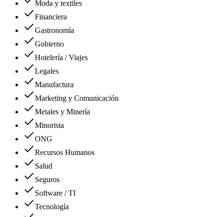
Moda y textiles
Financiera
Gastronomía
Gobierno
Hotelería / Viajes
Legales
Manufactura
Marketing y Comunicación
Metales y Minería
Minorista
ONG
Recursos Humanos
Salud
Seguros
Software / TI
Tecnología