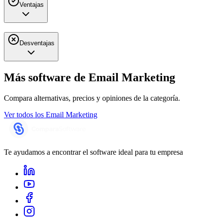
Ventajas
Desventajas
Más software de
Email Marketing
Compara alternativas, precios y opiniones de la categoría.
Ver todos los
Email Marketing
Te ayudamos a encontrar el software ideal para tu empresa