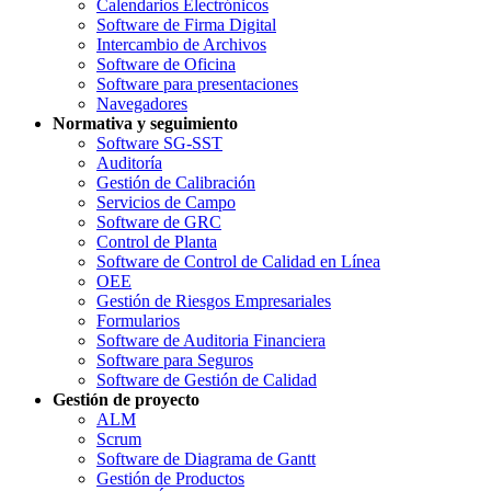
Calendarios Electrónicos
Software de Firma Digital
Intercambio de Archivos
Software de Oficina
Software para presentaciones
Navegadores
Normativa y seguimiento
Software SG-SST
Auditoría
Gestión de Calibración
Servicios de Campo
Software de GRC
Control de Planta
Software de Control de Calidad en Línea
OEE
Gestión de Riesgos Empresariales
Formularios
Software de Auditoria Financiera
Software para Seguros
Software de Gestión de Calidad
Gestión de proyecto
ALM
Scrum
Software de Diagrama de Gantt
Gestión de Productos