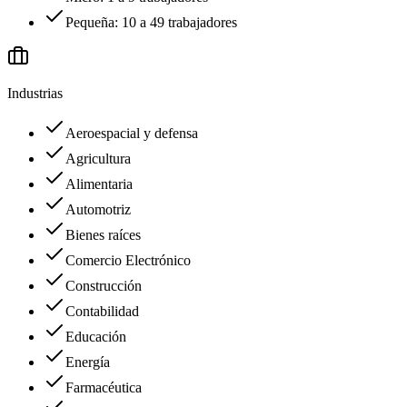
Pequeña: 10 a 49 trabajadores
Industrias
Aeroespacial y defensa
Agricultura
Alimentaria
Automotriz
Bienes raíces
Comercio Electrónico
Construcción
Contabilidad
Educación
Energía
Farmacéutica