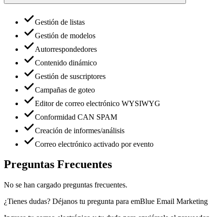
Gestión de listas
Gestión de modelos
Autorrespondedores
Contenido dinámico
Gestión de suscriptores
Campañas de goteo
Editor de correo electrónico WYSIWYG
Conformidad CAN SPAM
Creación de informes/análisis
Correo electrónico activado por evento
Preguntas Frecuentes
No se han cargado preguntas frecuentes.
¿Tienes dudas? Déjanos tu pregunta para
emBlue Email Marketing