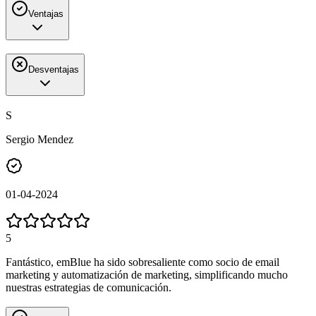
Ventajas
Desventajas
S
Sergio Mendez
01-04-2024
5
Fantástico, emBlue ha sido sobresaliente como socio de email
marketing y automatización de marketing, simplificando mucho
nuestras estrategias de comunicación.