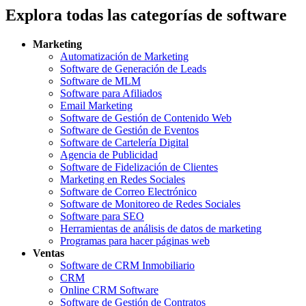
Explora todas las categorías de software
Marketing
Automatización de Marketing
Software de Generación de Leads
Software de MLM
Software para Afiliados
Email Marketing
Software de Gestión de Contenido Web
Software de Gestión de Eventos
Software de Cartelería Digital
Agencia de Publicidad
Software de Fidelización de Clientes
Marketing en Redes Sociales
Software de Correo Electrónico
Software de Monitoreo de Redes Sociales
Software para SEO
Herramientas de análisis de datos de marketing
Programas para hacer páginas web
Ventas
Software de CRM Inmobiliario
CRM
Online CRM Software
Software de Gestión de Contratos