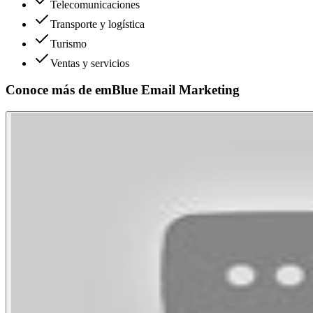
Telecomunicaciones
Transporte y logística
Turismo
Ventas y servicios
Conoce más de
emBlue Email Marketing