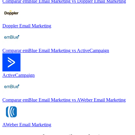
Comparar
emBlue Email Marketing
vs
Doppler Email Marketing
Doppler Email Marketing
Comparar
emBlue Email Marketing
vs
ActiveCampaign
ActiveCampaign
Comparar
emBlue Email Marketing
vs
AWeber Email Marketing
AWeber Email Marketing