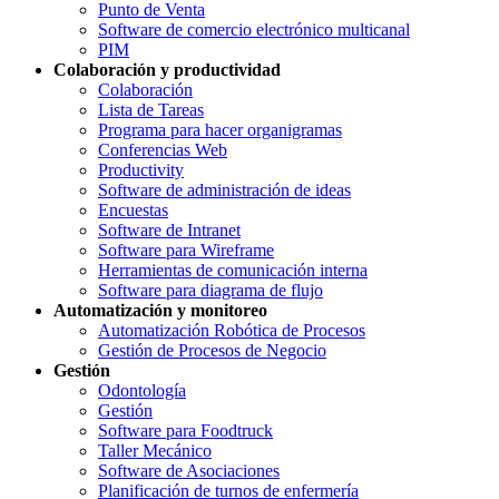
Punto de Venta
Software de comercio electrónico multicanal
PIM
Colaboración y productividad
Colaboración
Lista de Tareas
Programa para hacer organigramas
Conferencias Web
Productivity
Software de administración de ideas
Encuestas
Software de Intranet
Software para Wireframe
Herramientas de comunicación interna
Software para diagrama de flujo
Automatización y monitoreo
Automatización Robótica de Procesos
Gestión de Procesos de Negocio
Gestión
Odontología
Gestión
Software para Foodtruck
Taller Mecánico
Software de Asociaciones
Planificación de turnos de enfermería