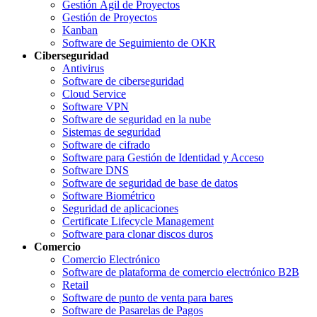
Gestión Ágil de Proyectos
Gestión de Proyectos
Kanban
Software de Seguimiento de OKR
Ciberseguridad
Antivirus
Software de ciberseguridad
Cloud Service
Software VPN
Software de seguridad en la nube
Sistemas de seguridad
Software de cifrado
Software para Gestión de Identidad y Acceso
Software DNS
Software de seguridad de base de datos
Software Biométrico
Seguridad de aplicaciones
Certificate Lifecycle Management
Software para clonar discos duros
Comercio
Comercio Electrónico
Software de plataforma de comercio electrónico B2B
Retail
Software de punto de venta para bares
Software de Pasarelas de Pagos