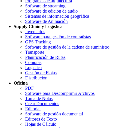
Programas de arquitectura
Software de streaming
Software de edición de audio
Sistemas de información geográfica
Software de Animación
Supply Chain y Logística
Inventarios
Software para gestión de contratistas
GPS Tracking
Software de gestión de la cadena de suministro
Transporte
Planificación de Rutas
Compras
Logística
Gestión de Flotas
Distribución
Oficina
PDF
Software para Descomprimir Archivos
Toma de Notas
Crear Documentos
Editorial
Software de gestión documental
Editores de Texto
Hojas de Cálculo