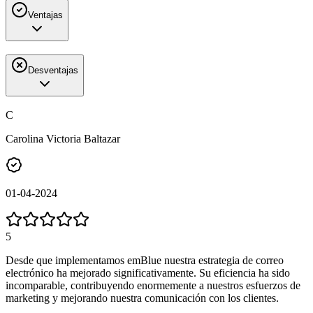
Ventajas
Desventajas
C
Carolina Victoria Baltazar
01-04-2024
5
Desde que implementamos emBlue nuestra estrategia de correo
electrónico ha mejorado significativamente. Su eficiencia ha sido
incomparable, contribuyendo enormemente a nuestros esfuerzos de
marketing y mejorando nuestra comunicación con los clientes.