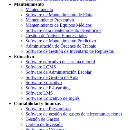
Mantenimiento
Mantenimiento
Software de Mantenimiento de Flota
Mantenimiento Preventivo
Mantenimiento de Equipos Médicos
Software para mantenimiento de edificios
Gestión de Activos Empresariales
Software de Mantenimiento Predictivo
Administración de Órdenes de Trabajo
Software de Gestión de Inventario de Repuestos
Educativo
Software educativo de sistema tutorial
Software LCMS
Software de Administración Escolar
Software de Gestión de Aula
Software Educativo
Software de E-Learning
Software LMS
Software Educativo de Inglés
Contabilidad y finanzas
Software de Prestamistas
Software de gestión de gastos de telecomunicaciones
Gestión de Gastos
Cartera de Inversión
Software de Cobranza