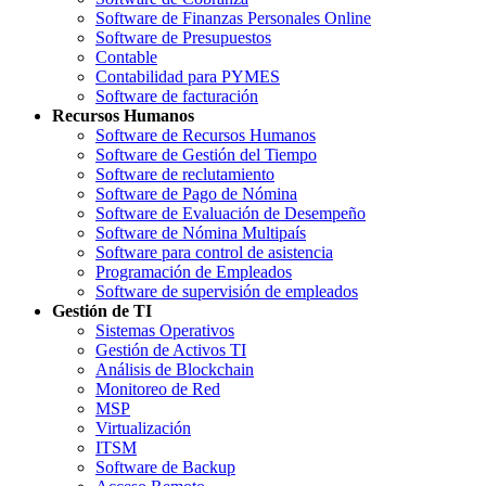
Software de Finanzas Personales Online
Software de Presupuestos
Contable
Contabilidad para PYMES
Software de facturación
Recursos Humanos
Software de Recursos Humanos
Software de Gestión del Tiempo
Software de reclutamiento
Software de Pago de Nómina
Software de Evaluación de Desempeño
Software de Nómina Multipaís
Software para control de asistencia
Programación de Empleados
Software de supervisión de empleados
Gestión de TI
Sistemas Operativos
Gestión de Activos TI
Análisis de Blockchain
Monitoreo de Red
MSP
Virtualización
ITSM
Software de Backup