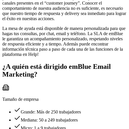
canales presentes en el “customer journey”. Conocer el
comportamiento de nuestra audiencia no es suficiente, es necesario
que nuestro tiempo de respuesta y delivery sea inmediato para lograr
el éxito en nuestras acciones.
La mesa de ayuda está disponible de manera personalizada para que
hagas tus consultas, por chat, email y teléfono. La SLA de emBlue
le garantiza un acompañamiento personalizado, respetando niveles
de respuesta eficiente y a tiempo. Además puede encontrar
información técnica paso a paso de cada una de las funciones de la
plataforma en Help!
¿A quién está dirigido
emBlue Email
Marketing
?
Tamaño de empresa
Grande: Más de 250 trabajadores
Mediana: 50 a 249 trabajadores
Micro: 1 a 9 trabajadores