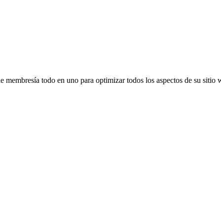
 de membresía todo en uno para optimizar todos los aspectos de su siti