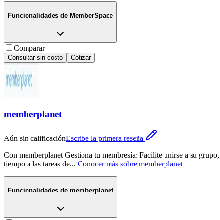
Funcionalidades de
MemberSpace
Comparar
Consultar sin costo
Cotizar
memberplanet
Aún sin calificación
Escribe la primera reseña
Con memberplanet Gestiona tu membresía: Facilite unirse a su grupo, 
tiempo a las tareas de
...
Conocer más sobre
memberplanet
Funcionalidades de
memberplanet