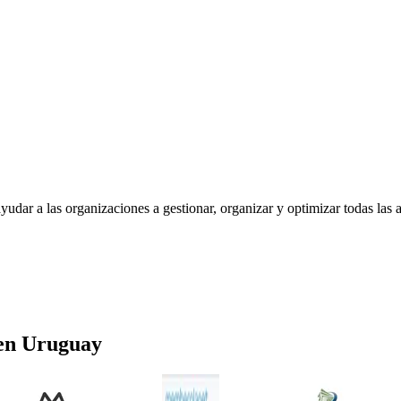
udar a las organizaciones a gestionar, organizar y optimizar todas las
en
Uruguay