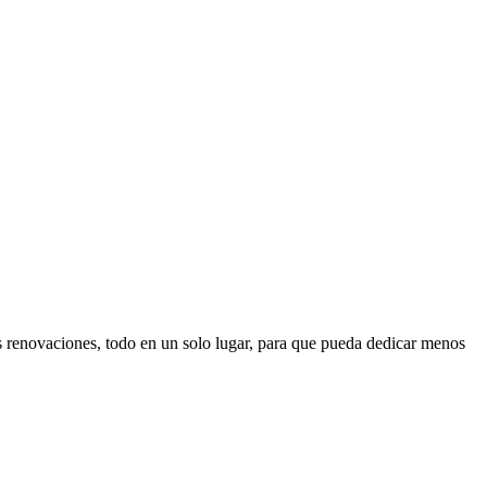
s renovaciones, todo en un solo lugar, para que pueda dedicar menos