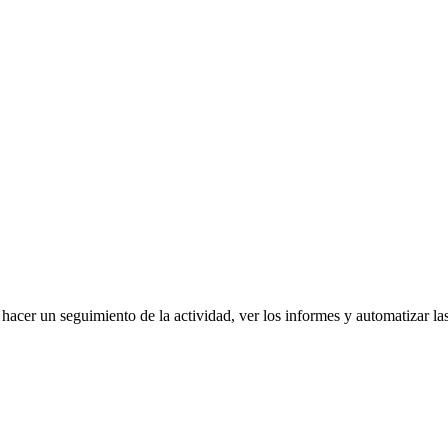
hacer un seguimiento de la actividad, ver los informes y automatizar la