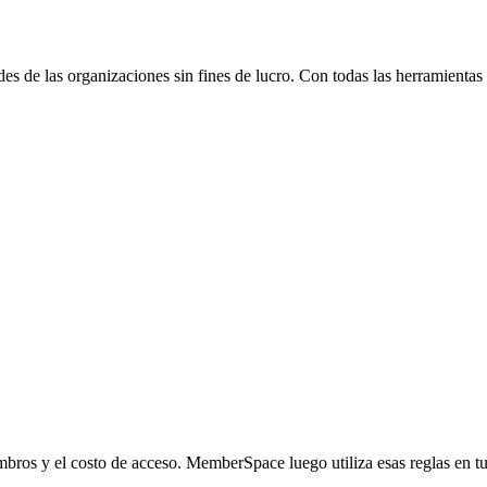
s de las organizaciones sin fines de lucro. Con todas las herramientas 
bros y el costo de acceso. MemberSpace luego utiliza esas reglas en tu 