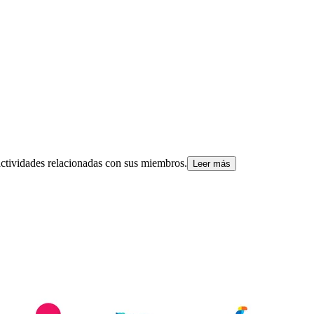
 actividades relacionadas con sus miembros.
Leer más