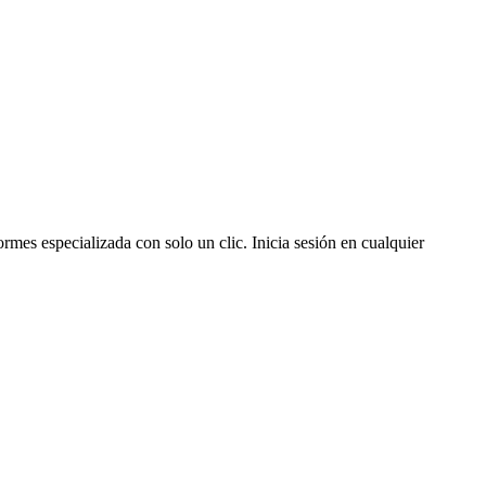
rmes especializada con solo un clic. Inicia sesión en cualquier