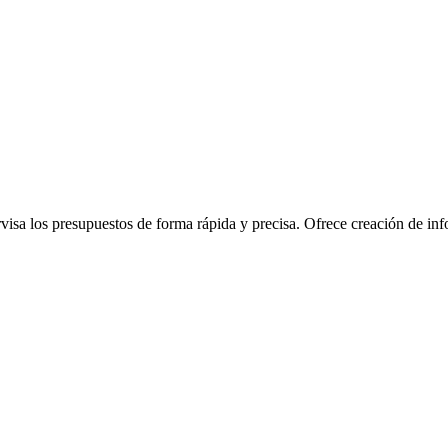
rvisa los presupuestos de forma rápida y precisa. Ofrece creación de info