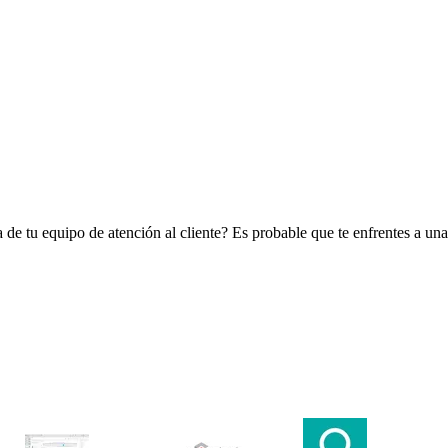
a de tu equipo de atención al cliente? Es probable que te enfrentes a un