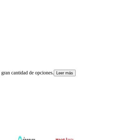
a gran cantidad de opciones.
Leer más