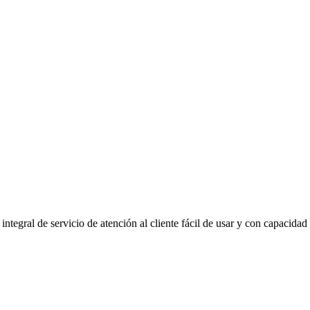
ntegral de servicio de atención al cliente fácil de usar y con capacidad 