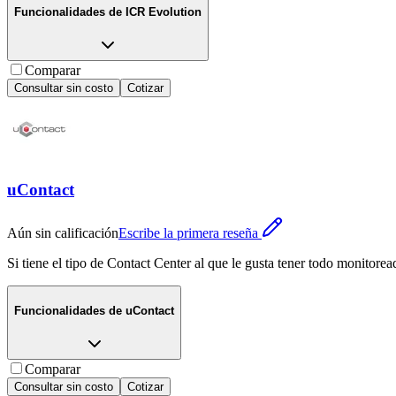
Funcionalidades de
ICR Evolution
Comparar
Consultar sin costo
Cotizar
uContact
Aún sin calificación
Escribe la primera reseña
Si tiene el tipo de Contact Center al que le gusta tener todo monitore
Funcionalidades de
uContact
Comparar
Consultar sin costo
Cotizar