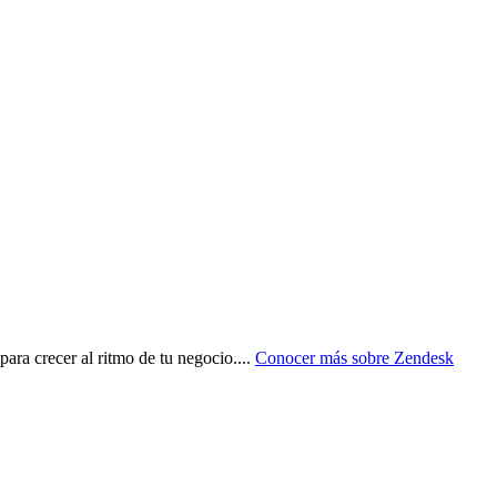
para crecer al ritmo de tu negocio.
...
Conocer más sobre
Zendesk