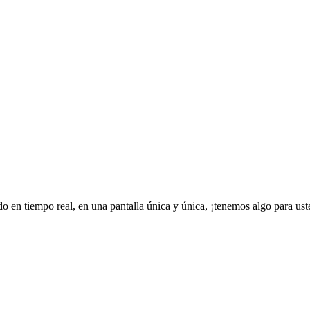
ado en tiempo real, en una pantalla única y única, ¡tenemos algo para ust