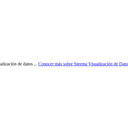
alización de datos.
...
Conocer más sobre
Steema Visualización de Dato