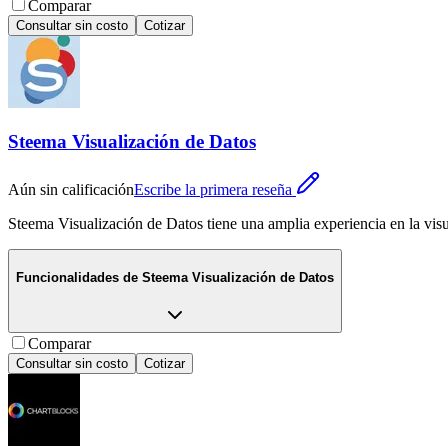
Comparar
Consultar sin costo
Cotizar
Steema Visualización de Datos
Aún sin calificación
Escribe la primera reseña
Steema Visualización de Datos tiene una amplia experiencia en la visu
Funcionalidades de
Steema Visualización de Datos
Comparar
Consultar sin costo
Cotizar