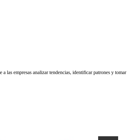
e a las empresas analizar tendencias, identificar patrones y tomar