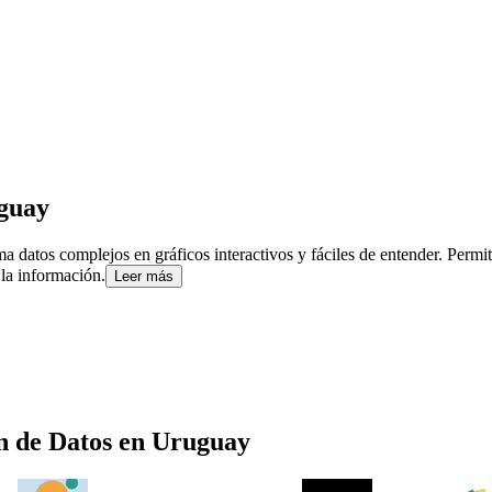
guay
a datos complejos en gráficos interactivos y fáciles de entender. Permit
la información.
Leer más
n de Datos
en
Uruguay