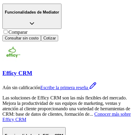
Funcionalidades de
Mediator
Comparar
Consultar sin costo
Cotizar
Efficy CRM
Aún sin calificación
Escribe la primera reseña
Las soluciones de Efficy CRM son las más flexibles del mercado.
Mejora la productividad de sus equipos de marketing, ventas y
atención al cliente proporcionando una variedad de herramientas de
CRM: base de datos de clientes, formación de
...
Conocer más sobre
Efficy CRM