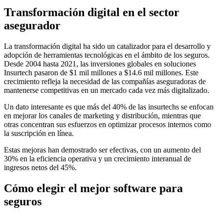
Transformación digital en el sector
asegurador
La transformación digital ha sido un catalizador para el desarrollo y
adopción de herramientas tecnológicas en el ámbito de los seguros.
Desde 2004 hasta 2021, las inversiones globales en soluciones
Insurtech pasaron de $1 mil millones a $14.6 mil millones. Este
crecimiento refleja la necesidad de las compañías aseguradoras de
mantenerse competitivas en un mercado cada vez más digitalizado.
Un dato interesante es que más del 40% de las insurtechs se enfocan
en mejorar los canales de marketing y distribución, mientras que
otras concentran sus esfuerzos en optimizar procesos internos como
la suscripción en línea.
Estas mejoras han demostrado ser efectivas, con un aumento del
30% en la eficiencia operativa y un crecimiento interanual de
ingresos netos del 45%.
Cómo elegir el mejor software para
seguros