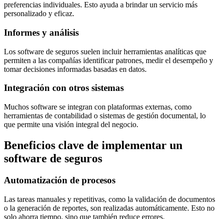
preferencias individuales. Esto ayuda a brindar un servicio más
personalizado y eficaz.
Informes y análisis
Los software de seguros suelen incluir herramientas analíticas que
permiten a las compañías identificar patrones, medir el desempeño y
tomar decisiones informadas basadas en datos.
Integración con otros sistemas
Muchos software se integran con plataformas externas, como
herramientas de contabilidad o sistemas de gestión documental, lo
que permite una visión integral del negocio.
Beneficios clave de implementar un
software de seguros
Automatización de procesos
Las tareas manuales y repetitivas, como la validación de documentos
o la generación de reportes, son realizadas automáticamente. Esto no
solo ahorra tiempo, sino que también reduce errores.