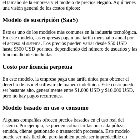
el tamaño de la empresa y el modelo de precios elegido. Aquí tienes
una visión general de los costos típicos:
Modelo de suscripción (SaaS)
Este es uno de los modelos más comunes en la industria tecnológica.
En este modelo, las empresas pagan una tarifa mensual o anual por
el acceso al sistema. Los precios pueden variar desde $50 USD
hasta $500 USD por mes, dependiendo del número de usuarios y las
funcionalidades incluidas.
Costo por licencia perpetua
En este modelo, la empresa paga una tarifa única para obtener el
derecho de usar el software de manera indefinida. Este costo puede
ser bastante alto, generalmente entre $1,000 USD y $10,000 USD,
pero no hay pagos recurrentes.
Modelo basado en uso o consumo
Algunas compañías ofrecen precios basados en el uso real del
sistema. Por ejemplo, se pueden cobrar tarifas por cada póliza
emitida, cliente gestionado o transacción procesada. Este modelo
puede ser más flexible, pero también puede ser impredecible en