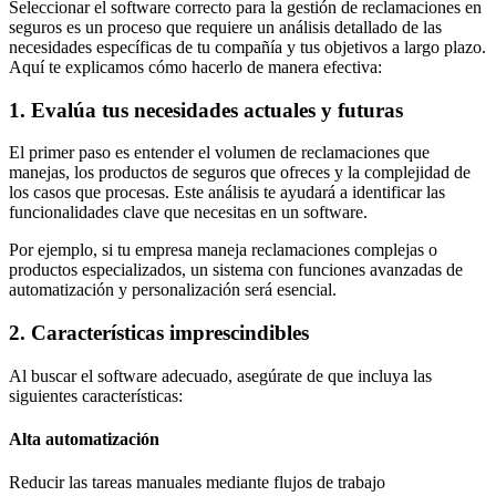
Seleccionar el software correcto para la gestión de reclamaciones en
seguros es un proceso que requiere un análisis detallado de las
necesidades específicas de tu compañía y tus objetivos a largo plazo.
Aquí te explicamos cómo hacerlo de manera efectiva:
1. Evalúa tus necesidades actuales y futuras
El primer paso es entender el volumen de reclamaciones que
manejas, los productos de seguros que ofreces y la complejidad de
los casos que procesas. Este análisis te ayudará a identificar las
funcionalidades clave que necesitas en un software.
Por ejemplo, si tu empresa maneja reclamaciones complejas o
productos especializados, un sistema con funciones avanzadas de
automatización y personalización será esencial.
2. Características imprescindibles
Al buscar el software adecuado, asegúrate de que incluya las
siguientes características:
Alta automatización
Reducir las tareas manuales mediante flujos de trabajo