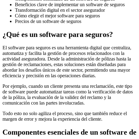
Beneficios clave de implementar un software de seguros
Transformación digital en el sector asegurador
Cómo elegir el mejor software para seguros
Precios de un software de seguros
¿Qué es un software para seguros?
El software para seguros es una herramienta digital que centraliza,
automatiza y facilita la gestión de procesos relacionados con la
actividad aseguradora. Desde la administración de pólizas hasta la
gestión de reclamaciones, estas soluciones están diseñadas para
abordar los desafíos únicos de este sector, permitiendo una mayor
eficiencia y precisión en las operaciones diarias.
Por ejemplo, cuando un cliente presenta una reclamación, este tipo
de software puede automatizar tareas como la verificación de datos
de la póliza, la evaluación de la validez del reclamo y la
comunicación con las partes involucradas.
Todo esto no solo agiliza el proceso, sino que también reduce el
margen de error y mejora la experiencia del cliente.
Componentes esenciales de un software de