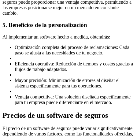
seguros puede proporcionar una ventaja competitiva, permitiendo a
las empresas posicionarse mejor en un mercado en constante
cambio.
5. Beneficios de la personalización
Al implementar un software hecho a medida, obtendrás:
Optimización completa del proceso de reclamaciones: Cada
paso se ajusta a las necesidades de tu negocio.
Eficiencia operativa: Reducción de tiempos y costos gracias a
flujos de trabajo adaptados.
Mayor precisión: Minimización de errores al diseñar el
sistema específicamente para tus operaciones.
Ventaja competitiva: Una solución diseñada específicamente
para tu empresa puede diferenciarte en el mercado.
Precios de un software de seguros
El precio de un software de seguros puede variar significativamente
dependiendo de varios factores, como las funcionalidades ofrecidas,