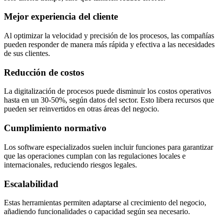
Mejor experiencia del cliente
Al optimizar la velocidad y precisión de los procesos, las compañías
pueden responder de manera más rápida y efectiva a las necesidades
de sus clientes.
Reducción de costos
La digitalización de procesos puede disminuir los costos operativos
hasta en un 30-50%, según datos del sector. Esto libera recursos que
pueden ser reinvertidos en otras áreas del negocio.
Cumplimiento normativo
Los software especializados suelen incluir funciones para garantizar
que las operaciones cumplan con las regulaciones locales e
internacionales, reduciendo riesgos legales.
Escalabilidad
Estas herramientas permiten adaptarse al crecimiento del negocio,
añadiendo funcionalidades o capacidad según sea necesario.