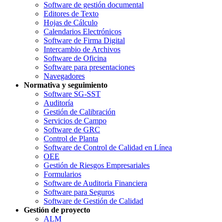
Software de gestión documental
Editores de Texto
Hojas de Cálculo
Calendarios Electrónicos
Software de Firma Digital
Intercambio de Archivos
Software de Oficina
Software para presentaciones
Navegadores
Normativa y seguimiento
Software SG-SST
Auditoría
Gestión de Calibración
Servicios de Campo
Software de GRC
Control de Planta
Software de Control de Calidad en Línea
OEE
Gestión de Riesgos Empresariales
Formularios
Software de Auditoria Financiera
Software para Seguros
Software de Gestión de Calidad
Gestión de proyecto
ALM