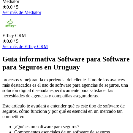
Mediator
★
0.0
/ 5
Ver más
de
Mediator
Efficy CRM
★
0.0
/ 5
Ver más
de
Efficy CRM
Guía informativa Software para
Software
para Seguros
en Uruguay
procesos y mejoran la experiencia del cliente. Uno de los avances
más destacados es el uso de software para agencias de seguros, una
solución digital diseñada específicamente para satisfacer las
necesidades de agencias y compañías aseguradoras.
Este artículo te ayudará a entender qué es este tipo de software de
seguros, cómo funciona y por qué es esencial en un mercado tan
competitivo.
¿Qué es un software para seguros?
Componentes esenciales de un software de seguros