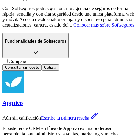
Con Softseguros podrás gestionar tu agencia de seguros de forma
rápida, sencilla y con alta seguridad desde una única plataforma web
y móvil. Acceda desde cualquier lugar y dispositivo para administrar
actualizaciones, cartera, estado del
...
Conocer más sobre
Softseguros
Funcionalidades de
Softseguros
Comparar
Consultar sin costo
Cotizar
Apptivo
Aún sin calificación
Escribe la primera reseña
El sistema de CRM en línea de Apptivo es una poderosa
herramienta para administrar sus ventas, marketing y mucho