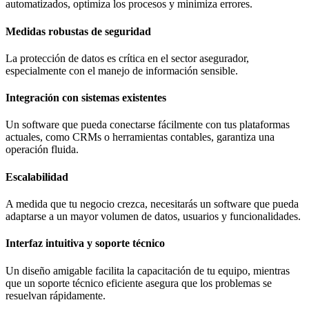
automatizados, optimiza los procesos y minimiza errores.
Medidas robustas de seguridad
La protección de datos es crítica en el sector asegurador,
especialmente con el manejo de información sensible.
Integración con sistemas existentes
Un software que pueda conectarse fácilmente con tus plataformas
actuales, como CRMs o herramientas contables, garantiza una
operación fluida.
Escalabilidad
A medida que tu negocio crezca, necesitarás un software que pueda
adaptarse a un mayor volumen de datos, usuarios y funcionalidades.
Interfaz intuitiva y soporte técnico
Un diseño amigable facilita la capacitación de tu equipo, mientras
que un soporte técnico eficiente asegura que los problemas se
resuelvan rápidamente.