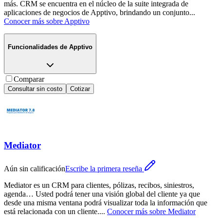
más. CRM se encuentra en el núcleo de la suite integrada de
aplicaciones de negocios de Apptivo, brindando un conjunto
...
Conocer más sobre
Apptivo
Funcionalidades de
Apptivo
Comparar
Consultar sin costo
Cotizar
Mediator
Aún sin calificación
Escribe la primera reseña
Mediator es un CRM para clientes, pólizas, recibos, siniestros,
agenda… Usted podrá tener una visión global del cliente ya que
desde una misma ventana podrá visualizar toda la información que
está relacionada con un cliente.
...
Conocer más sobre
Mediator