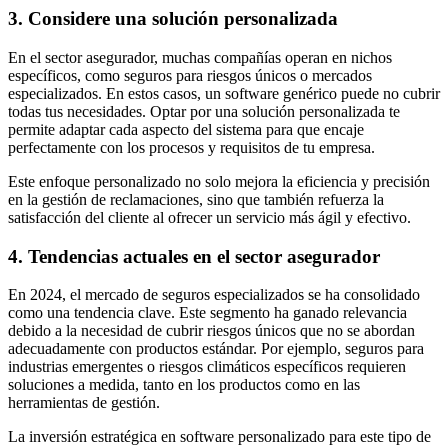
3. Considere una solución personalizada
En el sector asegurador, muchas compañías operan en nichos
específicos, como seguros para riesgos únicos o mercados
especializados. En estos casos, un software genérico puede no cubrir
todas tus necesidades. Optar por una solución personalizada te
permite adaptar cada aspecto del sistema para que encaje
perfectamente con los procesos y requisitos de tu empresa.
Este enfoque personalizado no solo mejora la eficiencia y precisión
en la gestión de reclamaciones, sino que también refuerza la
satisfacción del cliente al ofrecer un servicio más ágil y efectivo.
4. Tendencias actuales en el sector asegurador
En 2024, el mercado de seguros especializados se ha consolidado
como una tendencia clave. Este segmento ha ganado relevancia
debido a la necesidad de cubrir riesgos únicos que no se abordan
adecuadamente con productos estándar. Por ejemplo, seguros para
industrias emergentes o riesgos climáticos específicos requieren
soluciones a medida, tanto en los productos como en las
herramientas de gestión.
La inversión estratégica en software personalizado para este tipo de