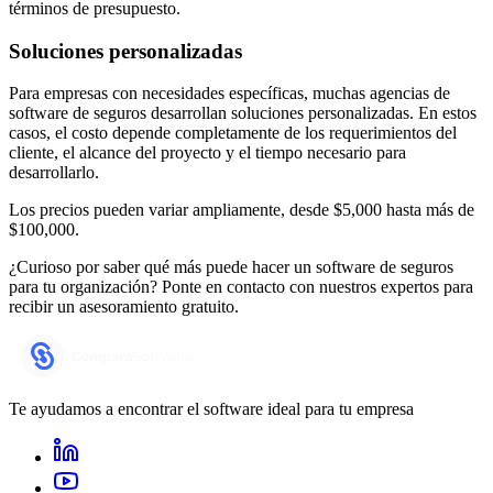
términos de presupuesto.
Soluciones personalizadas
Para empresas con necesidades específicas, muchas agencias de
software de seguros desarrollan soluciones personalizadas. En estos
casos, el costo depende completamente de los requerimientos del
cliente, el alcance del proyecto y el tiempo necesario para
desarrollarlo.
Los precios pueden variar ampliamente, desde $5,000 hasta más de
$100,000.
¿Curioso por saber qué más puede hacer un software de seguros
para tu organización? Ponte en contacto con nuestros expertos para
recibir un asesoramiento gratuito.
Te ayudamos a encontrar el software ideal para tu empresa