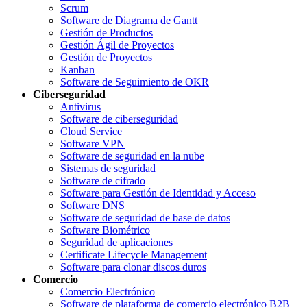
Scrum
Software de Diagrama de Gantt
Gestión de Productos
Gestión Ágil de Proyectos
Gestión de Proyectos
Kanban
Software de Seguimiento de OKR
Ciberseguridad
Antivirus
Software de ciberseguridad
Cloud Service
Software VPN
Software de seguridad en la nube
Sistemas de seguridad
Software de cifrado
Software para Gestión de Identidad y Acceso
Software DNS
Software de seguridad de base de datos
Software Biométrico
Seguridad de aplicaciones
Certificate Lifecycle Management
Software para clonar discos duros
Comercio
Comercio Electrónico
Software de plataforma de comercio electrónico B2B