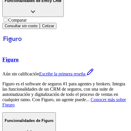
Funcionalidades de
Efficy CRM
Comparar
Consultar sin costo
Cotizar
Figuro
Aún sin calificación
Escribe la primera reseña
Figuro es el software de seguros #1 para agentes y brokers. Integra
las funcionalidades de un CRM de seguros, con una suite de
automatización y digitalización de todo el proceso de ventas en
cualquier ramo. Con Figuro, un agente puede
...
Conocer más sobre
Figuro
Funcionalidades de
Figuro