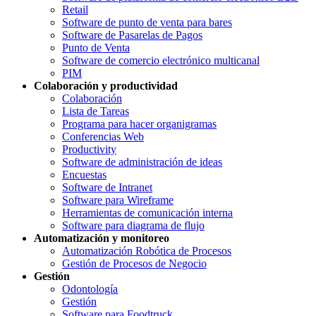
Retail
Software de punto de venta para bares
Software de Pasarelas de Pagos
Punto de Venta
Software de comercio electrónico multicanal
PIM
Colaboración y productividad
Colaboración
Lista de Tareas
Programa para hacer organigramas
Conferencias Web
Productivity
Software de administración de ideas
Encuestas
Software de Intranet
Software para Wireframe
Herramientas de comunicación interna
Software para diagrama de flujo
Automatización y monitoreo
Automatización Robótica de Procesos
Gestión de Procesos de Negocio
Gestión
Odontología
Gestión
Software para Foodtruck