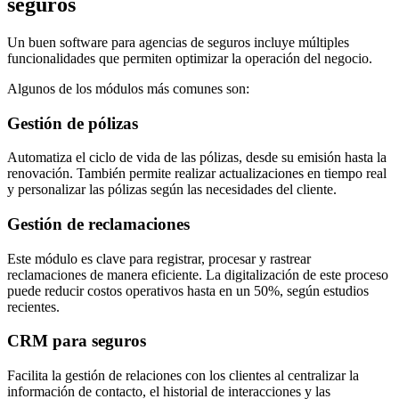
seguros
Un buen software para agencias de seguros incluye múltiples
funcionalidades que permiten optimizar la operación del negocio.
Algunos de los módulos más comunes son:
Gestión de pólizas
Automatiza el ciclo de vida de las pólizas, desde su emisión hasta la
renovación. También permite realizar actualizaciones en tiempo real
y personalizar las pólizas según las necesidades del cliente.
Gestión de reclamaciones
Este módulo es clave para registrar, procesar y rastrear
reclamaciones de manera eficiente. La digitalización de este proceso
puede reducir costos operativos hasta en un 50%, según estudios
recientes.
CRM para seguros
Facilita la gestión de relaciones con los clientes al centralizar la
información de contacto, el historial de interacciones y las