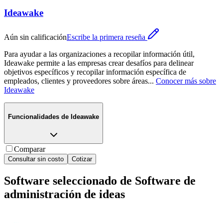
Ideawake
Aún sin calificación
Escribe la primera reseña
Para ayudar a las organizaciones a recopilar información útil,
Ideawake permite a las empresas crear desafíos para delinear
objetivos específicos y recopilar información específica de
empleados, clientes y proveedores sobre áreas
...
Conocer más sobre
Ideawake
Funcionalidades de
Ideawake
Comparar
Consultar sin costo
Cotizar
Software seleccionado de
Software de
administración de ideas