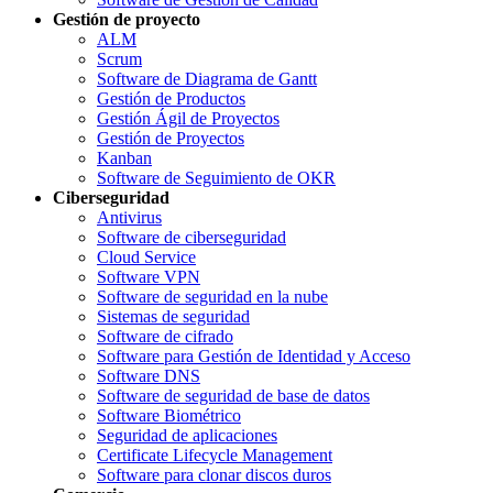
Gestión de proyecto
ALM
Scrum
Software de Diagrama de Gantt
Gestión de Productos
Gestión Ágil de Proyectos
Gestión de Proyectos
Kanban
Software de Seguimiento de OKR
Ciberseguridad
Antivirus
Software de ciberseguridad
Cloud Service
Software VPN
Software de seguridad en la nube
Sistemas de seguridad
Software de cifrado
Software para Gestión de Identidad y Acceso
Software DNS
Software de seguridad de base de datos
Software Biométrico
Seguridad de aplicaciones
Certificate Lifecycle Management
Software para clonar discos duros