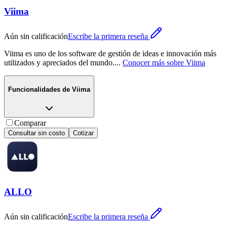
Viima
Aún sin calificación
Escribe la primera reseña
Viima es uno de los software de gestión de ideas e innovación más
utilizados y apreciados del mundo.
...
Conocer más sobre
Viima
Funcionalidades de
Viima
Comparar
Consultar sin costo
Cotizar
ALLO
Aún sin calificación
Escribe la primera reseña