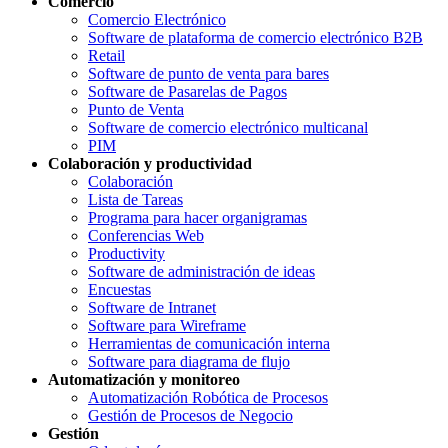
Comercio
Comercio Electrónico
Software de plataforma de comercio electrónico B2B
Retail
Software de punto de venta para bares
Software de Pasarelas de Pagos
Punto de Venta
Software de comercio electrónico multicanal
PIM
Colaboración y productividad
Colaboración
Lista de Tareas
Programa para hacer organigramas
Conferencias Web
Productivity
Software de administración de ideas
Encuestas
Software de Intranet
Software para Wireframe
Herramientas de comunicación interna
Software para diagrama de flujo
Automatización y monitoreo
Automatización Robótica de Procesos
Gestión de Procesos de Negocio
Gestión