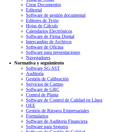
Crear Documentos
Editorial
Software de gestión documental
Editores de Texto
Hojas de Cálculo
Calendarios Electrónicos
Software de Firma Digital
Intercambio de Archivos
Software de Oficina
Software para presentaciones
Navegadores
Normativa y seguimiento
Software SG-SST
Auditoría
Gestión de Calibración
Servicios de Campo
Software de GRC
Control de Planta
Software de Control de Calidad en Línea
OEE
Gestión de Riesgos Empresariales
Formularios
Software de Auditoria Financiera
Software para Seguros
Software de Gestión de Calidad