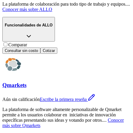
La plataforma de colaboración para todo tipo de trabajo y equipos.
...
Conocer más sobre
ALLO
Funcionalidades de
ALLO
Comparar
Consultar sin costo
Cotizar
Qmarkets
Aún sin calificación
Escribe la primera reseña
La plataforma de software altamente personalizable de Qmarket
permite a los usuarios colaborar en iniciativas de innovación
específicas presentando sus ideas y votando por otros.
...
Conocer
más sobre
Qmarkets