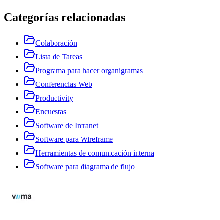
Categorías relacionadas
Colaboración
Lista de Tareas
Programa para hacer organigramas
Conferencias Web
Productivity
Encuestas
Software de Intranet
Software para Wireframe
Herramientas de comunicación interna
Software para diagrama de flujo