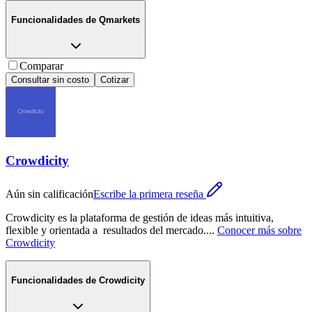
Funcionalidades de
Qmarkets
Comparar
Consultar sin costo
Cotizar
Crowdicity
Aún sin calificación
Escribe la primera reseña
Crowdicity es la plataforma de gestión de ideas más intuitiva,
flexible y orientada a resultados del mercado.
...
Conocer más sobre
Crowdicity
Funcionalidades de
Crowdicity