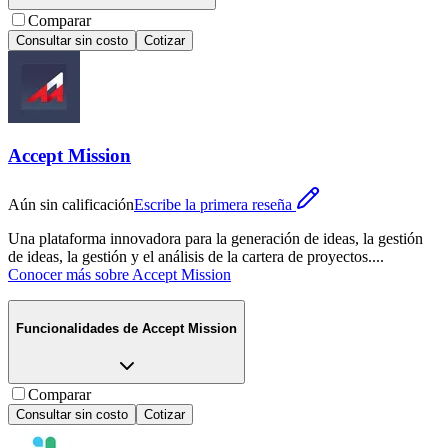
Comparar
Consultar sin costo
Cotizar
Accept Mission
Aún sin calificación
Escribe la primera reseña
Una plataforma innovadora para la generación de ideas, la gestión
de ideas, la gestión y el análisis de la cartera de proyectos.
...
Conocer más sobre
Accept Mission
Funcionalidades de
Accept Mission
Comparar
Consultar sin costo
Cotizar