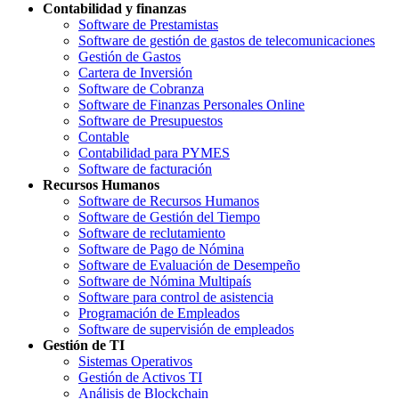
Contabilidad y finanzas
Software de Prestamistas
Software de gestión de gastos de telecomunicaciones
Gestión de Gastos
Cartera de Inversión
Software de Cobranza
Software de Finanzas Personales Online
Software de Presupuestos
Contable
Contabilidad para PYMES
Software de facturación
Recursos Humanos
Software de Recursos Humanos
Software de Gestión del Tiempo
Software de reclutamiento
Software de Pago de Nómina
Software de Evaluación de Desempeño
Software de Nómina Multipaís
Software para control de asistencia
Programación de Empleados
Software de supervisión de empleados
Gestión de TI
Sistemas Operativos
Gestión de Activos TI
Análisis de Blockchain