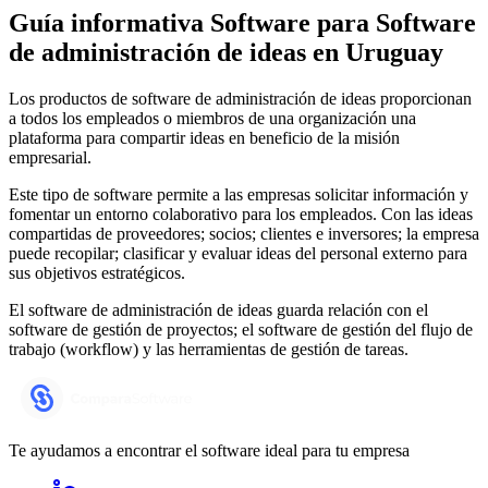
Guía informativa Software para
Software
de administración de ideas
en Uruguay
Los productos de software de administración de ideas proporcionan
a todos los empleados o miembros de una organización una
plataforma para compartir ideas en beneficio de la misión
empresarial.
Este tipo de software permite a las empresas solicitar información y
fomentar un entorno colaborativo para los empleados. Con las ideas
compartidas de proveedores; socios; clientes e inversores; la empresa
puede recopilar; clasificar y evaluar ideas del personal externo para
sus objetivos estratégicos.
El software de administración de ideas guarda relación con el
software de gestión de proyectos; el software de gestión del flujo de
trabajo (workflow) y las herramientas de gestión de tareas.
Te ayudamos a encontrar el software ideal para tu empresa