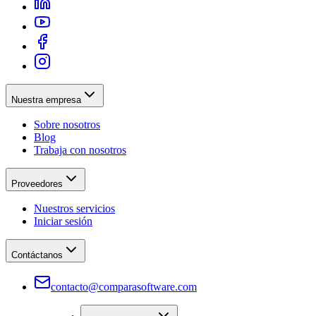
Nuestra empresa
Sobre nosotros
Blog
Trabaja con nosotros
Proveedores
Nuestros servicios
Iniciar sesión
Contáctanos
contacto@comparasoftware.com