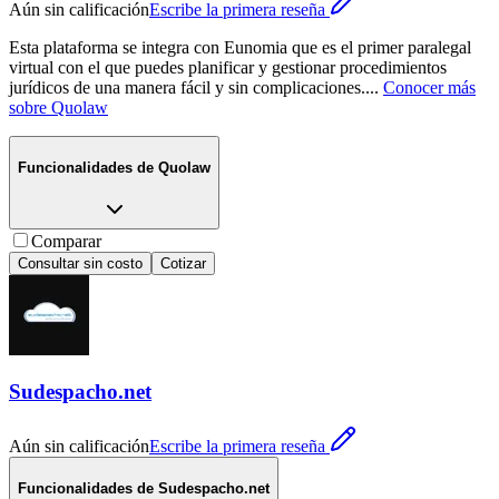
Aún sin calificación
Escribe la primera reseña
Esta plataforma se integra con Eunomia que es el primer paralegal
virtual con el que puedes planificar y gestionar procedimientos
jurídicos de una manera fácil y sin complicaciones.
...
Conocer más
sobre
Quolaw
Funcionalidades de
Quolaw
Comparar
Consultar sin costo
Cotizar
Sudespacho.net
Aún sin calificación
Escribe la primera reseña
Funcionalidades de
Sudespacho.net