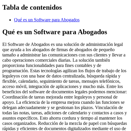
Tabla de contenidos
Qué es un Software para Abogados
Qué es un Software para Abogados
El Software de Abogados es una solución de administración legal
que ayuda a los abogados de firmas de abogados de pequeño
tamaño a administrar las comunicaciones con sus clientes y llevar a
cabo operaciones comerciales diarias. La solución también
proporciona funcionalidades para fines contables y de
programación. Estas tecnologías agilizan los flujos de trabajo de los
leguleyos con una base de datos centralizada, búsqueda rápida y
flexible, calendario, seguimiento de tareas, mensajes telefónicos,
acceso móvil, integración de aplicaciones y mucho más. Entre los
beneficios del software de documentos legales podemos mencionar:
Coordinación de tareas mejorada entre leguleyos y personal de
apoyo. La eficiencia de la empresa mejora cuando las funciones se
delegan adecuadamente y se gestionan los plazos. Vinculación de
todas las notas, tareas, adiciones de calendario y contactos a casos y
asuntos específicos. Esto ahorra cordura y tiempo al mantener los
casos organizados. Reducción de la mezcla de papel con búsquedas
rápidas y eficientes de documentos digitalizados mediante el uso de