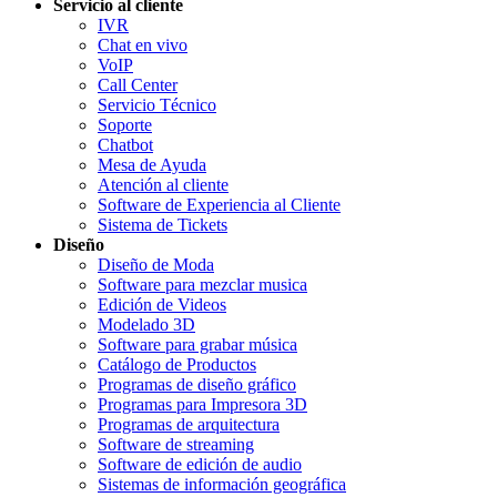
Servicio al cliente
IVR
Chat en vivo
VoIP
Call Center
Servicio Técnico
Soporte
Chatbot
Mesa de Ayuda
Atención al cliente
Software de Experiencia al Cliente
Sistema de Tickets
Diseño
Diseño de Moda
Software para mezclar musica
Edición de Videos
Modelado 3D
Software para grabar música
Catálogo de Productos
Programas de diseño gráfico
Programas para Impresora 3D
Programas de arquitectura
Software de streaming
Software de edición de audio
Sistemas de información geográfica