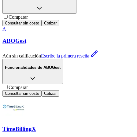
Comparar
Consultar sin costo
Cotizar
A
ABOGest
Aún sin calificación
Escribe la primera reseña
Funcionalidades de
ABOGest
Comparar
Consultar sin costo
Cotizar
TimeBillingX