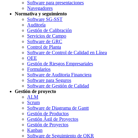
Software para presentaciones
Navegadores
Normativa y seguimiento
Software SG-SST
Auditoría
Gestión de Calibración
Servicios de Campo
Software de GRC
Control de Planta
Software de Control de Calidad en Línea
OEE
Gestión de Riesgos Empresariales
Formularios
Software de Auditoria Financiera
Software para Seguros
Software de Gestión de Calidad
Gestión de proyecto
ALM
Scrum
Software de Diagrama de Gantt
Gestión de Productos
Gestión Ágil de Proyectos
Gestión de Proyectos
Kanban
Software de Seguimiento de OKR