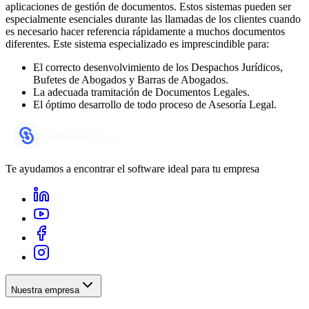
aplicaciones de gestión de documentos. Estos sistemas pueden ser
especialmente esenciales durante las llamadas de los clientes cuando
es necesario hacer referencia rápidamente a muchos documentos
diferentes. Este sistema especializado es imprescindible para:
El correcto desenvolvimiento de los Despachos Jurídicos,
Bufetes de Abogados y Barras de Abogados.
La adecuada tramitación de Documentos Legales.
El óptimo desarrollo de todo proceso de Asesoría Legal.
Te ayudamos a encontrar el software ideal para tu empresa
Nuestra empresa