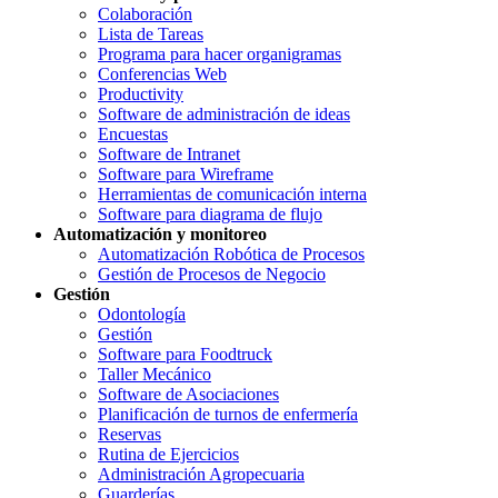
Colaboración
Lista de Tareas
Programa para hacer organigramas
Conferencias Web
Productivity
Software de administración de ideas
Encuestas
Software de Intranet
Software para Wireframe
Herramientas de comunicación interna
Software para diagrama de flujo
Automatización y monitoreo
Automatización Robótica de Procesos
Gestión de Procesos de Negocio
Gestión
Odontología
Gestión
Software para Foodtruck
Taller Mecánico
Software de Asociaciones
Planificación de turnos de enfermería
Reservas
Rutina de Ejercicios
Administración Agropecuaria
Guarderías