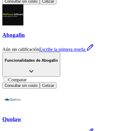
Consultar sin costo
Cotizar
Abogafin
Aún sin calificación
Escribe la primera reseña
Funcionalidades de
Abogafin
Comparar
Consultar sin costo
Cotizar
Quolaw