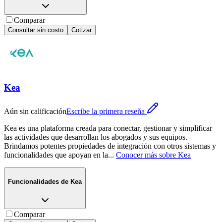
Comparar
Consultar sin costo
Cotizar
Kea
Aún sin calificación
Escribe la primera reseña
Kea es una plataforma creada para conectar, gestionar y simplificar
las actividades que desarrollan los abogados y sus equipos.
Brindamos potentes propiedades de integración con otros sistemas y
funcionalidades que apoyan en la
...
Conocer más sobre
Kea
Funcionalidades de
Kea
Comparar