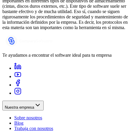
importantes en diferentes tipos de dispositivos de almacenamiento
(cintas, discos duros externos, etc.). Este tipo de software suele ser
bastante efectivo y de mucha utilidad. Eso sí, cuando se siguen
rigurosamente los procedimientos de seguridad y mantenimiento de
la información definidos por la empresa. Es decir, los protocolos en
esta materia son tan importantes como la herramienta en sí misma.
Te ayudamos a encontrar el software ideal para tu empresa
Nuestra empresa
Sobre nosotros
Blog
Trabaja con nosotros