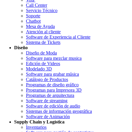
Call Center
Servicio Técnico
Soporte
Chatbot
Mesa de Ayuda
Atención al cliente
Software de Experiencia al Cliente
Sistema de Tickets
Diseño
Diseño de Moda
Software para mezclar musica
Edición de Videos
Modelado 3D
Software para grabar música
Catálogo de Productos
Programas de diseño gráfico
Programas para Impresora 3D
Programas de arquitectura
Software de streaming
Software de edición de audio
Sistemas de información geográfica
Software de Animación
Supply Chain y Logística
Inventarios