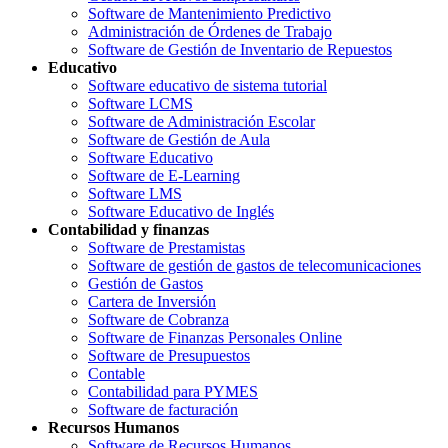
Software de Mantenimiento Predictivo
Administración de Órdenes de Trabajo
Software de Gestión de Inventario de Repuestos
Educativo
Software educativo de sistema tutorial
Software LCMS
Software de Administración Escolar
Software de Gestión de Aula
Software Educativo
Software de E-Learning
Software LMS
Software Educativo de Inglés
Contabilidad y finanzas
Software de Prestamistas
Software de gestión de gastos de telecomunicaciones
Gestión de Gastos
Cartera de Inversión
Software de Cobranza
Software de Finanzas Personales Online
Software de Presupuestos
Contable
Contabilidad para PYMES
Software de facturación
Recursos Humanos
Software de Recursos Humanos