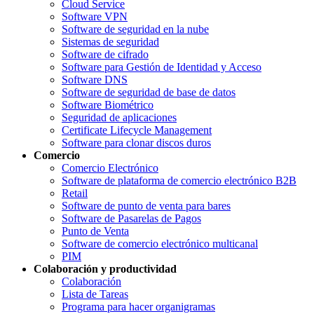
Cloud Service
Software VPN
Software de seguridad en la nube
Sistemas de seguridad
Software de cifrado
Software para Gestión de Identidad y Acceso
Software DNS
Software de seguridad de base de datos
Software Biométrico
Seguridad de aplicaciones
Certificate Lifecycle Management
Software para clonar discos duros
Comercio
Comercio Electrónico
Software de plataforma de comercio electrónico B2B
Retail
Software de punto de venta para bares
Software de Pasarelas de Pagos
Punto de Venta
Software de comercio electrónico multicanal
PIM
Colaboración y productividad
Colaboración
Lista de Tareas
Programa para hacer organigramas