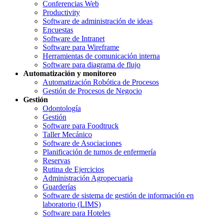
Conferencias Web
Productivity
Software de administración de ideas
Encuestas
Software de Intranet
Software para Wireframe
Herramientas de comunicación interna
Software para diagrama de flujo
Automatización y monitoreo
Automatización Robótica de Procesos
Gestión de Procesos de Negocio
Gestión
Odontología
Gestión
Software para Foodtruck
Taller Mecánico
Software de Asociaciones
Planificación de turnos de enfermería
Reservas
Rutina de Ejercicios
Administración Agropecuaria
Guarderías
Software de sistema de gestión de información en
laboratorio (LIMS)
Software para Hoteles