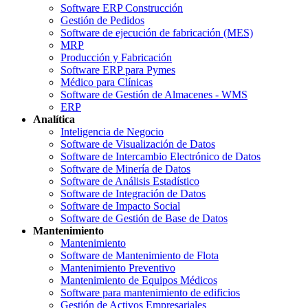
Software ERP Construcción
Gestión de Pedidos
Software de ejecución de fabricación (MES)
MRP
Producción y Fabricación
Software ERP para Pymes
Médico para Clínicas
Software de Gestión de Almacenes - WMS
ERP
Analítica
Inteligencia de Negocio
Software de Visualización de Datos
Software de Intercambio Electrónico de Datos
Software de Minería de Datos
Software de Análisis Estadístico
Software de Integración de Datos
Software de Impacto Social
Software de Gestión de Base de Datos
Mantenimiento
Mantenimiento
Software de Mantenimiento de Flota
Mantenimiento Preventivo
Mantenimiento de Equipos Médicos
Software para mantenimiento de edificios
Gestión de Activos Empresariales