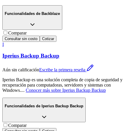
Funcionalidades de
Backblaze
Comparar
Consultar sin costo
Cotizar
I
Iperius Backup Backup
Aún sin calificación
Escribe la primera reseña
Iperius Backup es una solución completa de copia de seguridad y
recuperación para computadoras, servidores y sistemas con
Windows.
...
Conocer más sobre
Iperius Backup Backup
Funcionalidades de
Iperius Backup Backup
Comparar