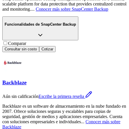
scalable platform for data protection that provides centralized control
and monitoring.
...
Conocer más sobre
SnapCenter Backup
Funcionalidades de
SnapCenter Backup
Comparar
Consultar sin costo
Cotizar
Backblaze
Aún sin calificación
Escribe la primera reseña
Backblaze es un software de almacenamiento en la nube fundado en
2007. Ofrece soluciones seguras y escalables para copias de
seguridad, gestión de medios y aplicaciones empresariales. Cuenta
con soluciones empresariales e individuales
...
Conocer más sobre
Backblaze