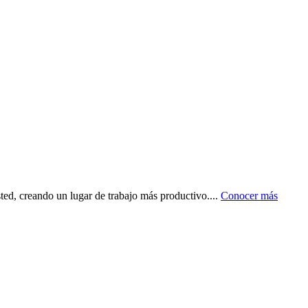
ted, creando un lugar de trabajo más productivo.
...
Conocer más