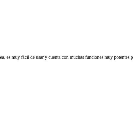
nea, es muy fácil de usar y cuenta con muchas funciones muy potentes pa