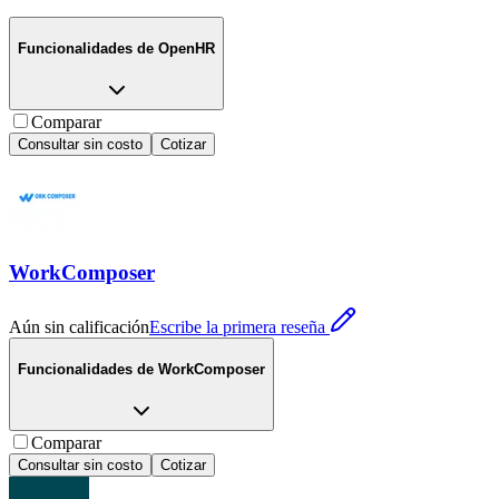
Funcionalidades de
OpenHR
Comparar
Consultar sin costo
Cotizar
WorkComposer
Aún sin calificación
Escribe la primera reseña
Funcionalidades de
WorkComposer
Comparar
Consultar sin costo
Cotizar