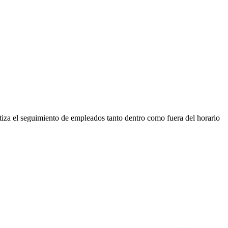
tiza el seguimiento de empleados tanto dentro como fuera del horario