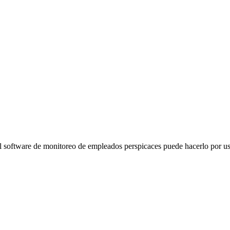
l software de monitoreo de empleados perspicaces puede hacerlo por us