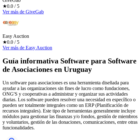
GiveGab
★
0.0
/ 5
Ver más
de
GiveGab
Easy Auction
★
0.0
/ 5
Ver más
de
Easy Auction
Guía informativa Software para
Software
de Asociaciones
en Uruguay
Un software para asociaciones es una herramienta diseñada para
ayudar a las organizaciones sin fines de lucro como fundaciones,
ONG'S y cooperativas a administrar y organizar sus actividades
diarias. Los software pueden resolver una necesidad en específico o
pueden ser totalmente integrales como un ERP (Planificación de
recursos integrales). Este tipo de herramientas generalmente incluye
módulos para gestionar las finanzas y/o fondos, gestión de miembros
y voluntarios, gestión de las donaciones, comunicaciones, entre otras
funcionalidades.