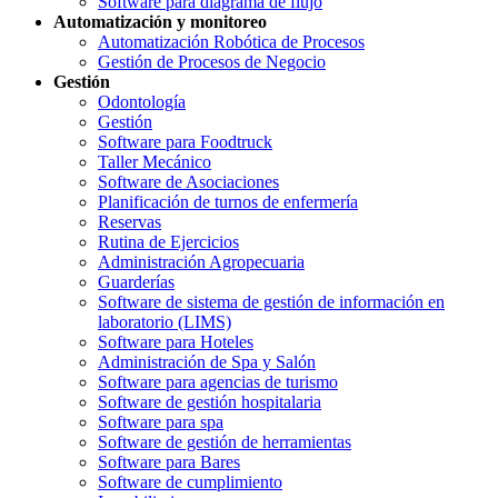
Software para diagrama de flujo
Automatización y monitoreo
Automatización Robótica de Procesos
Gestión de Procesos de Negocio
Gestión
Odontología
Gestión
Software para Foodtruck
Taller Mecánico
Software de Asociaciones
Planificación de turnos de enfermería
Reservas
Rutina de Ejercicios
Administración Agropecuaria
Guarderías
Software de sistema de gestión de información en
laboratorio (LIMS)
Software para Hoteles
Administración de Spa y Salón
Software para agencias de turismo
Software de gestión hospitalaria
Software para spa
Software de gestión de herramientas
Software para Bares
Software de cumplimiento