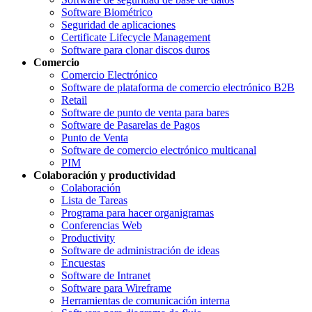
Software Biométrico
Seguridad de aplicaciones
Certificate Lifecycle Management
Software para clonar discos duros
Comercio
Comercio Electrónico
Software de plataforma de comercio electrónico B2B
Retail
Software de punto de venta para bares
Software de Pasarelas de Pagos
Punto de Venta
Software de comercio electrónico multicanal
PIM
Colaboración y productividad
Colaboración
Lista de Tareas
Programa para hacer organigramas
Conferencias Web
Productivity
Software de administración de ideas
Encuestas
Software de Intranet
Software para Wireframe
Herramientas de comunicación interna