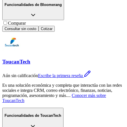
Funcionalidades de
Bloomerang
Comparar
Consultar sin costo
Cotizar
ToucanTech
Aún sin calificación
Escribe la primera reseña
Es una solución económica y completa que interactúa con las redes
sociales e integra CRM, correo electrónico, finanzas, noticias,
programación, asesoramiento y más.
...
Conocer más sobre
ToucanTech
Funcionalidades de
ToucanTech