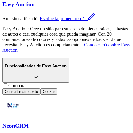
Easy Auction
Aún sin calificación
Escribe la primera reseña
Easy Auction: Cree un sitio para subastas de bienes raíces, subastas
de autos o casi cualquier cosa que pueda imaginar. Con 20
combinaciones de colores y todas las opciones de back-end que
necesita, Easy.Auction es completamente
...
Conocer más sobre
Easy
Auction
Funcionalidades de
Easy Auction
Comparar
Consultar sin costo
Cotizar
NeonCRM