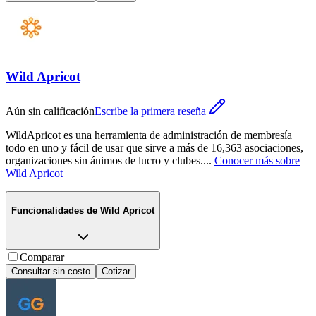
Wild Apricot
Aún sin calificación
Escribe la primera reseña
WildApricot es una herramienta de administración de membresía
todo en uno y fácil de usar que sirve a más de 16,363 asociaciones,
organizaciones sin ánimos de lucro y clubes.
...
Conocer más sobre
Wild Apricot
Funcionalidades de
Wild Apricot
Comparar
Consultar sin costo
Cotizar