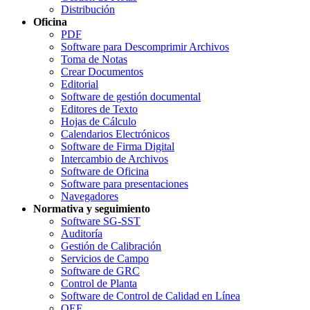
Distribución
Oficina
PDF
Software para Descomprimir Archivos
Toma de Notas
Crear Documentos
Editorial
Software de gestión documental
Editores de Texto
Hojas de Cálculo
Calendarios Electrónicos
Software de Firma Digital
Intercambio de Archivos
Software de Oficina
Software para presentaciones
Navegadores
Normativa y seguimiento
Software SG-SST
Auditoría
Gestión de Calibración
Servicios de Campo
Software de GRC
Control de Planta
Software de Control de Calidad en Línea
OEE