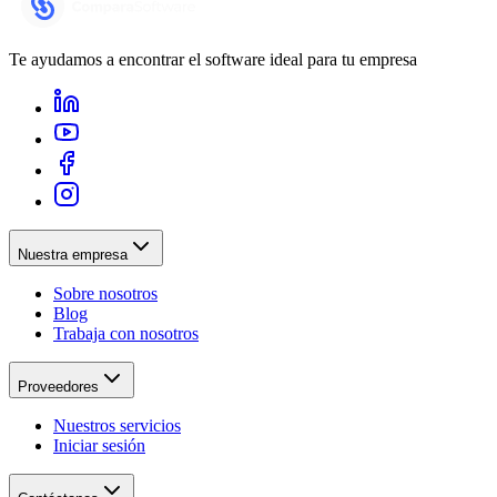
Te ayudamos a encontrar el software ideal para tu empresa
Nuestra empresa
Sobre nosotros
Blog
Trabaja con nosotros
Proveedores
Nuestros servicios
Iniciar sesión