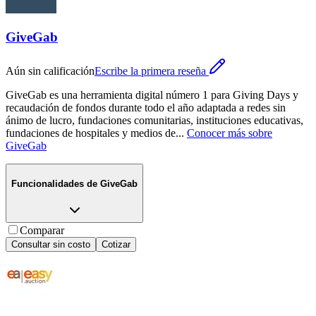
GiveGab
Aún sin calificación
Escribe la primera reseña
GiveGab es una herramienta digital número 1 para Giving Days y
recaudación de fondos durante todo el año adaptada a redes sin
ánimo de lucro, fundaciones comunitarias, instituciones educativas,
fundaciones de hospitales y medios de
...
Conocer más sobre
GiveGab
Funcionalidades de
GiveGab
Comparar
Consultar sin costo
Cotizar