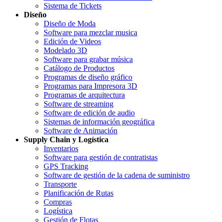
Sistema de Tickets
Diseño
Diseño de Moda
Software para mezclar musica
Edición de Videos
Modelado 3D
Software para grabar música
Catálogo de Productos
Programas de diseño gráfico
Programas para Impresora 3D
Programas de arquitectura
Software de streaming
Software de edición de audio
Sistemas de información geográfica
Software de Animación
Supply Chain y Logística
Inventarios
Software para gestión de contratistas
GPS Tracking
Software de gestión de la cadena de suministro
Transporte
Planificación de Rutas
Compras
Logística
Gestión de Flotas