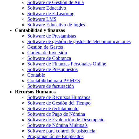
Software de Gestión de Aula
Software Educativo
Software de E-Learning
Software LMS
Software Educativo de Inglés
Contabilidad y finanzas
Software de Prestamistas
Software de gestión de gastos de telecomunicaciones
Gestión de Gastos
Cartera de Inversión
Software de Cobranza
Software de Finanzas Personales Online
Software de Presupuestos
Contable
Contabilidad para PYMES
Software de facturación
Recursos Humanos
Software de Recursos Humanos
Software de Gestión del Tiempo
Software de reclutamiento
Software de Pago de Nómina
Software de Evaluación de Desempeño
Software de Nómina Multipaís
Software para control de asistencia
Programación de Empleados