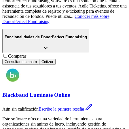
DonorPerfect Fundraising Software es una solución que facilita la
asistencia de tus seguidores a tus eventos. Agile Ticketing ofrece una
herramienta completa de registro y e-ticketing para eventos de
recaudación de fondos. Puede utilizar
...
Conocer más sobre
DonorPerfect Fundraising
Funcionalidades de
DonorPerfect Fundraising
Comparar
Consultar sin costo
Cotizar
Blackbaud Luminate Online
Aún sin calificación
Escribe la primera reseña
Este software ofrece una variedad de herramientas para
organizaciones sin ánimo de lucro, incluyendo gestión de