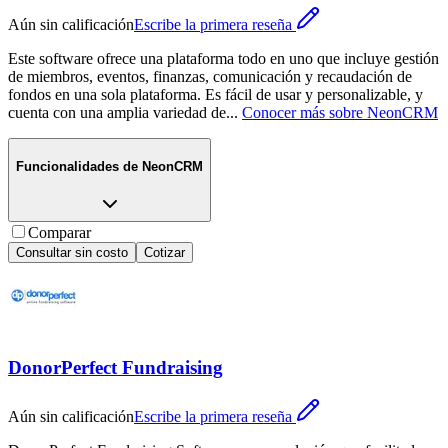
Aún sin calificación
Escribe la primera reseña
Este software ofrece una plataforma todo en uno que incluye gestión
de miembros, eventos, finanzas, comunicación y recaudación de
fondos en una sola plataforma. Es fácil de usar y personalizable, y
cuenta con una amplia variedad de
...
Conocer más sobre
NeonCRM
Funcionalidades de
NeonCRM
Comparar
Consultar sin costo
Cotizar
DonorPerfect Fundraising
Aún sin calificación
Escribe la primera reseña