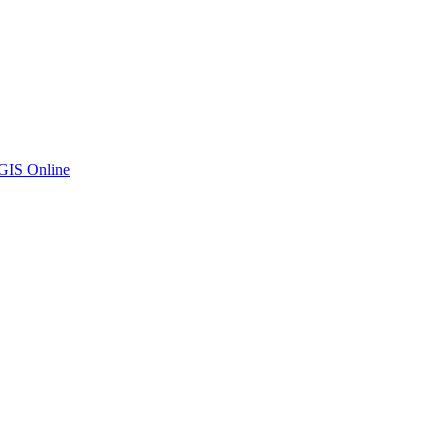
GIS Online