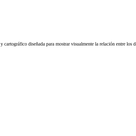
y cartográfico diseñada para mostrar visualmente la relación entre los d