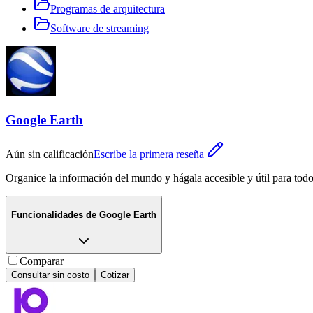
Programas de arquitectura
Software de streaming
Google Earth
Aún sin calificación
Escribe la primera reseña
Organice la información del mundo y hágala accesible y útil para todo
Funcionalidades de
Google Earth
Comparar
Consultar sin costo
Cotizar