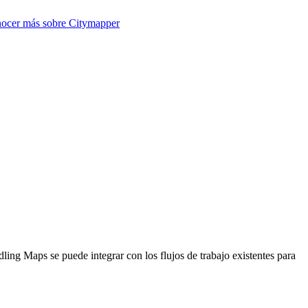
ocer más sobre
Citymapper
ing Maps se puede integrar con los flujos de trabajo existentes para