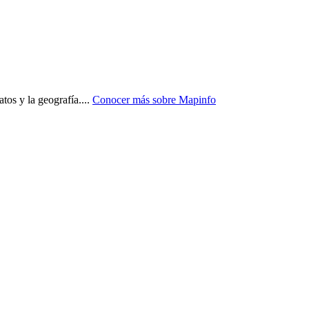
atos y la geografía.
...
Conocer más sobre
Mapinfo