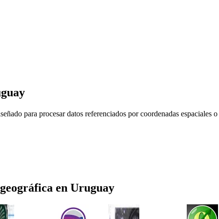
uguay
señado para procesar datos referenciados por coordenadas espaciales o
 geográfica
en
Uruguay