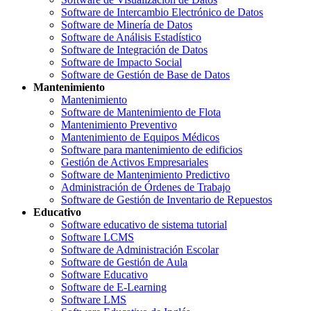
Software de Intercambio Electrónico de Datos
Software de Minería de Datos
Software de Análisis Estadístico
Software de Integración de Datos
Software de Impacto Social
Software de Gestión de Base de Datos
Mantenimiento
Mantenimiento
Software de Mantenimiento de Flota
Mantenimiento Preventivo
Mantenimiento de Equipos Médicos
Software para mantenimiento de edificios
Gestión de Activos Empresariales
Software de Mantenimiento Predictivo
Administración de Órdenes de Trabajo
Software de Gestión de Inventario de Repuestos
Educativo
Software educativo de sistema tutorial
Software LCMS
Software de Administración Escolar
Software de Gestión de Aula
Software Educativo
Software de E-Learning
Software LMS