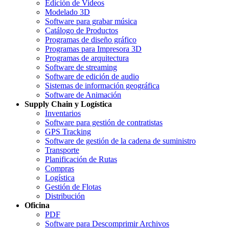
Edición de Videos
Modelado 3D
Software para grabar música
Catálogo de Productos
Programas de diseño gráfico
Programas para Impresora 3D
Programas de arquitectura
Software de streaming
Software de edición de audio
Sistemas de información geográfica
Software de Animación
Supply Chain y Logística
Inventarios
Software para gestión de contratistas
GPS Tracking
Software de gestión de la cadena de suministro
Transporte
Planificación de Rutas
Compras
Logística
Gestión de Flotas
Distribución
Oficina
PDF
Software para Descomprimir Archivos