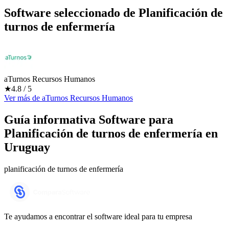
Software seleccionado de
Planificación de
turnos de enfermería
aTurnos Recursos Humanos
★
4.8
/ 5
Ver más
de
aTurnos Recursos Humanos
Guía informativa Software para
Planificación de turnos de enfermería
en
Uruguay
planificación de turnos de enfermería
Te ayudamos a encontrar el software ideal para tu empresa