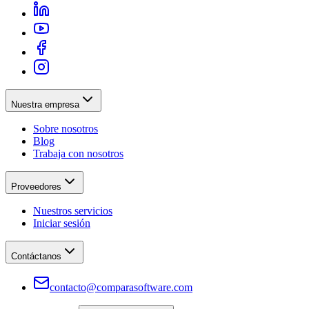
Nuestra empresa
Sobre nosotros
Blog
Trabaja con nosotros
Proveedores
Nuestros servicios
Iniciar sesión
Contáctanos
contacto@comparasoftware.com