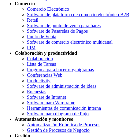
Comercio
Comercio Electrónico
Software de plataforma de comercio electrónico B2B
Retail
Software de punto de venta para bares
Software de Pasarelas de Pagos
Punto de Venta
Software de comercio electrónico multicanal
PIM
Colaboración y productividad
Colaboración
Lista de Tareas
Programa para hacer organigramas
Conferencias Web
Productivity
Software de administración de ideas
Encuestas
Software de Intranet
Software para Wireframe
Herramientas de comunicación interna
Software para diagrama de flujo
Automatización y monitoreo
Automatización Robótica de Procesos
Gestión de Procesos de Negocio
Gestión