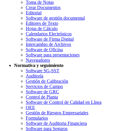
Toma de Notas
Crear Documentos
Editorial
Software de gestión documental
Editores de Texto
Hojas de Cálculo
Calendarios Electrónicos
Software de Firma Digital
Intercambio de Archivos
Software de Oficina
Software para presentaciones
Navegadores
Normativa y seguimiento
Software SG-SST
Auditoría
Gestión de Calibración
Servicios de Campo
Software de GRC
Control de Planta
Software de Control de Calidad en Línea
OEE
Gestión de Riesgos Empresariales
Formularios
Software de Auditoria Financiera
Software para Seguros