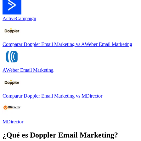
ActiveCampaign
Comparar
Doppler Email Marketing
vs
AWeber Email Marketing
AWeber Email Marketing
Comparar
Doppler Email Marketing
vs
MDirector
MDirector
¿Qué es
Doppler Email Marketing
?