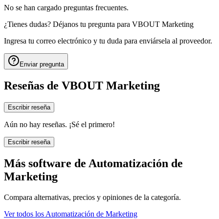
No se han cargado preguntas frecuentes.
¿Tienes dudas? Déjanos tu pregunta para
VBOUT Marketing
Ingresa tu correo electrónico y tu duda para enviársela al proveedor.
Enviar pregunta
Reseñas de
VBOUT Marketing
Escribir reseña
Aún no hay reseñas. ¡Sé el primero!
Escribir reseña
Más software de
Automatización de
Marketing
Compara alternativas, precios y opiniones de la categoría.
Ver todos los
Automatización de Marketing