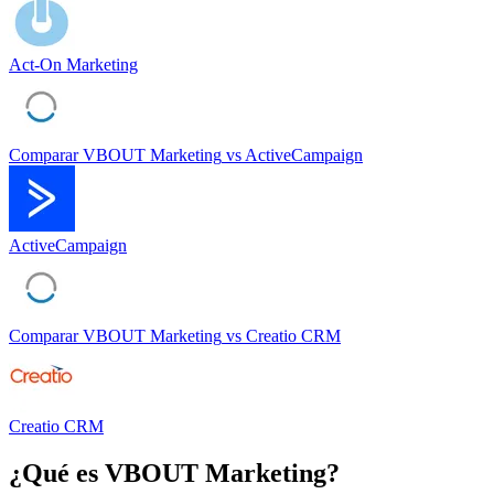
Act-On Marketing
Comparar
VBOUT Marketing
vs
ActiveCampaign
ActiveCampaign
Comparar
VBOUT Marketing
vs
Creatio CRM
Creatio CRM
¿Qué es
VBOUT Marketing
?