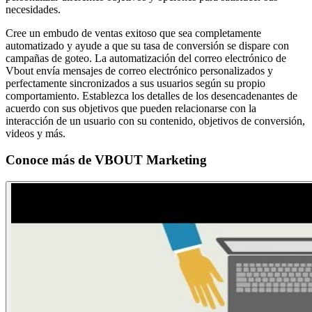
necesidades.
Cree un embudo de ventas exitoso que sea completamente
automatizado y ayude a que su tasa de conversión se dispare con
campañas de goteo. La automatización del correo electrónico de
Vbout envía mensajes de correo electrónico personalizados y
perfectamente sincronizados a sus usuarios según su propio
comportamiento. Establezca los detalles de los desencadenantes de
acuerdo con sus objetivos que pueden relacionarse con la
interacción de un usuario con su contenido, objetivos de conversión,
videos y más.
Conoce más de
VBOUT Marketing