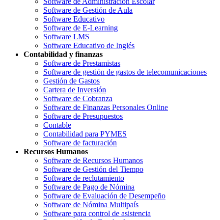
Software de Administración Escolar
Software de Gestión de Aula
Software Educativo
Software de E-Learning
Software LMS
Software Educativo de Inglés
Contabilidad y finanzas
Software de Prestamistas
Software de gestión de gastos de telecomunicaciones
Gestión de Gastos
Cartera de Inversión
Software de Cobranza
Software de Finanzas Personales Online
Software de Presupuestos
Contable
Contabilidad para PYMES
Software de facturación
Recursos Humanos
Software de Recursos Humanos
Software de Gestión del Tiempo
Software de reclutamiento
Software de Pago de Nómina
Software de Evaluación de Desempeño
Software de Nómina Multipaís
Software para control de asistencia