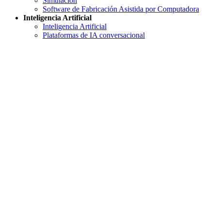
Simulación
Software de Fabricación Asistida por Computadora
Inteligencia Artificial
Inteligencia Artificial
Plataformas de IA conversacional