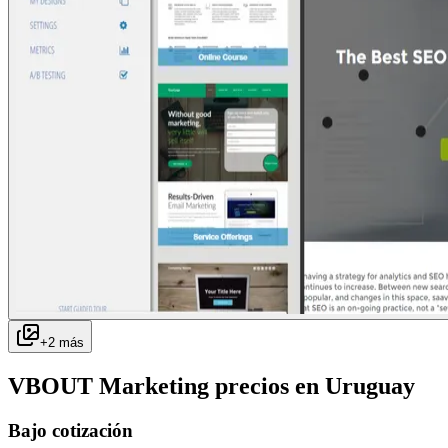
+
2
más
VBOUT Marketing
precios en
Uruguay
Bajo cotización