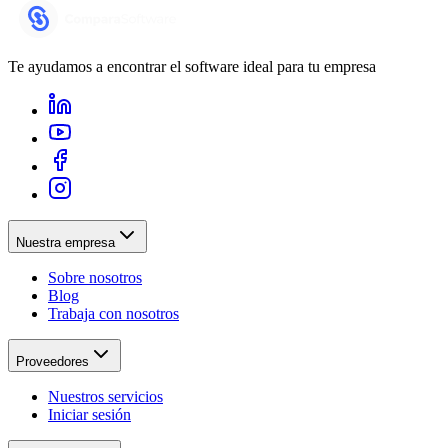
Te ayudamos a encontrar el software ideal para tu empresa
Nuestra empresa
Sobre nosotros
Blog
Trabaja con nosotros
Proveedores
Nuestros servicios
Iniciar sesión