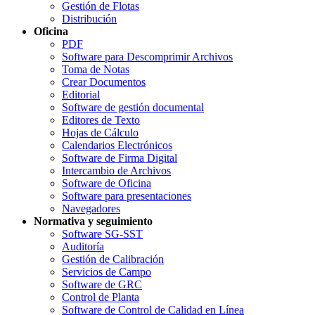
Gestión de Flotas
Distribución
Oficina
PDF
Software para Descomprimir Archivos
Toma de Notas
Crear Documentos
Editorial
Software de gestión documental
Editores de Texto
Hojas de Cálculo
Calendarios Electrónicos
Software de Firma Digital
Intercambio de Archivos
Software de Oficina
Software para presentaciones
Navegadores
Normativa y seguimiento
Software SG-SST
Auditoría
Gestión de Calibración
Servicios de Campo
Software de GRC
Control de Planta
Software de Control de Calidad en Línea