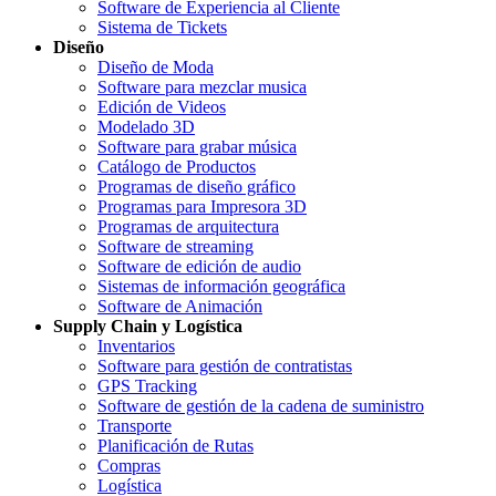
Software de Experiencia al Cliente
Sistema de Tickets
Diseño
Diseño de Moda
Software para mezclar musica
Edición de Videos
Modelado 3D
Software para grabar música
Catálogo de Productos
Programas de diseño gráfico
Programas para Impresora 3D
Programas de arquitectura
Software de streaming
Software de edición de audio
Sistemas de información geográfica
Software de Animación
Supply Chain y Logística
Inventarios
Software para gestión de contratistas
GPS Tracking
Software de gestión de la cadena de suministro
Transporte
Planificación de Rutas
Compras
Logística