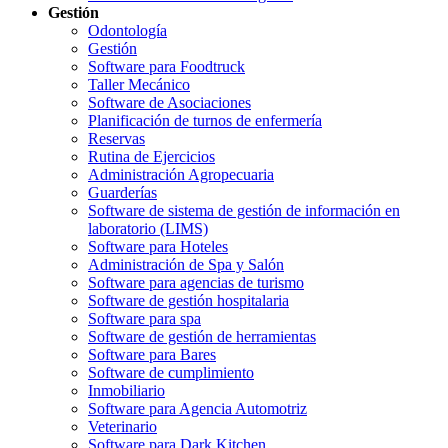
Gestión
Odontología
Gestión
Software para Foodtruck
Taller Mecánico
Software de Asociaciones
Planificación de turnos de enfermería
Reservas
Rutina de Ejercicios
Administración Agropecuaria
Guarderías
Software de sistema de gestión de información en
laboratorio (LIMS)
Software para Hoteles
Administración de Spa y Salón
Software para agencias de turismo
Software de gestión hospitalaria
Software para spa
Software de gestión de herramientas
Software para Bares
Software de cumplimiento
Inmobiliario
Software para Agencia Automotriz
Veterinario
Software para Dark Kitchen