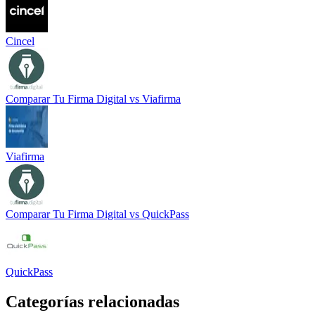
Cincel
Comparar
Tu Firma Digital
vs
Viafirma
Viafirma
Comparar
Tu Firma Digital
vs
QuickPass
QuickPass
Categorías relacionadas