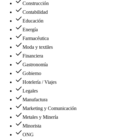
Construcción
Contabilidad
Educación
Energía
Farmacéutica
Moda y textiles
Financiera
Gastronomía
Gobierno
Hotelería / Viajes
Legales
Manufactura
Marketing y Comunicación
Metales y Minería
Minorista
ONG