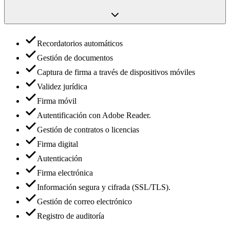
Recordatorios automáticos
Gestión de documentos
Captura de firma a través de dispositivos móviles
Validez jurídica
Firma móvil
Autentificación con Adobe Reader.
Gestión de contratos o licencias
Firma digital
Autenticación
Firma electrónica
Información segura y cifrada (SSL/TLS).
Gestión de correo electrónico
Registro de auditoría