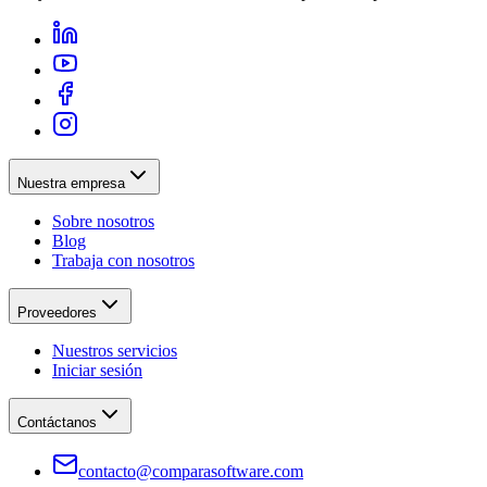
Nuestra empresa
Sobre nosotros
Blog
Trabaja con nosotros
Proveedores
Nuestros servicios
Iniciar sesión
Contáctanos
contacto@comparasoftware.com