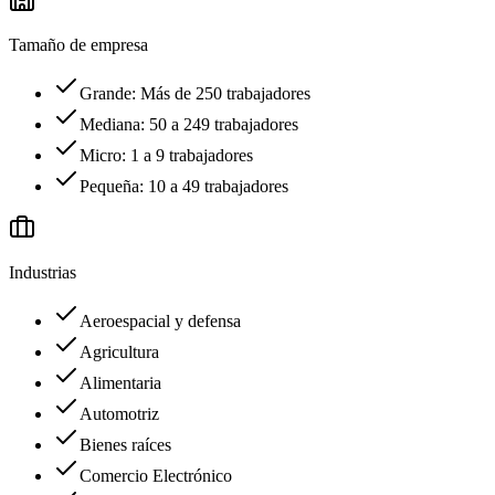
Tamaño de empresa
Grande: Más de 250 trabajadores
Mediana: 50 a 249 trabajadores
Micro: 1 a 9 trabajadores
Pequeña: 10 a 49 trabajadores
Industrias
Aeroespacial y defensa
Agricultura
Alimentaria
Automotriz
Bienes raíces
Comercio Electrónico