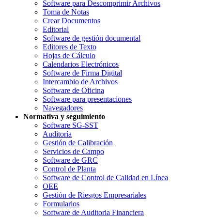
Software para Descomprimir Archivos
Toma de Notas
Crear Documentos
Editorial
Software de gestión documental
Editores de Texto
Hojas de Cálculo
Calendarios Electrónicos
Software de Firma Digital
Intercambio de Archivos
Software de Oficina
Software para presentaciones
Navegadores
Normativa y seguimiento
Software SG-SST
Auditoría
Gestión de Calibración
Servicios de Campo
Software de GRC
Control de Planta
Software de Control de Calidad en Línea
OEE
Gestión de Riesgos Empresariales
Formularios
Software de Auditoria Financiera