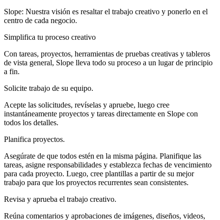
Slope: Nuestra visión es resaltar el trabajo creativo y ponerlo en el
centro de cada negocio.
Simplifica tu proceso creativo
Con tareas, proyectos, herramientas de pruebas creativas y tableros
de vista general, Slope lleva todo su proceso a un lugar de principio
a fin.
Solicite trabajo de su equipo.
Acepte las solicitudes, revíselas y apruebe, luego cree
instantáneamente proyectos y tareas directamente en Slope con
todos los detalles.
Planifica proyectos.
Asegúrate de que todos estén en la misma página. Planifique las
tareas, asigne responsabilidades y establezca fechas de vencimiento
para cada proyecto. Luego, cree plantillas a partir de su mejor
trabajo para que los proyectos recurrentes sean consistentes.
Revisa y aprueba el trabajo creativo.
Reúna comentarios y aprobaciones de imágenes, diseños, videos,