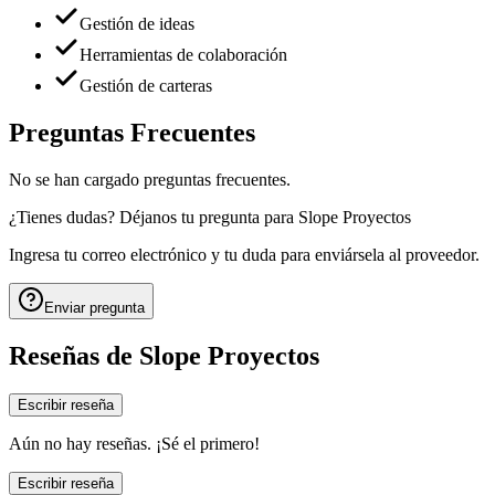
Gestión de ideas
Herramientas de colaboración
Gestión de carteras
Preguntas Frecuentes
No se han cargado preguntas frecuentes.
¿Tienes dudas? Déjanos tu pregunta para
Slope Proyectos
Ingresa tu correo electrónico y tu duda para enviársela al proveedor.
Enviar pregunta
Reseñas de
Slope Proyectos
Escribir reseña
Aún no hay reseñas. ¡Sé el primero!
Escribir reseña