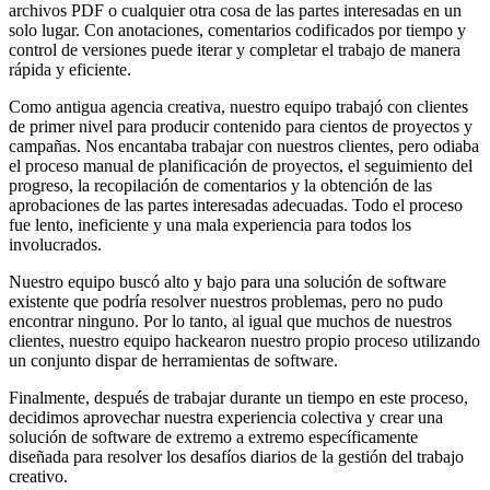
archivos PDF o cualquier otra cosa de las partes interesadas en un
solo lugar. Con anotaciones, comentarios codificados por tiempo y
control de versiones puede iterar y completar el trabajo de manera
rápida y eficiente.
Como antigua agencia creativa, nuestro equipo trabajó con clientes
de primer nivel para producir contenido para cientos de proyectos y
campañas. Nos encantaba trabajar con nuestros clientes, pero odiaba
el proceso manual de planificación de proyectos, el seguimiento del
progreso, la recopilación de comentarios y la obtención de las
aprobaciones de las partes interesadas adecuadas. Todo el proceso
fue lento, ineficiente y una mala experiencia para todos los
involucrados.
Nuestro equipo buscó alto y bajo para una solución de software
existente que podría resolver nuestros problemas, pero no pudo
encontrar ninguno. Por lo tanto, al igual que muchos de nuestros
clientes, nuestro equipo hackearon nuestro propio proceso utilizando
un conjunto dispar de herramientas de software.
Finalmente, después de trabajar durante un tiempo en este proceso,
decidimos aprovechar nuestra experiencia colectiva y crear una
solución de software de extremo a extremo específicamente
diseñada para resolver los desafíos diarios de la gestión del trabajo
creativo.