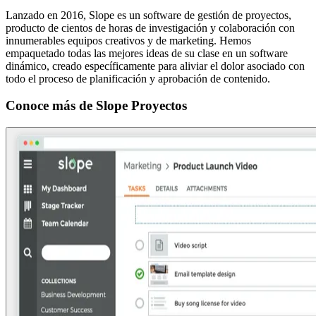
Lanzado en 2016, Slope es un software de gestión de proyectos,
producto de cientos de horas de investigación y colaboración con
innumerables equipos creativos y de marketing. Hemos
empaquetado todas las mejores ideas de su clase en un software
dinámico, creado específicamente para aliviar el dolor asociado con
todo el proceso de planificación y aprobación de contenido.
Conoce más de
Slope Proyectos