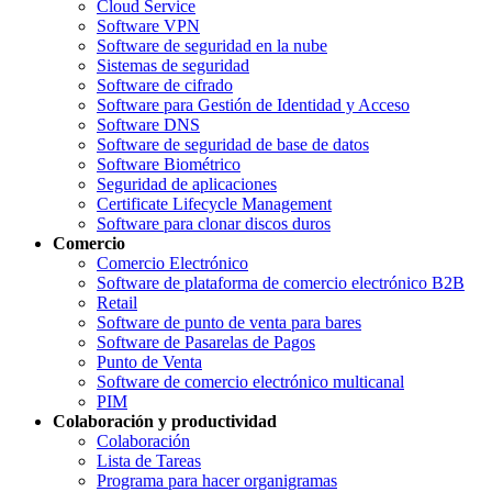
Cloud Service
Software VPN
Software de seguridad en la nube
Sistemas de seguridad
Software de cifrado
Software para Gestión de Identidad y Acceso
Software DNS
Software de seguridad de base de datos
Software Biométrico
Seguridad de aplicaciones
Certificate Lifecycle Management
Software para clonar discos duros
Comercio
Comercio Electrónico
Software de plataforma de comercio electrónico B2B
Retail
Software de punto de venta para bares
Software de Pasarelas de Pagos
Punto de Venta
Software de comercio electrónico multicanal
PIM
Colaboración y productividad
Colaboración
Lista de Tareas
Programa para hacer organigramas