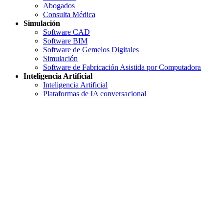
Abogados
Consulta Médica
Simulación
Software CAD
Software BIM
Software de Gemelos Digitales
Simulación
Software de Fabricación Asistida por Computadora
Inteligencia Artificial
Inteligencia Artificial
Plataformas de IA conversacional