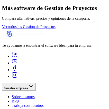
Más software de
Gestión de Proyectos
Compara alternativas, precios y opiniones de la categoría.
Ver todos los
Gestión de Proyectos
Te ayudamos a encontrar el software ideal para tu empresa
Nuestra empresa
Sobre nosotros
Blog
Trabaja con nosotros