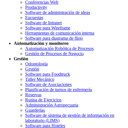
Conferencias Web
Productivity
Software de administración de ideas
Encuestas
Software de Intranet
Software para Wireframe
Herramientas de comunicación interna
Software para diagrama de flujo
Automatización y monitoreo
Automatización Robótica de Procesos
Gestión de Procesos de Negocio
Gestión
Odontología
Gestión
Software para Foodtruck
Taller Mecánico
Software de Asociaciones
Planificación de turnos de enfermería
Reservas
Rutina de Ejercicios
Administración Agropecuaria
Guarderías
Software de sistema de gestión de información en
laboratorio (LIMS)
Software para Hoteles