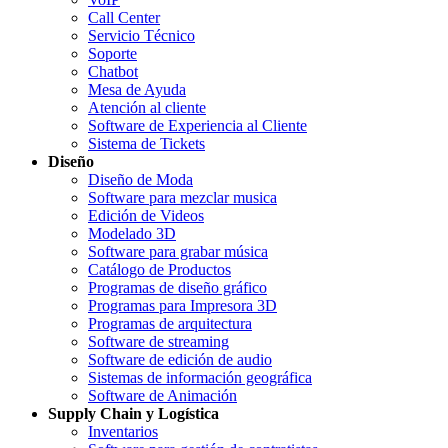
Call Center
Servicio Técnico
Soporte
Chatbot
Mesa de Ayuda
Atención al cliente
Software de Experiencia al Cliente
Sistema de Tickets
Diseño
Diseño de Moda
Software para mezclar musica
Edición de Videos
Modelado 3D
Software para grabar música
Catálogo de Productos
Programas de diseño gráfico
Programas para Impresora 3D
Programas de arquitectura
Software de streaming
Software de edición de audio
Sistemas de información geográfica
Software de Animación
Supply Chain y Logística
Inventarios