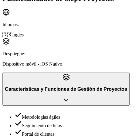
Idiomas
:
🇬🇧
Inglés
Despliegue
:
Dispositivo móvil - iOS Nativo
Características y Funciones
de
Gestión de Proyectos
Metodologías ágiles
Seguimiento de hitos
Portal de clientes