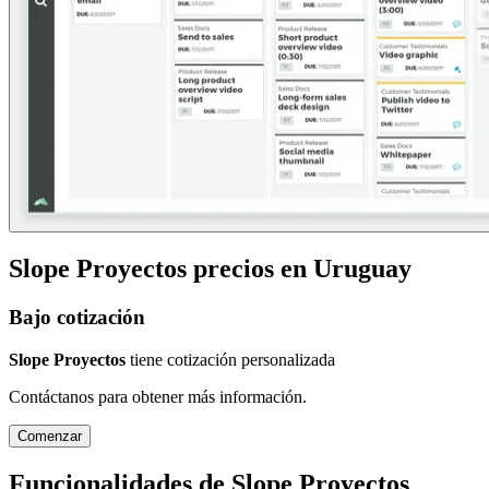
Slope Proyectos
precios en
Uruguay
Bajo cotización
Slope Proyectos
tiene cotización personalizada
Contáctanos para obtener más información.
Comenzar
Funcionalidades de
Slope Proyectos