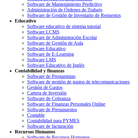
Software de Mantenimiento Predictivo
Administración de Órdenes de Trabajo
Software de Gestión de Inventario de Repuestos
Educativo
Software educativo de sistema tutorial
Software LCMS
Software de Administración Escolar
Software de Gestión de Aula
Software Educativo
Software de E-Learning
Software LMS
Software Educativo de Inglés
Contabilidad y finanzas
Software de Prestamistas
Software de gestión de gastos de telecomunicaciones
Gestión de Gastos
Cartera de Inversión
Software de Cobranza
Software de Finanzas Personales Online
Software de Presupuestos
Contable
Contabilidad para PYMES
Software de facturación
Recursos Humanos
Software de Recursos Humanos