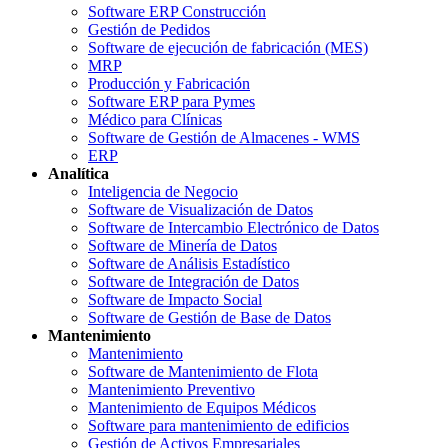
Software ERP Construcción
Gestión de Pedidos
Software de ejecución de fabricación (MES)
MRP
Producción y Fabricación
Software ERP para Pymes
Médico para Clínicas
Software de Gestión de Almacenes - WMS
ERP
Analítica
Inteligencia de Negocio
Software de Visualización de Datos
Software de Intercambio Electrónico de Datos
Software de Minería de Datos
Software de Análisis Estadístico
Software de Integración de Datos
Software de Impacto Social
Software de Gestión de Base de Datos
Mantenimiento
Mantenimiento
Software de Mantenimiento de Flota
Mantenimiento Preventivo
Mantenimiento de Equipos Médicos
Software para mantenimiento de edificios
Gestión de Activos Empresariales