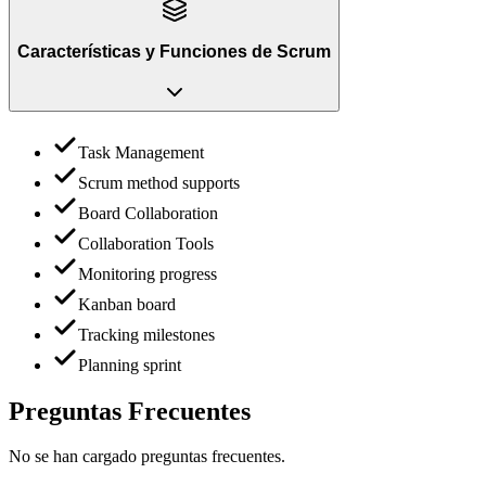
Características y Funciones
de
Scrum
Task Management
Scrum method supports
Board Collaboration
Collaboration Tools
Monitoring progress
Kanban board
Tracking milestones
Planning sprint
Preguntas Frecuentes
No se han cargado preguntas frecuentes.