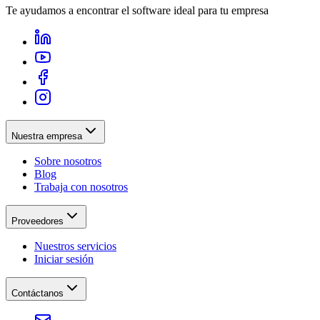
Te ayudamos a encontrar el software ideal para tu empresa
Nuestra empresa
Sobre nosotros
Blog
Trabaja con nosotros
Proveedores
Nuestros servicios
Iniciar sesión
Contáctanos