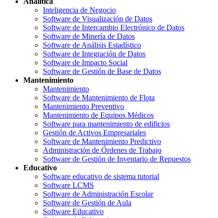
Analítica
Inteligencia de Negocio
Software de Visualización de Datos
Software de Intercambio Electrónico de Datos
Software de Minería de Datos
Software de Análisis Estadístico
Software de Integración de Datos
Software de Impacto Social
Software de Gestión de Base de Datos
Mantenimiento
Mantenimiento
Software de Mantenimiento de Flota
Mantenimiento Preventivo
Mantenimiento de Equipos Médicos
Software para mantenimiento de edificios
Gestión de Activos Empresariales
Software de Mantenimiento Predictivo
Administración de Órdenes de Trabajo
Software de Gestión de Inventario de Repuestos
Educativo
Software educativo de sistema tutorial
Software LCMS
Software de Administración Escolar
Software de Gestión de Aula
Software Educativo