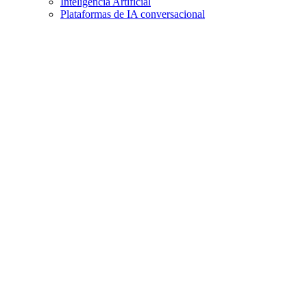
Inteligencia Artificial
Plataformas de IA conversacional