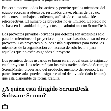
Project almacena todos los activos y permite que los miembros del
equipo accedan a objetivos, resultados clave, planes de trabajo,
elementos de trabajos pendientes, análisis de causa raíz e ideas
retrospectivas. El número de proyectos no es limitado. El precio no
se basa en la cantidad de proyectos que administra con ScrumDesk.
Los proyectos privados (privados por defecto) son accesibles solo
para los miembros del proyecto con permisos basados ​​en su rol en el
proyecto. Los proyectos públicos están disponibles para todos los
miembros de la organización con acceso de solo lectura para
aquellos que no están asignados al proyecto.
Los permisos de los usuarios se basan en el rol del usuario asignado
en el proyecto. Los roles reflejan los roles tradicionales de Scrum, ig
ScrumMaster, propietario del producto, miembro del equipo. Las
partes interesadas pueden asignarse al rol de invitado (solo lectura)
que está disponible de forma gratuita.
¿A quién está dirigido
ScrumDesk
Software Scrum
?