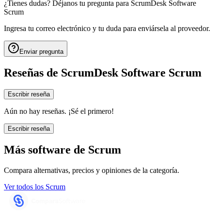
¿Tienes dudas? Déjanos tu pregunta para
ScrumDesk Software
Scrum
Ingresa tu correo electrónico y tu duda para enviársela al proveedor.
Enviar pregunta
Reseñas de
ScrumDesk Software Scrum
Escribir reseña
Aún no hay reseñas. ¡Sé el primero!
Escribir reseña
Más software de
Scrum
Compara alternativas, precios y opiniones de la categoría.
Ver todos los
Scrum