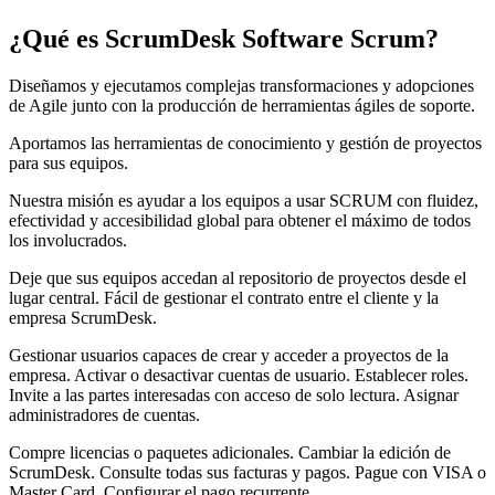
¿Qué es
ScrumDesk Software Scrum
?
Diseñamos y ejecutamos complejas transformaciones y adopciones
de Agile junto con la producción de herramientas ágiles de soporte.
Aportamos las herramientas de conocimiento y gestión de proyectos
para sus equipos.
Nuestra misión es ayudar a los equipos a usar SCRUM con fluidez,
efectividad y accesibilidad global para obtener el máximo de todos
los involucrados.
Deje que sus equipos accedan al repositorio de proyectos desde el
lugar central. Fácil de gestionar el contrato entre el cliente y la
empresa ScrumDesk.
Gestionar usuarios capaces de crear y acceder a proyectos de la
empresa. Activar o desactivar cuentas de usuario. Establecer roles.
Invite a las partes interesadas con acceso de solo lectura. Asignar
administradores de cuentas.
Compre licencias o paquetes adicionales. Cambiar la edición de
ScrumDesk. Consulte todas sus facturas y pagos. Pague con VISA o
Master Card. Configurar el pago recurrente.