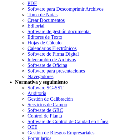
PDF
Software para Descomprimir Archivos
Toma de Notas
Crear Documentos
Editorial
Software de gestión documental
Editores de Texto
Hojas de Cálculo
Calendarios Electrónicos
Software de Firma Digital
Intercambio de Archivos
Software de Oficina
Software para presentaciones
Navegadores
Normativa y seguimiento
Software SG-SST
Auditoría
Gestión de Calibración
Servicios de Campo
Software de GRC
Control de Planta
Software de Control de Calidad en Línea
OEE
Gestión de Riesgos Empresariales
Formularios