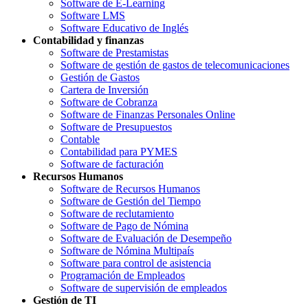
Software de E-Learning
Software LMS
Software Educativo de Inglés
Contabilidad y finanzas
Software de Prestamistas
Software de gestión de gastos de telecomunicaciones
Gestión de Gastos
Cartera de Inversión
Software de Cobranza
Software de Finanzas Personales Online
Software de Presupuestos
Contable
Contabilidad para PYMES
Software de facturación
Recursos Humanos
Software de Recursos Humanos
Software de Gestión del Tiempo
Software de reclutamiento
Software de Pago de Nómina
Software de Evaluación de Desempeño
Software de Nómina Multipaís
Software para control de asistencia
Programación de Empleados
Software de supervisión de empleados
Gestión de TI