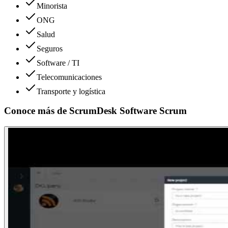
Minorista
ONG
Salud
Seguros
Software / TI
Telecomunicaciones
Transporte y logística
Conoce más de
ScrumDesk Software Scrum