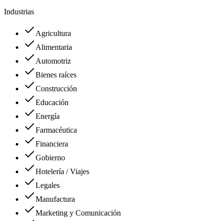
Industrias
Agricultura
Alimentaria
Automotriz
Bienes raíces
Construcción
Educación
Energía
Farmacéutica
Financiera
Gobierno
Hotelería / Viajes
Legales
Manufactura
Marketing y Comunicación