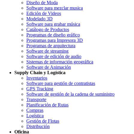
Diseño de Moda
Software para mezclar musica
Edición de Videos
Modelado 3D
Software para grabar música
Catálogo de Productos
Programas de diseño gráfico
Programas para Impresora 3D
Programas de arquitectura
Software de streaming
Software de edición de audio
Sistemas de información geográfica
Software de Animación
Supply Chain y Logística
Inventarios
Software para gestión de contratistas
GPS Tracking
Software de gestión de la cadena de suministro
Transporte
Planificación de Rutas
Compras
Logística
Gestión de Flotas
Distribución
Oficina