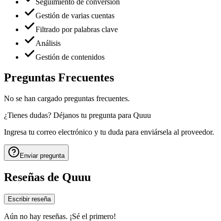
Seguimiento de conversión
Gestión de varias cuentas
Filtrado por palabras clave
Análisis
Gestión de contenidos
Preguntas Frecuentes
No se han cargado preguntas frecuentes.
¿Tienes dudas? Déjanos tu pregunta para
Quuu
Ingresa tu correo electrónico y tu duda para enviársela al proveedor.
Enviar pregunta
Reseñas de
Quuu
Escribir reseña
Aún no hay reseñas. ¡Sé el primero!