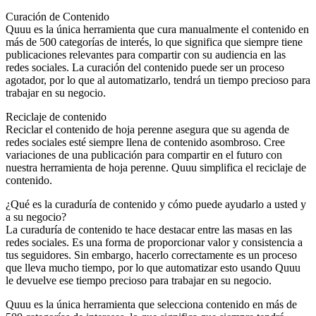
Curación de Contenido
Quuu es la única herramienta que cura manualmente el contenido en
más de 500 categorías de interés, lo que significa que siempre tiene
publicaciones relevantes para compartir con su audiencia en las
redes sociales. La curación del contenido puede ser un proceso
agotador, por lo que al automatizarlo, tendrá un tiempo precioso para
trabajar en su negocio.
Reciclaje de contenido
Reciclar el contenido de hoja perenne asegura que su agenda de
redes sociales esté siempre llena de contenido asombroso. Cree
variaciones de una publicación para compartir en el futuro con
nuestra herramienta de hoja perenne. Quuu simplifica el reciclaje de
contenido.
¿Qué es la curaduría de contenido y cómo puede ayudarlo a usted y
a su negocio?
La curaduría de contenido te hace destacar entre las masas en las
redes sociales. Es una forma de proporcionar valor y consistencia a
tus seguidores. Sin embargo, hacerlo correctamente es un proceso
que lleva mucho tiempo, por lo que automatizar esto usando Quuu
le devuelve ese tiempo precioso para trabajar en su negocio.
Quuu es la única herramienta que selecciona contenido en más de