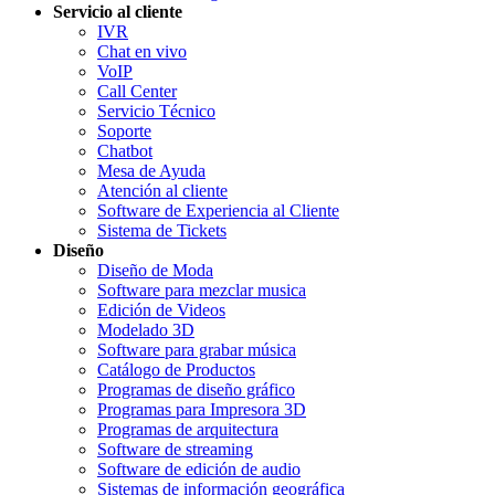
Servicio al cliente
IVR
Chat en vivo
VoIP
Call Center
Servicio Técnico
Soporte
Chatbot
Mesa de Ayuda
Atención al cliente
Software de Experiencia al Cliente
Sistema de Tickets
Diseño
Diseño de Moda
Software para mezclar musica
Edición de Videos
Modelado 3D
Software para grabar música
Catálogo de Productos
Programas de diseño gráfico
Programas para Impresora 3D
Programas de arquitectura
Software de streaming
Software de edición de audio
Sistemas de información geográfica