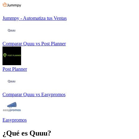
Jummpy - Automatiza tus Ventas
Comparar
Quuu
vs
Post Planner
Post Planner
Comparar
Quuu
vs
Easypromos
Easypromos
¿Qué es
Quuu
?