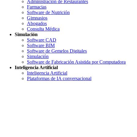
Administración de Restaurantes
Farmacias
Software de Nutrición
Gimnasios
Abogados
Consulta Médica
Simulación
Software CAD
Software BIM
Software de Gemelos Digitales
Simulación
Software de Fabricación Asistida por Computadora
Inteligencia Artificial
Inteligencia Artificial
Plataformas de IA conversacional