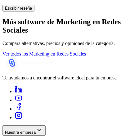
Escribir reseña
Más software de
Marketing en Redes
Sociales
Compara alternativas, precios y opiniones de la categoría.
Ver todos los
Marketing en Redes Sociales
Te ayudamos a encontrar el software ideal para tu empresa
Nuestra empresa