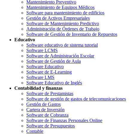
Mantenimiento Preventivo
Mantenimiento de Equipos Médicos
Software para mantenimiento de edificios
Gestión de Activos Empresariales
Software de Mantenimiento Predictivo
Administración de Órdenes de Trabajo
Software de Gestión de Inventario de Repuestos
Educativo
Software educativo de sistema tutorial
Software LCMS
Software de Administración Escolar
Software de Gestión de Aula
Software Educativo
Software de E-Learning
Software LMS
Software Educativo de Inglés
Contabilidad y finanzas
Software de Prestamistas
Software de gestión de gastos de telecomunicaciones
Gestión de Gastos
Cartera de Inversión
Software de Cobranza
Software de Finanzas Personales Online
Software de Presupuestos
Contable