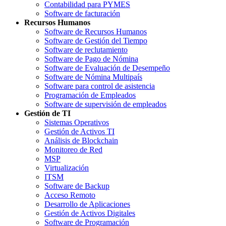
Contabilidad para PYMES
Software de facturación
Recursos Humanos
Software de Recursos Humanos
Software de Gestión del Tiempo
Software de reclutamiento
Software de Pago de Nómina
Software de Evaluación de Desempeño
Software de Nómina Multipaís
Software para control de asistencia
Programación de Empleados
Software de supervisión de empleados
Gestión de TI
Sistemas Operativos
Gestión de Activos TI
Análisis de Blockchain
Monitoreo de Red
MSP
Virtualización
ITSM
Software de Backup
Acceso Remoto
Desarrollo de Aplicaciones
Gestión de Activos Digitales
Software de Programación