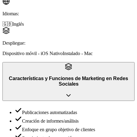
Idiomas
:
🇬🇧
Inglés
Despliegue
:
Dispositivo móvil - iOS Nativo
Instalado - Mac
Características y Funciones
de
Marketing en Redes
Sociales
Publicaciones automatizadas
Creación de informes/análisis
Enfoque en grupo objetivo de clientes