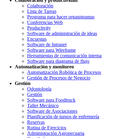
Colaboración y productividad
Colaboración
Lista de Tareas
Programa para hacer organigramas
Conferencias Web
Productivity
Software de administración de ideas
Encuestas
Software de Intranet
Software para Wireframe
Herramientas de comunicación interna
Software para diagrama de flujo
Automatización y monitoreo
Automatización Robótica de Procesos
Gestión de Procesos de Negocio
Gestión
Odontología
Gestión
Software para Foodtruck
Taller Mecánico
Software de Asociaciones
Planificación de turnos de enfermería
Reservas
Rutina de Ejercicios
Administración Agropecuaria