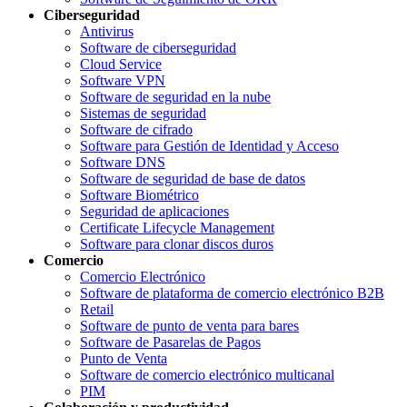
Ciberseguridad
Antivirus
Software de ciberseguridad
Cloud Service
Software VPN
Software de seguridad en la nube
Sistemas de seguridad
Software de cifrado
Software para Gestión de Identidad y Acceso
Software DNS
Software de seguridad de base de datos
Software Biométrico
Seguridad de aplicaciones
Certificate Lifecycle Management
Software para clonar discos duros
Comercio
Comercio Electrónico
Software de plataforma de comercio electrónico B2B
Retail
Software de punto de venta para bares
Software de Pasarelas de Pagos
Punto de Venta
Software de comercio electrónico multicanal
PIM