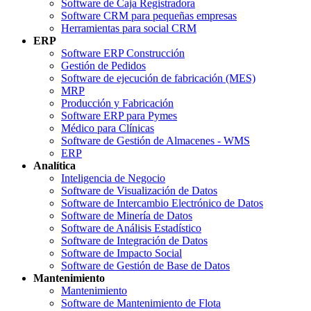
Software de Caja Registradora
Software CRM para pequeñas empresas
Herramientas para social CRM
ERP
Software ERP Construcción
Gestión de Pedidos
Software de ejecución de fabricación (MES)
MRP
Producción y Fabricación
Software ERP para Pymes
Médico para Clínicas
Software de Gestión de Almacenes - WMS
ERP
Analítica
Inteligencia de Negocio
Software de Visualización de Datos
Software de Intercambio Electrónico de Datos
Software de Minería de Datos
Software de Análisis Estadístico
Software de Integración de Datos
Software de Impacto Social
Software de Gestión de Base de Datos
Mantenimiento
Mantenimiento
Software de Mantenimiento de Flota