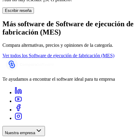
Escribir reseña
Más software de
Software de ejecución de
fabricación (MES)
Compara alternativas, precios y opiniones de la categoría.
Ver todos los
Software de ejecución de fabricación (MES)
Te ayudamos a encontrar el software ideal para tu empresa
Nuestra empresa