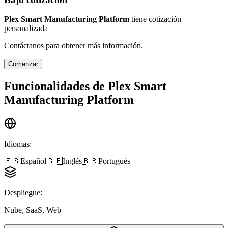
Plex Smart Manufacturing Platform
tiene cotización
personalizada
Contáctanos para obtener más información.
Comenzar
Funcionalidades de
Plex Smart
Manufacturing Platform
Idiomas
:
🇪🇸
Español
🇬🇧
Inglés
🇧🇷
Portugués
Despliegue
:
Nube, SaaS, Web