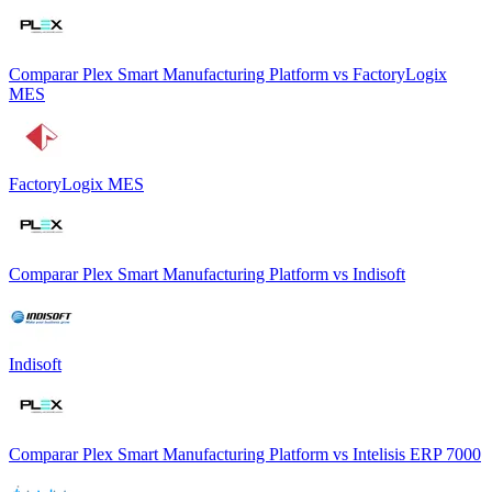
Comparar
Plex Smart Manufacturing Platform
vs
FactoryLogix
MES
FactoryLogix MES
Comparar
Plex Smart Manufacturing Platform
vs
Indisoft
Indisoft
Comparar
Plex Smart Manufacturing Platform
vs
Intelisis ERP 7000