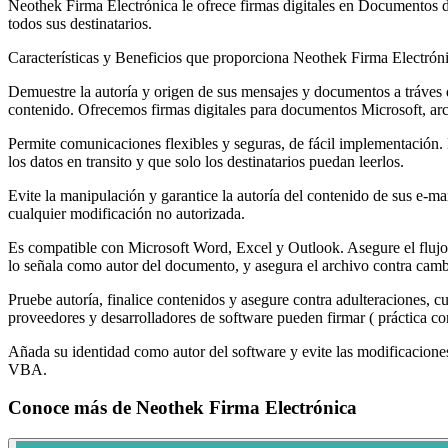
Neothek Firma Electrónica le ofrece firmas digitales en Documentos d
todos sus destinatarios.
Características y Beneficios que proporciona Neothek Firma Electróni
Demuestre la autoría y origen de sus mensajes y documentos a tráves 
contenido. Ofrecemos firmas digitales para documentos Microsoft, ar
Permite comunicaciones flexibles y seguras, de fácil implementación. 
los datos en transito y que solo los destinatarios puedan leerlos.
Evite la manipulación y garantice la autoría del contenido de sus e-ma
cualquier modificación no autorizada.
Es compatible con Microsoft Word, Excel y Outlook. Asegure el flujo
lo señala como autor del documento, y asegura el archivo contra camb
Pruebe autoría, finalice contenidos y asegure contra adulteraciones, 
proveedores y desarrolladores de software pueden firmar ( práctica co
Añada su identidad como autor del software y evite las modificacion
VBA.
Conoce más de
Neothek Firma Electrónica