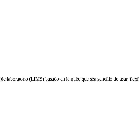
e laboratorio (LIMS) basado en la nube que sea sencillo de usar, flexi