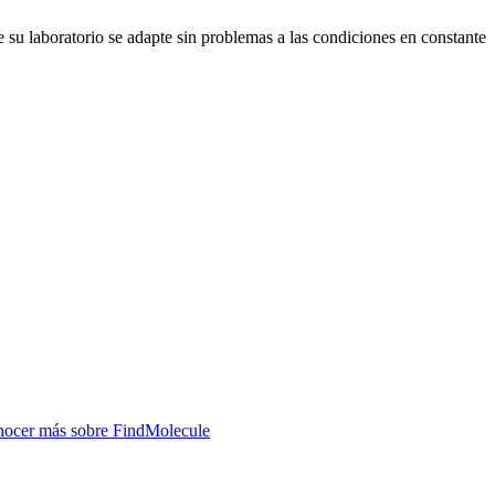
su laboratorio se adapte sin problemas a las condiciones en constante
ocer más sobre
FindMolecule