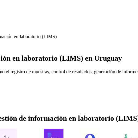
rmación en laboratorio (LIMS)
ción en laboratorio (LIMS)
en Uruguay
el registro de muestras, control de resultados, generación de informes 
estión de información en laboratorio (LIMS