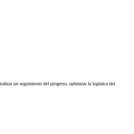
lizar un seguimiento del progreso, optimizar la logística del