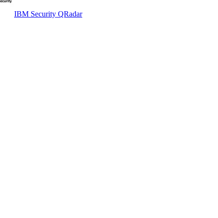
IBM Security QRadar