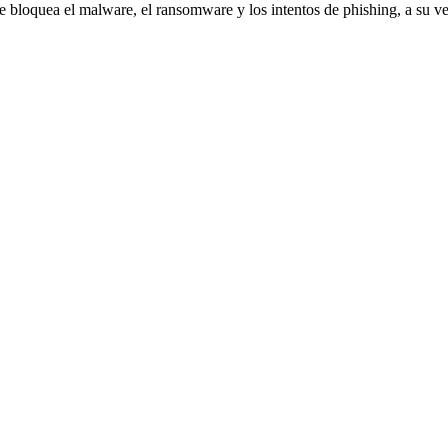
 bloquea el malware, el ransomware y los intentos de phishing, a su v