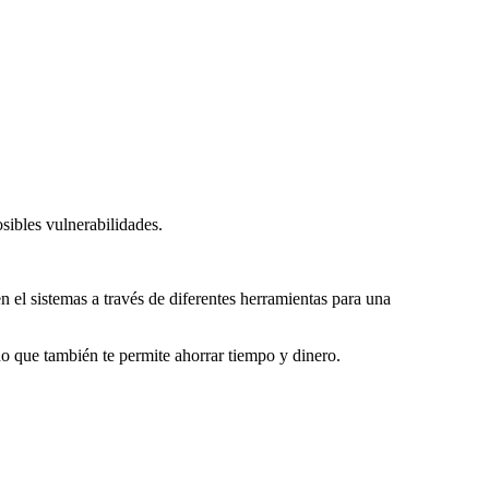
sibles vulnerabilidades.
 el sistemas a través de diferentes herramientas para una
o que también te permite ahorrar tiempo y dinero.