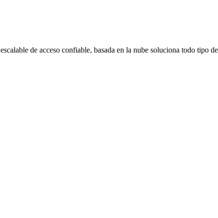
 escalable de acceso confiable, basada en la nube soluciona todo tipo 