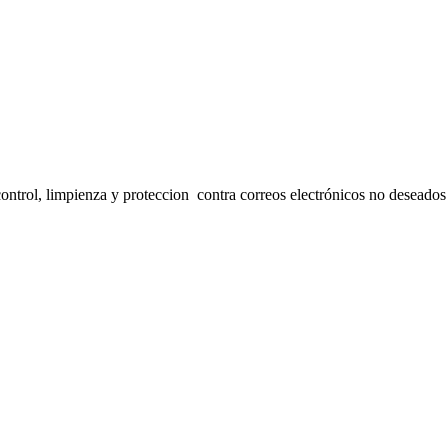
control, limpienza y proteccion contra correos electrónicos no deseados