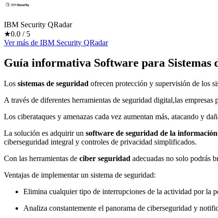
IBM Security QRadar
★
0.0
/ 5
Ver más
de
IBM Security QRadar
Guía informativa Software para
Sistemas 
Los
sistemas de seguridad
ofrecen protección y supervisión de los si
A través de diferentes herramientas de seguridad digital,las empresas 
Los ciberataques y amenazas cada vez aumentan más, atacando y daña
La solución es adquirir un
software de seguridad de la información
ciberseguridad integral y controles de privacidad simplificados.
Con las herramientas de
ciber seguridad
adecuadas no solo podrás br
Ventajas de implementar un sistema de seguridad:
Elimina cualquier tipo de interrupciones de la actividad por la 
Analiza constantemente el panorama de ciberseguridad y notifi