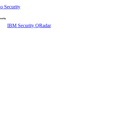
o Security
IBM Security QRadar