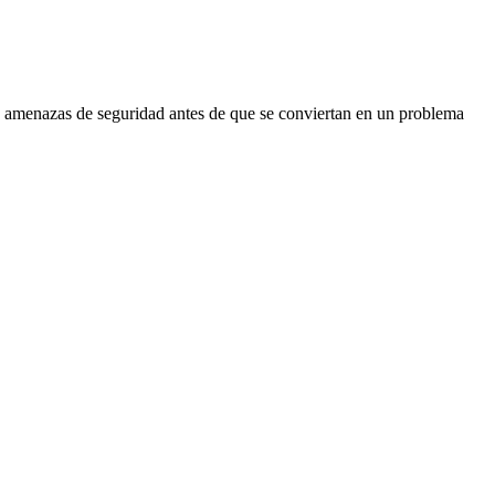
de amenazas de seguridad antes de que se conviertan en un problema