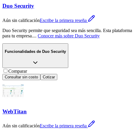
Duo Security
Aún sin calificación
Escribe la primera reseña
Duo Security permite que seguridad sea más sencilla. Esta plataforma
para tu empresa.
...
Conocer más sobre
Duo Security
Funcionalidades de
Duo Security
Comparar
Consultar sin costo
Cotizar
WebTitan
Aún sin calificación
Escribe la primera reseña