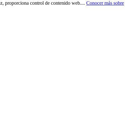
ez, proporciona control de contenido web.
...
Conocer más sobre