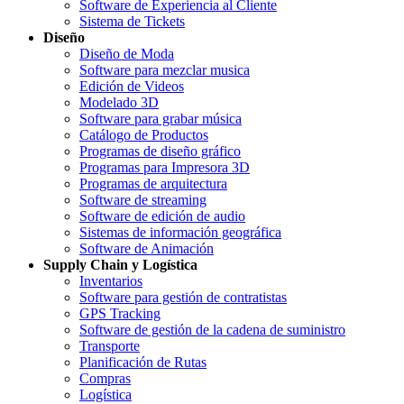
Software de Experiencia al Cliente
Sistema de Tickets
Diseño
Diseño de Moda
Software para mezclar musica
Edición de Videos
Modelado 3D
Software para grabar música
Catálogo de Productos
Programas de diseño gráfico
Programas para Impresora 3D
Programas de arquitectura
Software de streaming
Software de edición de audio
Sistemas de información geográfica
Software de Animación
Supply Chain y Logística
Inventarios
Software para gestión de contratistas
GPS Tracking
Software de gestión de la cadena de suministro
Transporte
Planificación de Rutas
Compras
Logística