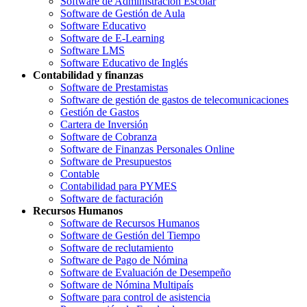
Software de Administración Escolar
Software de Gestión de Aula
Software Educativo
Software de E-Learning
Software LMS
Software Educativo de Inglés
Contabilidad y finanzas
Software de Prestamistas
Software de gestión de gastos de telecomunicaciones
Gestión de Gastos
Cartera de Inversión
Software de Cobranza
Software de Finanzas Personales Online
Software de Presupuestos
Contable
Contabilidad para PYMES
Software de facturación
Recursos Humanos
Software de Recursos Humanos
Software de Gestión del Tiempo
Software de reclutamiento
Software de Pago de Nómina
Software de Evaluación de Desempeño
Software de Nómina Multipaís
Software para control de asistencia