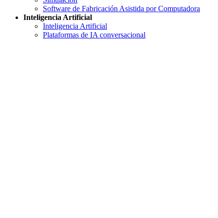
Software de Fabricación Asistida por Computadora
Inteligencia Artificial
Inteligencia Artificial
Plataformas de IA conversacional