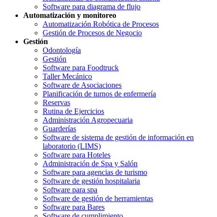
Software para diagrama de flujo
Automatización y monitoreo
Automatización Robótica de Procesos
Gestión de Procesos de Negocio
Gestión
Odontología
Gestión
Software para Foodtruck
Taller Mecánico
Software de Asociaciones
Planificación de turnos de enfermería
Reservas
Rutina de Ejercicios
Administración Agropecuaria
Guarderías
Software de sistema de gestión de información en
laboratorio (LIMS)
Software para Hoteles
Administración de Spa y Salón
Software para agencias de turismo
Software de gestión hospitalaria
Software para spa
Software de gestión de herramientas
Software para Bares
Software de cumplimiento