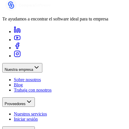
Te ayudamos a encontrar el software ideal para tu empresa
Nuestra empresa
Sobre nosotros
Blog
Trabaja con nosotros
Proveedores
Nuestros servicios
Iniciar sesión