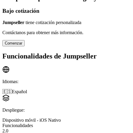
Bajo cotización
Jumpseller
tiene cotización personalizada
Contáctanos para obtener más información.
Comenzar
Funcionalidades de
Jumpseller
Idiomas
:
🇪🇸
Español
Despliegue
:
Dispositivo móvil - iOS Nativo
Funcionalidades
2.0