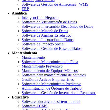
Software de Gestión de Almacenes - WMS
ERP
Analítica
Inteligencia de Negocio
Software de Visualización de Datos
Software de Intercambio Electrónico de Datos
Software de Minería de Datos
Software de Análisis Estadístico
Software de Integración de Datos
Software de Impacto Social
Software de Gestión de Base de Datos
Mantenimiento
Mantenimiento
Software de Mantenimiento de Flota
Mantenimiento Preventivo
Mantenimiento de Equipos Médicos
Software para mantenimiento de edificios
Gestión de Activos Empresariales
Software de Mantenimiento Predictivo
Administración de Órdenes de Trabajo
Software de Gestión de Inventario de Repuestos
Educativo
Software educativo de sistema tutorial
Software LCMS