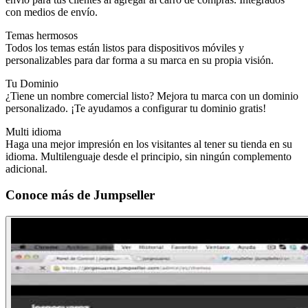
con medios de envío.
Temas hermosos
Todos los temas están listos para dispositivos móviles y
personalizables para dar forma a su marca en su propia visión.
Tu Dominio
¿Tiene un nombre comercial listo? Mejora tu marca con un dominio
personalizado. ¡Te ayudamos a configurar tu dominio gratis!
Multi idioma
Haga una mejor impresión en los visitantes al tener su tienda en su
idioma. Multilenguaje desde el principio, sin ningún complemento
adicional.
Conoce más de
Jumpseller