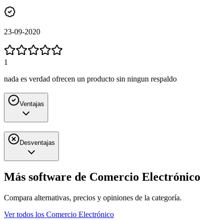
23-09-2020
1
nada es verdad ofrecen un producto sin ningun respaldo
Ventajas
Desventajas
Más software de
Comercio Electrónico
Compara alternativas, precios y opiniones de la categoría.
Ver todos los
Comercio Electrónico