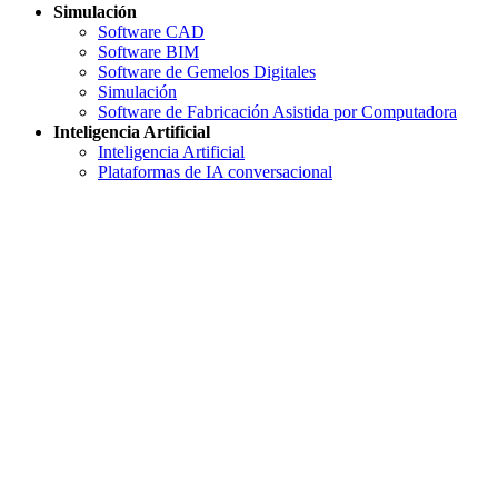
Simulación
Software CAD
Software BIM
Software de Gemelos Digitales
Simulación
Software de Fabricación Asistida por Computadora
Inteligencia Artificial
Inteligencia Artificial
Plataformas de IA conversacional