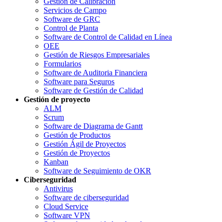
Gestión de Calibración
Servicios de Campo
Software de GRC
Control de Planta
Software de Control de Calidad en Línea
OEE
Gestión de Riesgos Empresariales
Formularios
Software de Auditoria Financiera
Software para Seguros
Software de Gestión de Calidad
Gestión de proyecto
ALM
Scrum
Software de Diagrama de Gantt
Gestión de Productos
Gestión Ágil de Proyectos
Gestión de Proyectos
Kanban
Software de Seguimiento de OKR
Ciberseguridad
Antivirus
Software de ciberseguridad
Cloud Service
Software VPN