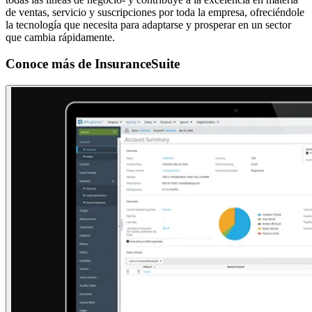
de ventas, servicio y suscripciones por toda la empresa, ofreciéndole
la tecnología que necesita para adaptarse y prosperar en un sector
que cambia rápidamente.
Conoce más de
InsuranceSuite