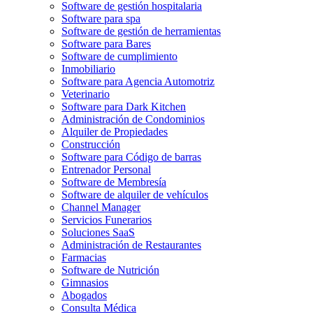
Software de gestión hospitalaria
Software para spa
Software de gestión de herramientas
Software para Bares
Software de cumplimiento
Inmobiliario
Software para Agencia Automotriz
Veterinario
Software para Dark Kitchen
Administración de Condominios
Alquiler de Propiedades
Construcción
Software para Código de barras
Entrenador Personal
Software de Membresía
Software de alquiler de vehículos
Channel Manager
Servicios Funerarios
Soluciones SaaS
Administración de Restaurantes
Farmacias
Software de Nutrición
Gimnasios
Abogados
Consulta Médica