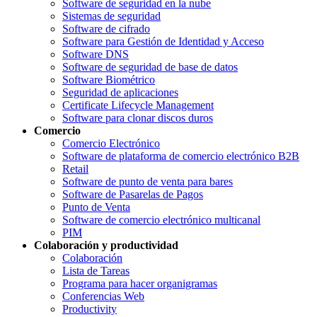
Software de seguridad en la nube
Sistemas de seguridad
Software de cifrado
Software para Gestión de Identidad y Acceso
Software DNS
Software de seguridad de base de datos
Software Biométrico
Seguridad de aplicaciones
Certificate Lifecycle Management
Software para clonar discos duros
Comercio
Comercio Electrónico
Software de plataforma de comercio electrónico B2B
Retail
Software de punto de venta para bares
Software de Pasarelas de Pagos
Punto de Venta
Software de comercio electrónico multicanal
PIM
Colaboración y productividad
Colaboración
Lista de Tareas
Programa para hacer organigramas
Conferencias Web
Productivity