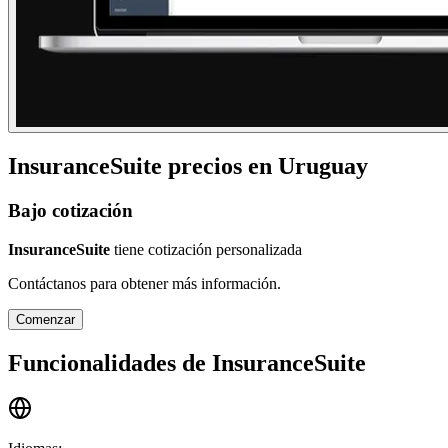
InsuranceSuite
precios en
Uruguay
Bajo cotización
InsuranceSuite
tiene cotización personalizada
Contáctanos para obtener más información.
Comenzar
Funcionalidades de
InsuranceSuite