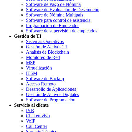
Software de Pago de Nómina
Software de Evaluación de Desempeño
Software de Nómina Multipaís
Software para control de asistencia
Programación de Empleados
Software de supervisión de empleados
Gestión de TI
Sistemas Operativos
Gestión de Activos TI
Análisis de Blockchain
Monitoreo de Red
MSP
Virtualización
ITSM
Software de Backup
Acceso Remoto
Desarrollo de Aplicaciones
Gestión de Activos Digitales
Software de Programación
Servicio al cliente
IVR
Chat en vivo
VoIP
Call Center
Servicio Técnico