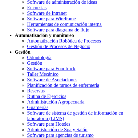
Software de administración de ideas
Encuestas
Software de Intranet
Software para Wireframe
Herramientas de comunicación interna
Software para diagrama de flujo
Automatización y monitoreo
Automatización Robótica de Procesos
Gestión de Procesos de Negocio
Gestión
Odontología
Gestión
Software para Foodtruck
Taller Mecánico
Software de Asociaciones
Planificación de turnos de enfermería
Reservas
Rutina de Ejercicios
Administración Agropecuaria
Guarderías
Software de sistema de gestión de información en
laboratorio (LIMS)
Software para Hoteles
Administración de Spa y Salón
Software para agencias de turismo