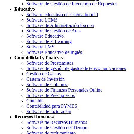
Software de Gestión de Inventario de Repuestos
Educativo
Software educativo de sistema tutorial
Software LCMS
Software de Administración Escolar
Software de Gestión de Aula
Software Educativo
Software de E-Learning
Software LMS
Software Educativo de Inglés
Contabilidad y finanzas
Software de Prestamistas
Software de gestión de gastos de telecomunicaciones
Gestión de Gastos
Cartera de Inversión
Software de Cobranza
Software de Finanzas Personales Online
Software de Presupuestos
Contable
Contabilidad para PYMES
Software de facturación
Recursos Humanos
Software de Recursos Humanos
Software de Gestión del Tiempo
Software de reclutamiento