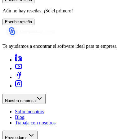
Aún no hay reseñas. ¡Sé el primero!
Escribir reseña
Te ayudamos a encontrar el software ideal para tu empresa
Nuestra empresa
Sobre nosotros
Blog
Trabaja con nosotros
Proveedores