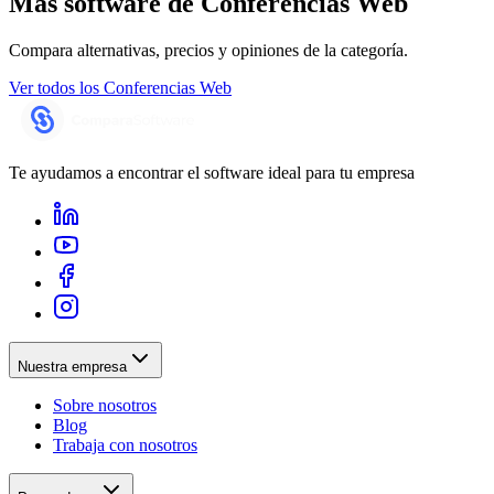
Más software de
Conferencias Web
Compara alternativas, precios y opiniones de la categoría.
Ver todos los
Conferencias Web
Te ayudamos a encontrar el software ideal para tu empresa
Nuestra empresa
Sobre nosotros
Blog
Trabaja con nosotros