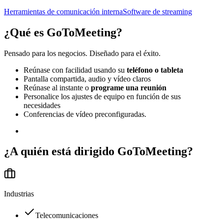
Herramientas de comunicación interna
Software de streaming
¿Qué es
GoToMeeting
?
Pensado para los negocios. Diseñado para el éxito.
Reúnase con facilidad usando su
teléfono o tableta
Pantalla compartida, audio y vídeo claros
Reúnase al instante o
programe una reunión
Personalice los ajustes de equipo en función de sus
necesidades
Conferencias de vídeo preconfiguradas.
¿A quién está dirigido
GoToMeeting
?
Industrias
Telecomunicaciones