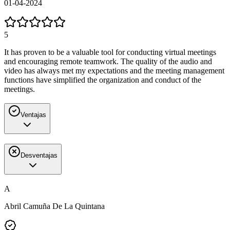
01-04-2024
5
It has proven to be a valuable tool for conducting virtual meetings
and encouraging remote teamwork. The quality of the audio and
video has always met my expectations and the meeting management
functions have simplified the organization and conduct of the
meetings.
Ventajas
Desventajas
A
Abril Camuña De La Quintana