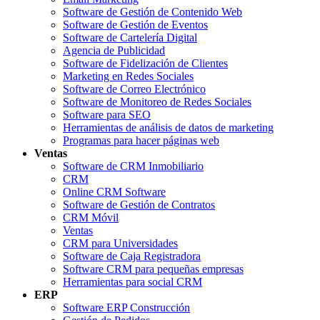
Software de Gestión de Contenido Web
Software de Gestión de Eventos
Software de Cartelería Digital
Agencia de Publicidad
Software de Fidelización de Clientes
Marketing en Redes Sociales
Software de Correo Electrónico
Software de Monitoreo de Redes Sociales
Software para SEO
Herramientas de análisis de datos de marketing
Programas para hacer páginas web
Ventas
Software de CRM Inmobiliario
CRM
Online CRM Software
Software de Gestión de Contratos
CRM Móvil
Ventas
CRM para Universidades
Software de Caja Registradora
Software CRM para pequeñas empresas
Herramientas para social CRM
ERP
Software ERP Construcción