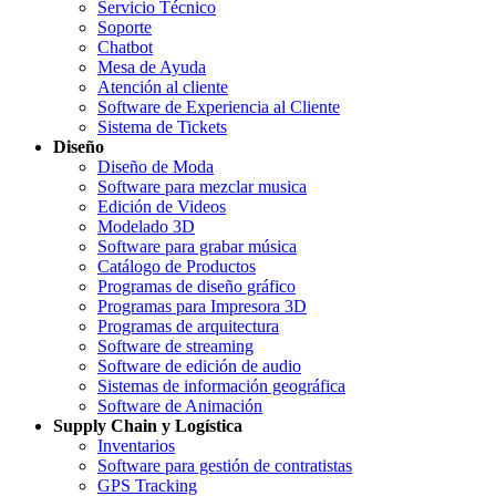
Servicio Técnico
Soporte
Chatbot
Mesa de Ayuda
Atención al cliente
Software de Experiencia al Cliente
Sistema de Tickets
Diseño
Diseño de Moda
Software para mezclar musica
Edición de Videos
Modelado 3D
Software para grabar música
Catálogo de Productos
Programas de diseño gráfico
Programas para Impresora 3D
Programas de arquitectura
Software de streaming
Software de edición de audio
Sistemas de información geográfica
Software de Animación
Supply Chain y Logística
Inventarios
Software para gestión de contratistas
GPS Tracking