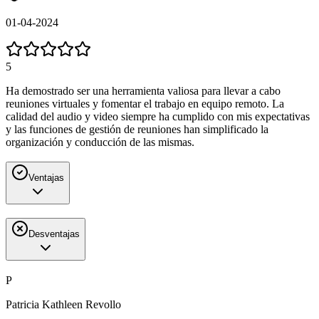
01-04-2024
5
Ha demostrado ser una herramienta valiosa para llevar a cabo
reuniones virtuales y fomentar el trabajo en equipo remoto. La
calidad del audio y video siempre ha cumplido con mis expectativas
y las funciones de gestión de reuniones han simplificado la
organización y conducción de las mismas.
Ventajas
Desventajas
P
Patricia Kathleen Revollo