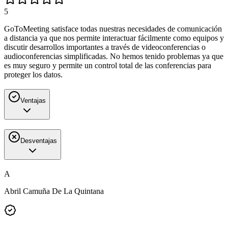
5
GoToMeeting satisface todas nuestras necesidades de comunicación
a distancia ya que nos permite interactuar fácilmente como equipos y
discutir desarrollos importantes a través de videoconferencias o
audioconferencias simplificadas. No hemos tenido problemas ya que
es muy seguro y permite un control total de las conferencias para
proteger los datos.
Ventajas
Desventajas
A
Abril Camuña De La Quintana