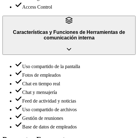
Access Control
Características y Funciones
de
Herramientas de
comunicación interna
Uso compartido de la pantalla
Fotos de empleados
Chat en tiempo real
Chat y mensajería
Feed de actividad y noticias
Uso compartido de archivos
Gestión de reuniones
Base de datos de empleados