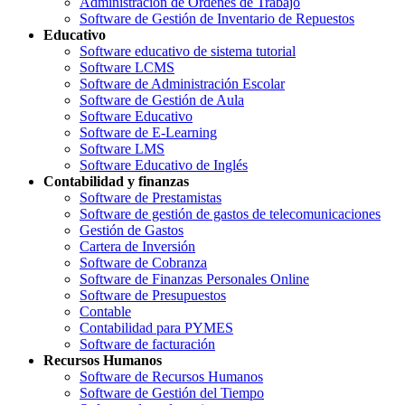
Administración de Órdenes de Trabajo
Software de Gestión de Inventario de Repuestos
Educativo
Software educativo de sistema tutorial
Software LCMS
Software de Administración Escolar
Software de Gestión de Aula
Software Educativo
Software de E-Learning
Software LMS
Software Educativo de Inglés
Contabilidad y finanzas
Software de Prestamistas
Software de gestión de gastos de telecomunicaciones
Gestión de Gastos
Cartera de Inversión
Software de Cobranza
Software de Finanzas Personales Online
Software de Presupuestos
Contable
Contabilidad para PYMES
Software de facturación
Recursos Humanos
Software de Recursos Humanos
Software de Gestión del Tiempo