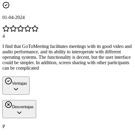
01-04-2024
4
I find that GoToMeeting facilitates meetings with its good video and
audio performance, and its ability to interoperate with different
operating systems. The functionality is decent, but the user interface
could be simpler. In addition, screen sharing with other participants
can be complicated
Ventajas
Desventajas
P