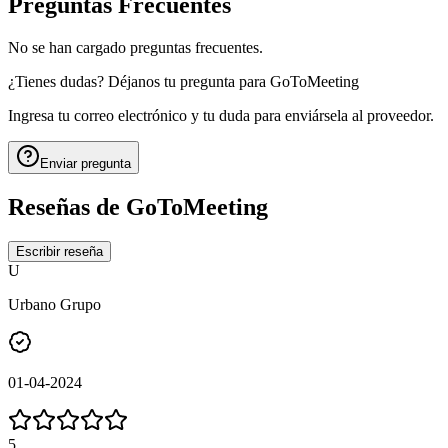
Preguntas Frecuentes
No se han cargado preguntas frecuentes.
¿Tienes dudas? Déjanos tu pregunta para
GoToMeeting
Ingresa tu correo electrónico y tu duda para enviársela al proveedor.
Enviar pregunta
Reseñas de
GoToMeeting
Escribir reseña
U
Urbano Grupo
01-04-2024
5