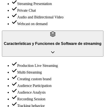
Streaming Presentation
Private Chat
Audio and Bidirectional Video
Webcast on demand
Características y Funciones
de
Software de streaming
Production Live Streaming
Multi-Streaming
Creating custom brand
Audience Participation
Audience Analysis
Recording Session
Tracking behavior