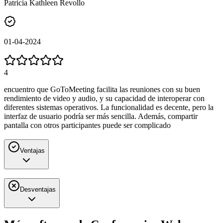
Patricia Kathleen Revollo
01-04-2024
4
encuentro que GoToMeeting facilita las reuniones con su buen
rendimiento de video y audio, y su capacidad de interoperar con
diferentes sistemas operativos. La funcionalidad es decente, pero la
interfaz de usuario podría ser más sencilla. Además, compartir
pantalla con otros participantes puede ser complicado
Ventajas
Desventajas