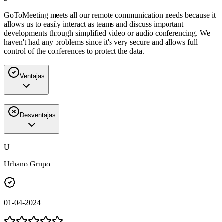
GoToMeeting meets all our remote communication needs because it
allows us to easily interact as teams and discuss important
developments through simplified video or audio conferencing. We
haven't had any problems since it's very secure and allows full
control of the conferences to protect the data.
Ventajas
Desventajas
U
Urbano Grupo
01-04-2024