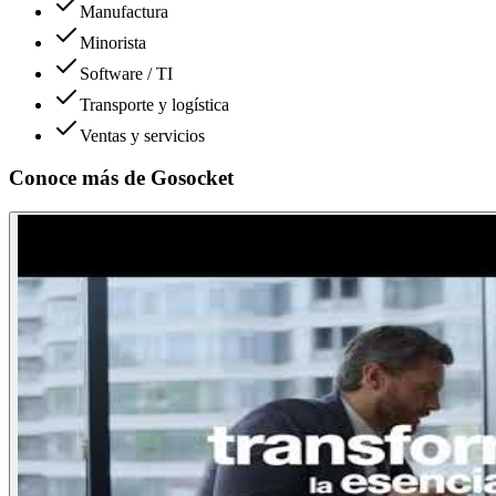
Manufactura
Minorista
Software / TI
Transporte y logística
Ventas y servicios
Conoce más de
Gosocket