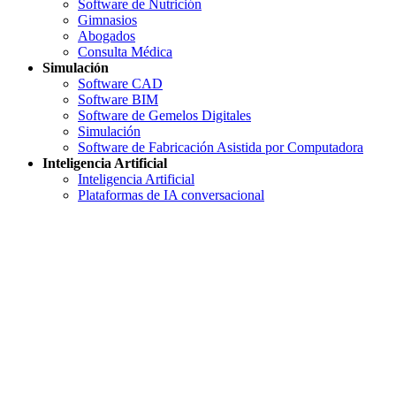
Software de Nutrición
Gimnasios
Abogados
Consulta Médica
Simulación
Software CAD
Software BIM
Software de Gemelos Digitales
Simulación
Software de Fabricación Asistida por Computadora
Inteligencia Artificial
Inteligencia Artificial
Plataformas de IA conversacional