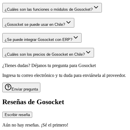
¿Cuáles son las funciones o módulos de Gosocket?
¿Gosocket se puede usar en Chile?
¿Se puede integrar Gosocket con ERP?
¿Cuáles son los precios de Gosocket en Chile?
¿Tienes dudas? Déjanos tu pregunta para
Gosocket
Ingresa tu correo electrónico y tu duda para enviársela al proveedor.
Enviar pregunta
Reseñas de
Gosocket
Escribir reseña
Aún no hay reseñas. ¡Sé el primero!