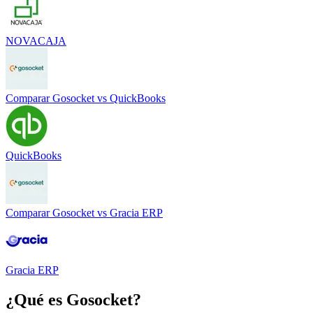
NOVACAJA
Comparar
Gosocket
vs
QuickBooks
QuickBooks
Comparar
Gosocket
vs
Gracia ERP
Gracia ERP
¿Qué es
Gosocket
?