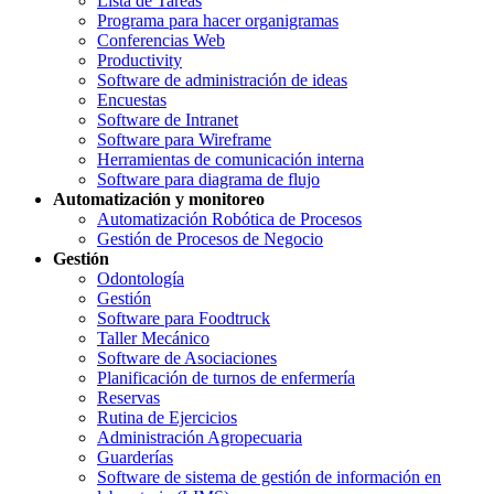
Lista de Tareas
Programa para hacer organigramas
Conferencias Web
Productivity
Software de administración de ideas
Encuestas
Software de Intranet
Software para Wireframe
Herramientas de comunicación interna
Software para diagrama de flujo
Automatización y monitoreo
Automatización Robótica de Procesos
Gestión de Procesos de Negocio
Gestión
Odontología
Gestión
Software para Foodtruck
Taller Mecánico
Software de Asociaciones
Planificación de turnos de enfermería
Reservas
Rutina de Ejercicios
Administración Agropecuaria
Guarderías
Software de sistema de gestión de información en