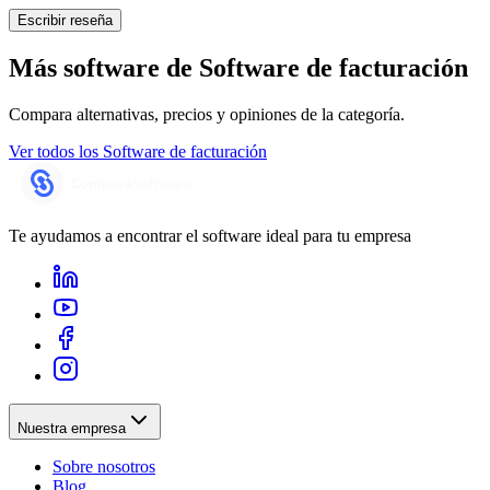
Escribir reseña
Más software de
Software de facturación
Compara alternativas, precios y opiniones de la categoría.
Ver todos los
Software de facturación
Te ayudamos a encontrar el software ideal para tu empresa
Nuestra empresa
Sobre nosotros
Blog