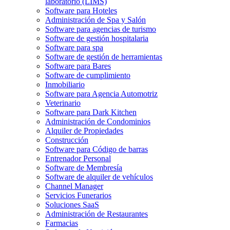
laboratorio (LIMS)
Software para Hoteles
Administración de Spa y Salón
Software para agencias de turismo
Software de gestión hospitalaria
Software para spa
Software de gestión de herramientas
Software para Bares
Software de cumplimiento
Inmobiliario
Software para Agencia Automotriz
Veterinario
Software para Dark Kitchen
Administración de Condominios
Alquiler de Propiedades
Construcción
Software para Código de barras
Entrenador Personal
Software de Membresía
Software de alquiler de vehículos
Channel Manager
Servicios Funerarios
Soluciones SaaS
Administración de Restaurantes
Farmacias