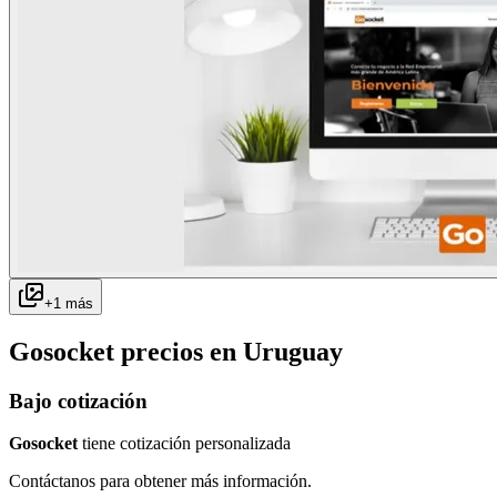
+
1
más
Gosocket
precios en
Uruguay
Bajo cotización
Gosocket
tiene cotización personalizada
Contáctanos para obtener más información.