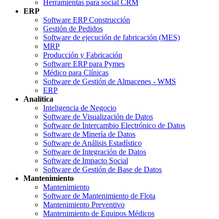
Herramientas para social CRM
ERP
Software ERP Construcción
Gestión de Pedidos
Software de ejecución de fabricación (MES)
MRP
Producción y Fabricación
Software ERP para Pymes
Médico para Clínicas
Software de Gestión de Almacenes - WMS
ERP
Analítica
Inteligencia de Negocio
Software de Visualización de Datos
Software de Intercambio Electrónico de Datos
Software de Minería de Datos
Software de Análisis Estadístico
Software de Integración de Datos
Software de Impacto Social
Software de Gestión de Base de Datos
Mantenimiento
Mantenimiento
Software de Mantenimiento de Flota
Mantenimiento Preventivo
Mantenimiento de Equipos Médicos