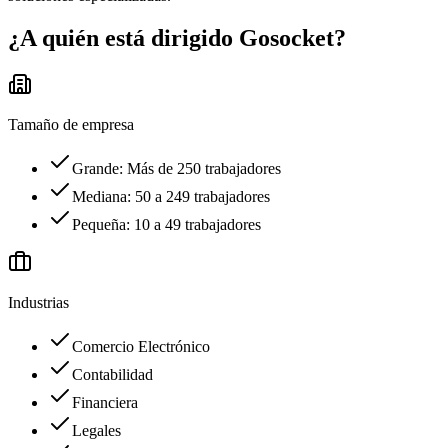
¿A quién está dirigido
Gosocket
?
Tamaño de empresa
Grande: Más de 250 trabajadores
Mediana: 50 a 249 trabajadores
Pequeña: 10 a 49 trabajadores
Industrias
Comercio Electrónico
Contabilidad
Financiera
Legales