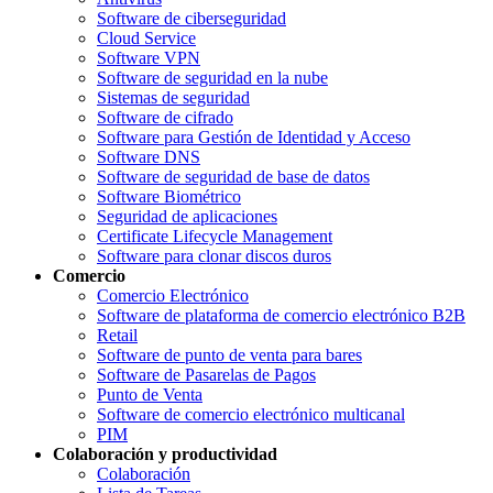
Software de ciberseguridad
Cloud Service
Software VPN
Software de seguridad en la nube
Sistemas de seguridad
Software de cifrado
Software para Gestión de Identidad y Acceso
Software DNS
Software de seguridad de base de datos
Software Biométrico
Seguridad de aplicaciones
Certificate Lifecycle Management
Software para clonar discos duros
Comercio
Comercio Electrónico
Software de plataforma de comercio electrónico B2B
Retail
Software de punto de venta para bares
Software de Pasarelas de Pagos
Punto de Venta
Software de comercio electrónico multicanal
PIM
Colaboración y productividad
Colaboración