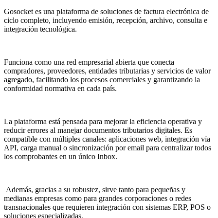
Gosocket es una plataforma de soluciones de factura electrónica de
ciclo completo, incluyendo emisión, recepción, archivo, consulta e
integración tecnológica.
Funciona como una red empresarial abierta que conecta
compradores, proveedores, entidades tributarias y servicios de valor
agregado, facilitando los procesos comerciales y garantizando la
conformidad normativa en cada país.
La plataforma está pensada para mejorar la eficiencia operativa y
reducir errores al manejar documentos tributarios digitales. Es
compatible con múltiples canales: aplicaciones web, integración vía
API, carga manual o sincronización por email para centralizar todos
los comprobantes en un único Inbox.
Además, gracias a su robustez, sirve tanto para pequeñas y
medianas empresas como para grandes corporaciones o redes
transnacionales que requieren integración con sistemas ERP, POS o
soluciones especializadas.