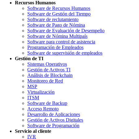
Recursos Humanos
Software de Recursos Humanos
Software de Gestión del Tiempo
Software de reclutamiento
Software de Pago de Nómina
Software de Evaluación de Desempeño
Software de Nómina Multipaís
Software para control de asistencia
Programación de Empleados
Software de supervisión de empleados
Gestión de TI
Sistemas Operativos
Gestión de Activos TI
Análisis de Blockchain
Monitoreo de Red
MSP
Virtualización
ITSM
Software de Backup
Acceso Remoto
Desarrollo de Aplicaciones
Gestión de Activos Digitales
Software de Programación
Servicio al cliente
IVR