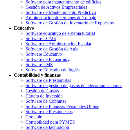
Software para mantenimiento de edificios
Gestión de Activos Empresariales
Software de Mantenimiento Predictivo
Administración de Órdenes de Trabajo
Software de Gestión de Inventario de Repuestos
Educativo
Software educativo de sistema tutorial
Software LCMS
Software de Administración Escolar
Software de Gestión de Aula
Software Educativo
Software de E-Learning
Software LMS
Software Educativo de Inglés
Contabilidad y finanzas
Software de Prestamistas
Software de gestión de gastos de telecomunicaciones
Gestión de Gastos
Cartera de Inversión
Software de Cobranza
Software de Finanzas Personales Online
Software de Presupuestos
Contable
Contabilidad para PYMES
Software de facturación