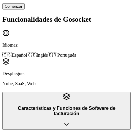
Comenzar
Funcionalidades de
Gosocket
Idiomas
:
🇪🇸
Español
🇬🇧
Inglés
🇧🇷
Portugués
Despliegue
:
Nube, SaaS, Web
Características y Funciones
de
Software de
facturación