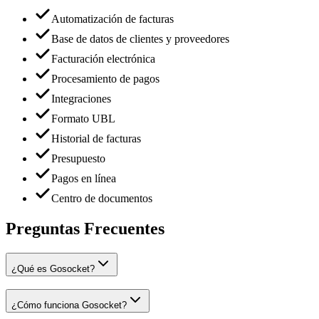
Automatización de facturas
Base de datos de clientes y proveedores
Facturación electrónica
Procesamiento de pagos
Integraciones
Formato UBL
Historial de facturas
Presupuesto
Pagos en línea
Centro de documentos
Preguntas Frecuentes
¿Qué es Gosocket?
¿Cómo funciona Gosocket?