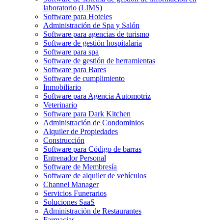
laboratorio (LIMS)
Software para Hoteles
Administración de Spa y Salón
Software para agencias de turismo
Software de gestión hospitalaria
Software para spa
Software de gestión de herramientas
Software para Bares
Software de cumplimiento
Inmobiliario
Software para Agencia Automotriz
Veterinario
Software para Dark Kitchen
Administración de Condominios
Alquiler de Propiedades
Construcción
Software para Código de barras
Entrenador Personal
Software de Membresía
Software de alquiler de vehículos
Channel Manager
Servicios Funerarios
Soluciones SaaS
Administración de Restaurantes
Farmacias