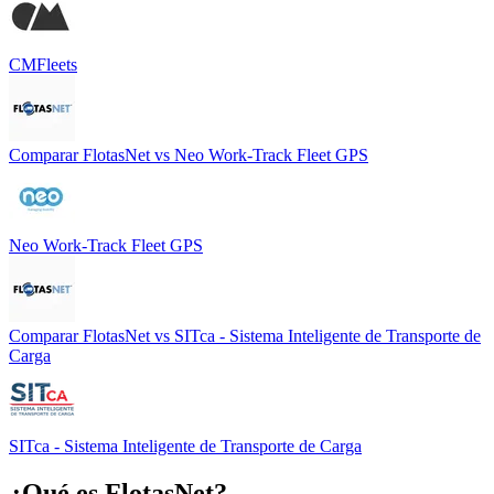
CMFleets
Comparar
FlotasNet
vs
Neo Work-Track Fleet GPS
Neo Work-Track Fleet GPS
Comparar
FlotasNet
vs
SITca - Sistema Inteligente de Transporte de
Carga
SITca - Sistema Inteligente de Transporte de Carga
¿Qué es
FlotasNet
?