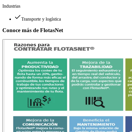
Industrias
Transporte y logística
Conoce más de
FlotasNet