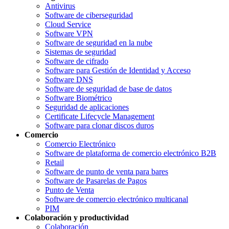
Antivirus
Software de ciberseguridad
Cloud Service
Software VPN
Software de seguridad en la nube
Sistemas de seguridad
Software de cifrado
Software para Gestión de Identidad y Acceso
Software DNS
Software de seguridad de base de datos
Software Biométrico
Seguridad de aplicaciones
Certificate Lifecycle Management
Software para clonar discos duros
Comercio
Comercio Electrónico
Software de plataforma de comercio electrónico B2B
Retail
Software de punto de venta para bares
Software de Pasarelas de Pagos
Punto de Venta
Software de comercio electrónico multicanal
PIM
Colaboración y productividad
Colaboración