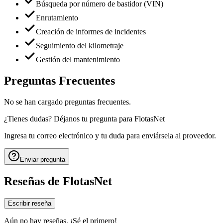
Búsqueda por número de bastidor (VIN)
Enrutamiento
Creación de informes de incidentes
Seguimiento del kilometraje
Gestión del mantenimiento
Preguntas Frecuentes
No se han cargado preguntas frecuentes.
¿Tienes dudas? Déjanos tu pregunta para
FlotasNet
Ingresa tu correo electrónico y tu duda para enviársela al proveedor.
Enviar pregunta
Reseñas de
FlotasNet
Escribir reseña
Aún no hay reseñas. ¡Sé el primero!