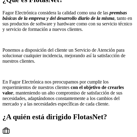
Fagor Electrónica considera la calidad como una de las
premisas
básicas de la empresa y del desarrollo diario de la misma
, tanto en
sus productos de software y hardware como con su servicio técnico
y servicio de formación a nuevos clientes.
Ponemos a disposición del cliente un Servicio de Atención para
solucionar cualquier incidencia, mejorando así la satisfacción de
nuestros clientes.
En Fagor Electrónica nos preocupamos por cumplir los
requerimientos de nuestros clientes
con el objetivo de crearles
valor
, manteniendo un alto compromiso de satisfacción de sus
necesidades, adaptándonos constantemente a los cambios del
mercado y a las necesidades específicas de cada cliente.
¿A quién está dirigido
FlotasNet
?