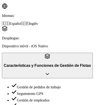
Idiomas
:
🇪🇸
Español
🇬🇧
Inglés
Despliegue
:
Dispositivo móvil - iOS Nativo
Características y Funciones
de
Gestión de Flotas
Gestión de pedidos de trabajo
Seguimiento GPS
Gestión de empleados