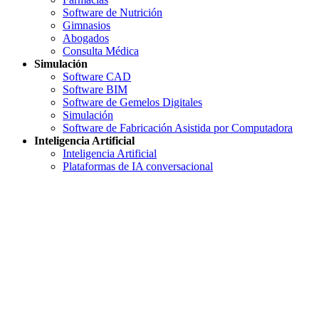
Software de Nutrición
Gimnasios
Abogados
Consulta Médica
Simulación
Software CAD
Software BIM
Software de Gemelos Digitales
Simulación
Software de Fabricación Asistida por Computadora
Inteligencia Artificial
Inteligencia Artificial
Plataformas de IA conversacional