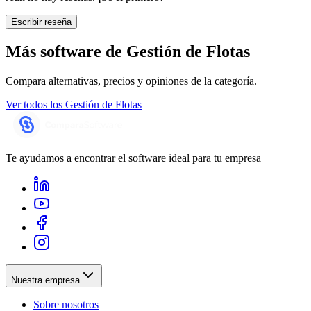
Escribir reseña
Más software de
Gestión de Flotas
Compara alternativas, precios y opiniones de la categoría.
Ver todos los
Gestión de Flotas
Te ayudamos a encontrar el software ideal para tu empresa
Nuestra empresa
Sobre nosotros