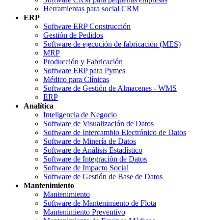
Herramientas para social CRM
ERP
Software ERP Construcción
Gestión de Pedidos
Software de ejecución de fabricación (MES)
MRP
Producción y Fabricación
Software ERP para Pymes
Médico para Clínicas
Software de Gestión de Almacenes - WMS
ERP
Analítica
Inteligencia de Negocio
Software de Visualización de Datos
Software de Intercambio Electrónico de Datos
Software de Minería de Datos
Software de Análisis Estadístico
Software de Integración de Datos
Software de Impacto Social
Software de Gestión de Base de Datos
Mantenimiento
Mantenimiento
Software de Mantenimiento de Flota
Mantenimiento Preventivo