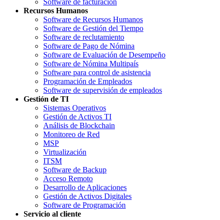
Software de facturación
Recursos Humanos
Software de Recursos Humanos
Software de Gestión del Tiempo
Software de reclutamiento
Software de Pago de Nómina
Software de Evaluación de Desempeño
Software de Nómina Multipaís
Software para control de asistencia
Programación de Empleados
Software de supervisión de empleados
Gestión de TI
Sistemas Operativos
Gestión de Activos TI
Análisis de Blockchain
Monitoreo de Red
MSP
Virtualización
ITSM
Software de Backup
Acceso Remoto
Desarrollo de Aplicaciones
Gestión de Activos Digitales
Software de Programación
Servicio al cliente