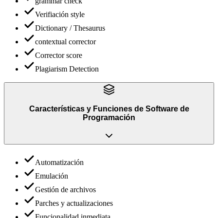
grammar check
Verifiación style
Dictionary / Thesaurus
contextual corrector
Corrector score
Plagiarism Detection
Características y Funciones
de
Software de
Programación
Automatización
Emulación
Gestión de archivos
Parches y actualizaciones
Funcionalidad inmediata