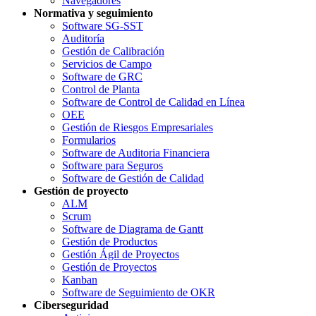
Navegadores
Normativa y seguimiento
Software SG-SST
Auditoría
Gestión de Calibración
Servicios de Campo
Software de GRC
Control de Planta
Software de Control de Calidad en Línea
OEE
Gestión de Riesgos Empresariales
Formularios
Software de Auditoria Financiera
Software para Seguros
Software de Gestión de Calidad
Gestión de proyecto
ALM
Scrum
Software de Diagrama de Gantt
Gestión de Productos
Gestión Ágil de Proyectos
Gestión de Proyectos
Kanban
Software de Seguimiento de OKR
Ciberseguridad