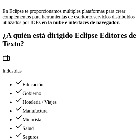
En Eclipse te proporcionamos múltiples plataformas para crear
complementos para herramientas de escritorio,servicios distribuidos
utilizados por IDEs
en la nube e interfaces de navegador.
¿A quién está dirigido
Eclipse Editores de
Texto
?
Industrias
Educación
Gobierno
Hotelería / Viajes
Manufactura
Minorista
Salud
Seguros