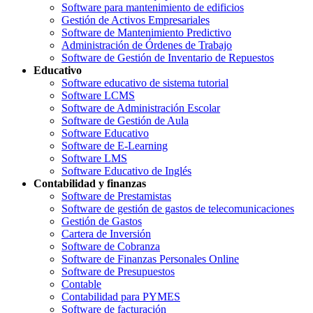
Software para mantenimiento de edificios
Gestión de Activos Empresariales
Software de Mantenimiento Predictivo
Administración de Órdenes de Trabajo
Software de Gestión de Inventario de Repuestos
Educativo
Software educativo de sistema tutorial
Software LCMS
Software de Administración Escolar
Software de Gestión de Aula
Software Educativo
Software de E-Learning
Software LMS
Software Educativo de Inglés
Contabilidad y finanzas
Software de Prestamistas
Software de gestión de gastos de telecomunicaciones
Gestión de Gastos
Cartera de Inversión
Software de Cobranza
Software de Finanzas Personales Online
Software de Presupuestos
Contable
Contabilidad para PYMES
Software de facturación