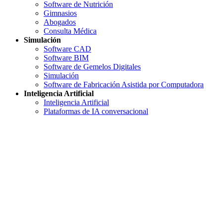
Software de Nutrición
Gimnasios
Abogados
Consulta Médica
Simulación
Software CAD
Software BIM
Software de Gemelos Digitales
Simulación
Software de Fabricación Asistida por Computadora
Inteligencia Artificial
Inteligencia Artificial
Plataformas de IA conversacional