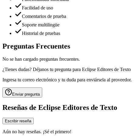
Facilidad de uso
Comentarios de prueba
Soporte multilingüe
Historial de pruebas
Preguntas Frecuentes
No se han cargado preguntas frecuentes.
¿Tienes dudas? Déjanos tu pregunta para
Eclipse Editores de Texto
Ingresa tu correo electrónico y tu duda para enviársela al proveedor.
Enviar pregunta
Reseñas de
Eclipse Editores de Texto
Escribir reseña
Aún no hay reseñas. ¡Sé el primero!