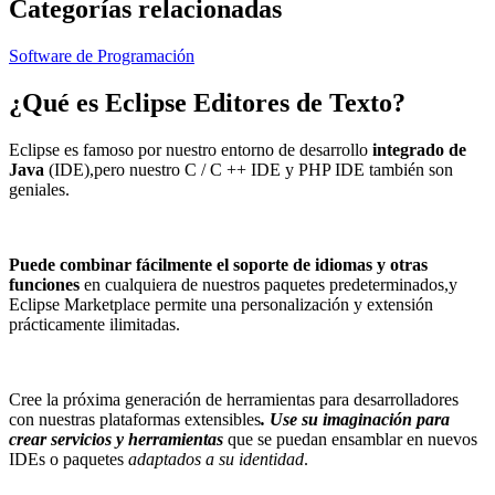
Categorías relacionadas
Software de Programación
¿Qué es
Eclipse Editores de Texto
?
Eclipse es famoso por nuestro entorno de desarrollo
integrado de
Java
(IDE),pero nuestro C / C ++ IDE y PHP IDE también son
geniales.
Puede combinar fácilmente el soporte de idiomas y otras
funciones
en cualquiera de nuestros paquetes predeterminados,y
Eclipse Marketplace permite una personalización y extensión
prácticamente ilimitadas.
Cree la próxima generación de herramientas para desarrolladores
con nuestras plataformas extensibles
. Use su imaginación para
crear servicios y herramientas
que se puedan ensamblar en nuevos
IDEs o paquetes
adaptados a su identidad
.