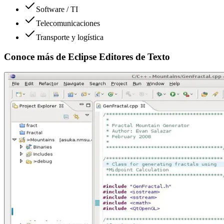
Software / TI
Telecomunicaciones
Transporte y logística
Conoce más de
Eclipse Editores de Texto