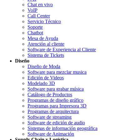
Chat en vivo
VoIP
Call Center
Servicio Técnico
Soporte
Chatbot
Mesa de Ayuda
Atención al cliente
Software de Experiencia al Cliente
Sistema de Tickets
Diseño
Diseño de Moda
Software para mezclar musica
Edición de Videos
Modelado 3D
Software para grabar música
Catálogo de Productos
Programas de diseño gráfico
Programas para Impresora 3D
Programas de arquitectura
Software de streaming
Software de edición de audio
Sistemas de información geográfica
Software de Animación
Supply Chain y Logística