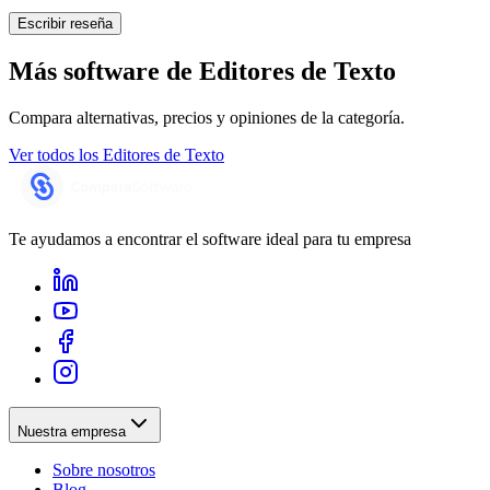
Escribir reseña
Más software de
Editores de Texto
Compara alternativas, precios y opiniones de la categoría.
Ver todos los
Editores de Texto
Te ayudamos a encontrar el software ideal para tu empresa
Nuestra empresa
Sobre nosotros
Blog