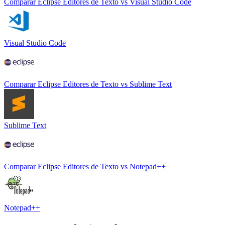
Comparar
Eclipse Editores de Texto
vs
Visual Studio Code
Visual Studio Code
Comparar
Eclipse Editores de Texto
vs
Sublime Text
Sublime Text
Comparar
Eclipse Editores de Texto
vs
Notepad++
Notepad++