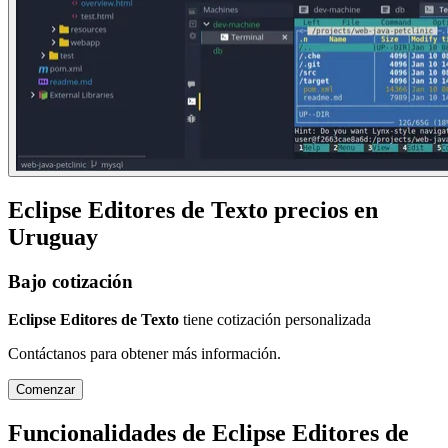
Eclipse Editores de Texto
precios en
Uruguay
Bajo cotización
Eclipse Editores de Texto
tiene cotización personalizada
Contáctanos para obtener más información.
Comenzar
Funcionalidades de
Eclipse Editores de