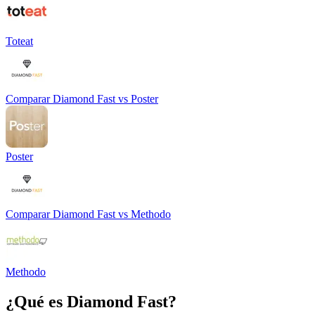
Toteat
Comparar
Diamond Fast
vs
Poster
Poster
Comparar
Diamond Fast
vs
Methodo
Methodo
¿Qué es
Diamond Fast
?