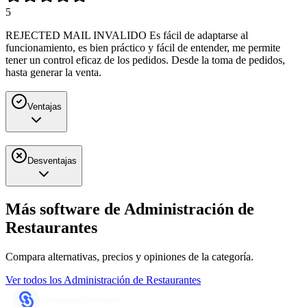
5
REJECTED MAIL INVALIDO Es fácil de adaptarse al
funcionamiento, es bien práctico y fácil de entender, me permite
tener un control eficaz de los pedidos. Desde la toma de pedidos,
hasta generar la venta.
Ventajas
Desventajas
Más software de
Administración de
Restaurantes
Compara alternativas, precios y opiniones de la categoría.
Ver todos los
Administración de Restaurantes