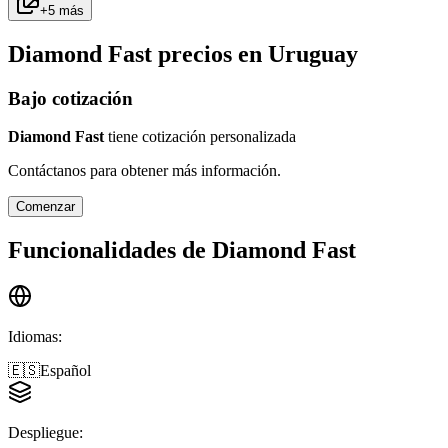
+
5
más
Diamond Fast
precios en
Uruguay
Bajo cotización
Diamond Fast
tiene cotización personalizada
Contáctanos para obtener más información.
Comenzar
Funcionalidades de
Diamond Fast
Idiomas
:
🇪🇸
Español
Despliegue
: