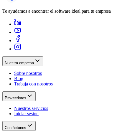
Te ayudamos a encontrar el software ideal para tu empresa
Nuestra empresa
Sobre nosotros
Blog
Trabaja con nosotros
Proveedores
Nuestros servicios
Iniciar sesión
Contáctanos