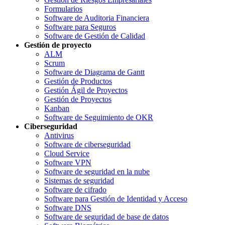
Formularios
Software de Auditoria Financiera
Software para Seguros
Software de Gestión de Calidad
Gestión de proyecto
ALM
Scrum
Software de Diagrama de Gantt
Gestión de Productos
Gestión Ágil de Proyectos
Gestión de Proyectos
Kanban
Software de Seguimiento de OKR
Ciberseguridad
Antivirus
Software de ciberseguridad
Cloud Service
Software VPN
Software de seguridad en la nube
Sistemas de seguridad
Software de cifrado
Software para Gestión de Identidad y Acceso
Software DNS
Software de seguridad de base de datos