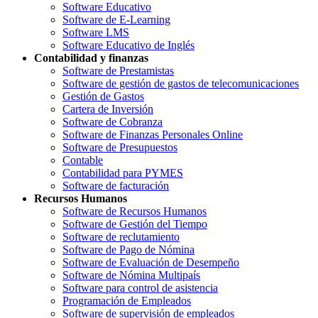
Software Educativo
Software de E-Learning
Software LMS
Software Educativo de Inglés
Contabilidad y finanzas
Software de Prestamistas
Software de gestión de gastos de telecomunicaciones
Gestión de Gastos
Cartera de Inversión
Software de Cobranza
Software de Finanzas Personales Online
Software de Presupuestos
Contable
Contabilidad para PYMES
Software de facturación
Recursos Humanos
Software de Recursos Humanos
Software de Gestión del Tiempo
Software de reclutamiento
Software de Pago de Nómina
Software de Evaluación de Desempeño
Software de Nómina Multipaís
Software para control de asistencia
Programación de Empleados
Software de supervisión de empleados