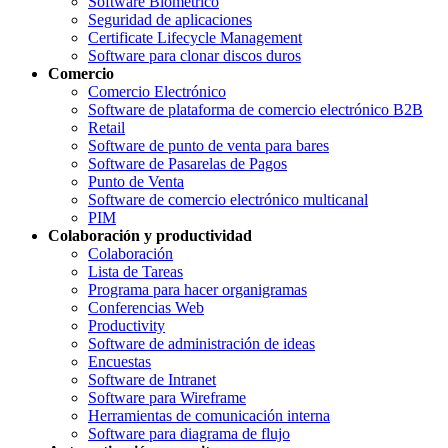
Software Biométrico
Seguridad de aplicaciones
Certificate Lifecycle Management
Software para clonar discos duros
Comercio
Comercio Electrónico
Software de plataforma de comercio electrónico B2B
Retail
Software de punto de venta para bares
Software de Pasarelas de Pagos
Punto de Venta
Software de comercio electrónico multicanal
PIM
Colaboración y productividad
Colaboración
Lista de Tareas
Programa para hacer organigramas
Conferencias Web
Productivity
Software de administración de ideas
Encuestas
Software de Intranet
Software para Wireframe
Herramientas de comunicación interna
Software para diagrama de flujo