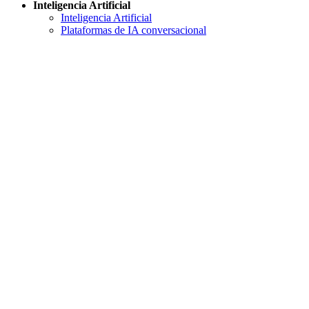
Inteligencia Artificial
Inteligencia Artificial
Plataformas de IA conversacional