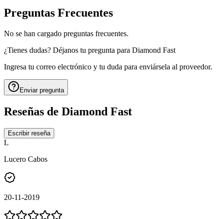
Preguntas Frecuentes
No se han cargado preguntas frecuentes.
¿Tienes dudas? Déjanos tu pregunta para
Diamond Fast
Ingresa tu correo electrónico y tu duda para enviársela al proveedor.
Enviar pregunta
Reseñas de
Diamond Fast
Escribir reseña
L
Lucero Cabos
20-11-2019