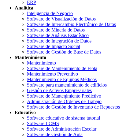
ERP
Analítica
Inteligencia de Negocio
Software de Visualización de Datos
Software de Intercambio Electrónico de Datos
Software de Minería de Datos
Software de Análisis Estadístico
Software de Integración de Datos
Software de Impacto Social
Software de Gestión de Base de Datos
Mantenimiento
Mantenimiento
Software de Mantenimiento de Flota
Mantenimiento Preventivo
Mantenimiento de Equipos Médicos
Software para mantenimiento de edificios
Gestión de Activos Empresariales
Software de Mantenimiento Predictivo
Administración de Órdenes de Trabajo
Software de Gestión de Inventario de Repuestos
Educativo
Software educativo de sistema tutorial
Software LCMS
Software de Administración Escolar
Software de Gestión de Aula