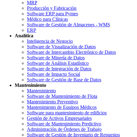
MRP
Producción y Fabricación
Software ERP para Pymes
Médico para Clínicas
Software de Gestión de Almacenes - WMS
ERP
Analítica
Inteligencia de Negocio
Software de Visualización de Datos
Software de Intercambio Electrónico de Datos
Software de Minería de Datos
Software de Análisis Estadístico
Software de Integración de Datos
Software de Impacto Social
Software de Gestión de Base de Datos
Mantenimiento
Mantenimiento
Software de Mantenimiento de Flota
Mantenimiento Preventivo
Mantenimiento de Equipos Médicos
Software para mantenimiento de edificios
Gestión de Activos Empresariales
Software de Mantenimiento Predictivo
Administración de Órdenes de Trabajo
Software de Gestión de Inventario de Repuestos