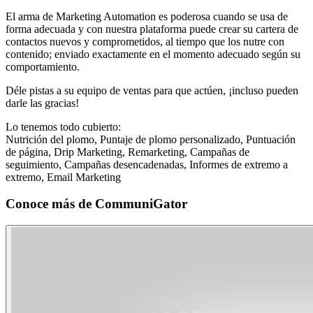
El arma de Marketing Automation es poderosa cuando se usa de
forma adecuada y con nuestra plataforma puede crear su cartera de
contactos nuevos y comprometidos, al tiempo que los nutre con
contenido; enviado exactamente en el momento adecuado según su
comportamiento.
Déle pistas a su equipo de ventas para que actúen, ¡incluso pueden
darle las gracias!
Lo tenemos todo cubierto:
Nutrición del plomo, Puntaje de plomo personalizado, Puntuación
de página, Drip Marketing, Remarketing, Campañas de
seguimiento, Campañas desencadenadas, Informes de extremo a
extremo, Email Marketing
Conoce más de
CommuniGator