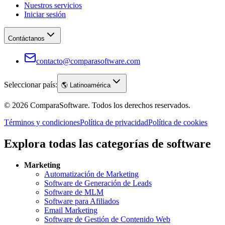
Nuestros servicios
Iniciar sesión
Contáctanos
contacto@comparasoftware.com
Seleccionar país:
🌎
Latinoamérica
©
2026
ComparaSoftware.
Todos los derechos reservados.
Términos y condiciones
Política de privacidad
Política de cookies
Explora todas las categorías de software
Marketing
Automatización de Marketing
Software de Generación de Leads
Software de MLM
Software para Afiliados
Email Marketing
Software de Gestión de Contenido Web