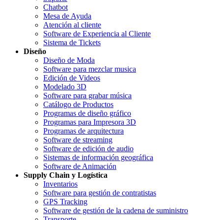
Chatbot
Mesa de Ayuda
Atención al cliente
Software de Experiencia al Cliente
Sistema de Tickets
Diseño
Diseño de Moda
Software para mezclar musica
Edición de Videos
Modelado 3D
Software para grabar música
Catálogo de Productos
Programas de diseño gráfico
Programas para Impresora 3D
Programas de arquitectura
Software de streaming
Software de edición de audio
Sistemas de información geográfica
Software de Animación
Supply Chain y Logística
Inventarios
Software para gestión de contratistas
GPS Tracking
Software de gestión de la cadena de suministro
Transporte