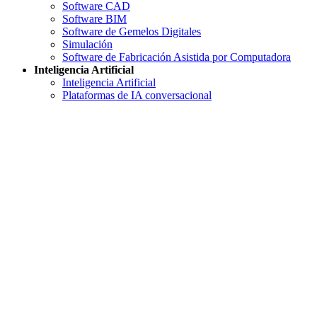
Software CAD
Software BIM
Software de Gemelos Digitales
Simulación
Software de Fabricación Asistida por Computadora
Inteligencia Artificial
Inteligencia Artificial
Plataformas de IA conversacional