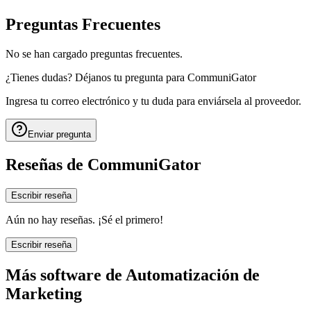
Preguntas Frecuentes
No se han cargado preguntas frecuentes.
¿Tienes dudas? Déjanos tu pregunta para
CommuniGator
Ingresa tu correo electrónico y tu duda para enviársela al proveedor.
Enviar pregunta
Reseñas de
CommuniGator
Escribir reseña
Aún no hay reseñas. ¡Sé el primero!
Escribir reseña
Más software de
Automatización de
Marketing