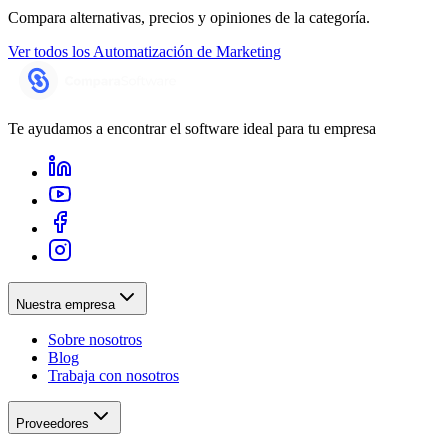
Compara alternativas, precios y opiniones de la categoría.
Ver todos los
Automatización de Marketing
Te ayudamos a encontrar el software ideal para tu empresa
Nuestra empresa
Sobre nosotros
Blog
Trabaja con nosotros
Proveedores