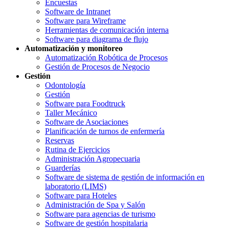
Encuestas
Software de Intranet
Software para Wireframe
Herramientas de comunicación interna
Software para diagrama de flujo
Automatización y monitoreo
Automatización Robótica de Procesos
Gestión de Procesos de Negocio
Gestión
Odontología
Gestión
Software para Foodtruck
Taller Mecánico
Software de Asociaciones
Planificación de turnos de enfermería
Reservas
Rutina de Ejercicios
Administración Agropecuaria
Guarderías
Software de sistema de gestión de información en
laboratorio (LIMS)
Software para Hoteles
Administración de Spa y Salón
Software para agencias de turismo
Software de gestión hospitalaria