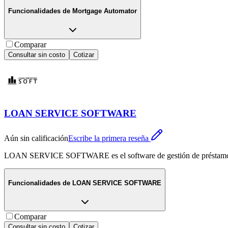
Funcionalidades de
Mortgage Automator
Comparar
Consultar sin costo
Cotizar
LOAN SERVICE SOFTWARE
Aún sin calificación
Escribe la primera reseña
LOAN SERVICE SOFTWARE es el software de gestión de préstamos
Funcionalidades de
LOAN SERVICE SOFTWARE
Comparar
Consultar sin costo
Cotizar