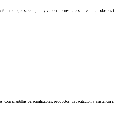
forma en que se compran y venden bienes raíces al reunir a todos los 
s. Con plantillas personalizables, productos, capacitación y asistencia 