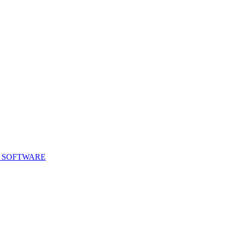
E SOFTWARE