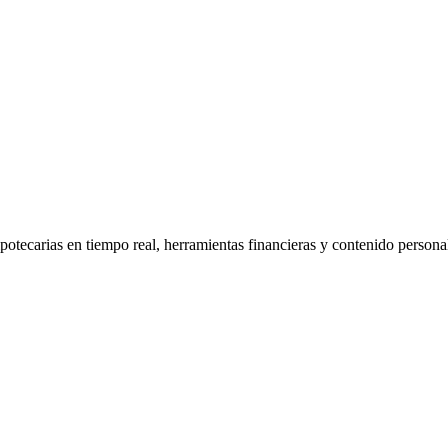
ipotecarias en tiempo real, herramientas financieras y contenido person