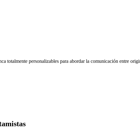
 totalmente personalizables para abordar la comunicación entre origina
tamistas