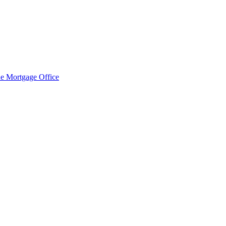
e Mortgage Office