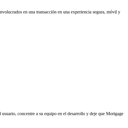
involucrados en una transacción en una experiencia segura, móvil y
al usuario, concentre a su equipo en el desarrollo y deje que Mortgage