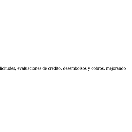
olicitudes, evaluaciones de crédito, desembolsos y cobros, mejorando