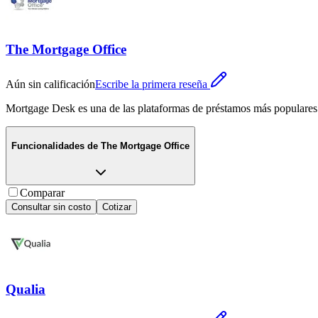
The Mortgage Office
Aún sin calificación
Escribe la primera reseña
Mortgage Desk es una de las plataformas de préstamos más populares
Funcionalidades de
The Mortgage Office
Comparar
Consultar sin costo
Cotizar
Qualia