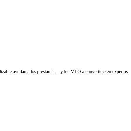
alizable ayudan a los prestamistas y los MLO a convertirse en expertos