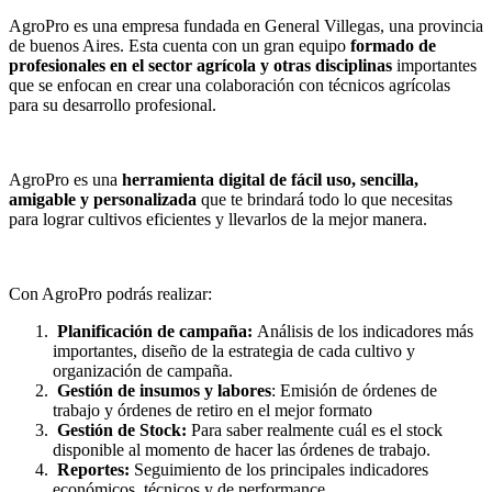
AgroPro es una empresa fundada en General Villegas, una provincia
de buenos Aires. Esta cuenta con un gran equipo
formado de
profesionales en el sector agrícola y otras disciplinas
importantes
que se enfocan en crear una colaboración con técnicos agrícolas
para su desarrollo profesional.
AgroPro es una
herramienta digital de fácil uso, sencilla,
amigable y personalizada
que te brindará todo lo que necesitas
para lograr cultivos eficientes y llevarlos de la mejor manera.
Con AgroPro podrás realizar:
Planificación de campaña:
Análisis de los indicadores más
importantes, diseño de la estrategia de cada cultivo y
organización de campaña.
Gestión de insumos y labores
: Emisión de órdenes de
trabajo y órdenes de retiro en el mejor formato
Gestión de Stock:
Para saber realmente cuál es el stock
disponible al momento de hacer las órdenes de trabajo.
Reportes:
Seguimiento de los principales indicadores
económicos, técnicos y de performance.