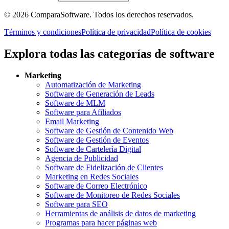
©
2026
ComparaSoftware.
Todos los derechos reservados.
Términos y condiciones
Política de privacidad
Política de cookies
Explora todas las categorías de software
Marketing
Automatización de Marketing
Software de Generación de Leads
Software de MLM
Software para Afiliados
Email Marketing
Software de Gestión de Contenido Web
Software de Gestión de Eventos
Software de Cartelería Digital
Agencia de Publicidad
Software de Fidelización de Clientes
Marketing en Redes Sociales
Software de Correo Electrónico
Software de Monitoreo de Redes Sociales
Software para SEO
Herramientas de análisis de datos de marketing
Programas para hacer páginas web