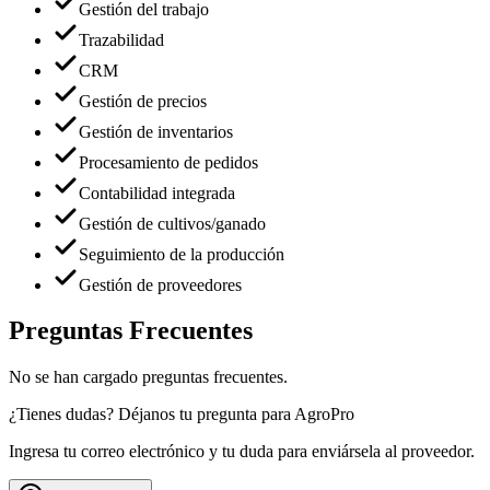
Gestión del trabajo
Trazabilidad
CRM
Gestión de precios
Gestión de inventarios
Procesamiento de pedidos
Contabilidad integrada
Gestión de cultivos/ganado
Seguimiento de la producción
Gestión de proveedores
Preguntas Frecuentes
No se han cargado preguntas frecuentes.
¿Tienes dudas? Déjanos tu pregunta para
AgroPro
Ingresa tu correo electrónico y tu duda para enviársela al proveedor.