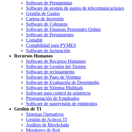
Software de Prestamistas
Software de gestión de gastos de telecomunicaciones
Gestión de Gastos
Cartera de Inversión
Software de Cobranza
Software de Finanzas Personales Online
Software de Presupuestos
Contable
Contabilidad para PYMES
Software de facturación
Recursos Humanos
Software de Recursos Humanos
Software de Gestión del Tiempo
Software de reclutamiento
Software de Pago de Nómina
Software de Evaluación de Desempeño
Software de Nómina Multipaís
Software para control de asistencia
Programación de Empleados
Software de supervisión de empleados
Gestión de TI
Sistemas Operativos
Gestión de Activos TI
Análisis de Blockchain
Monitoreo de Red