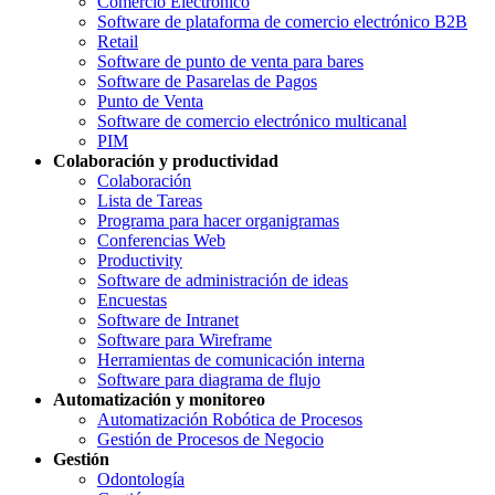
Comercio Electrónico
Software de plataforma de comercio electrónico B2B
Retail
Software de punto de venta para bares
Software de Pasarelas de Pagos
Punto de Venta
Software de comercio electrónico multicanal
PIM
Colaboración y productividad
Colaboración
Lista de Tareas
Programa para hacer organigramas
Conferencias Web
Productivity
Software de administración de ideas
Encuestas
Software de Intranet
Software para Wireframe
Herramientas de comunicación interna
Software para diagrama de flujo
Automatización y monitoreo
Automatización Robótica de Procesos
Gestión de Procesos de Negocio
Gestión
Odontología