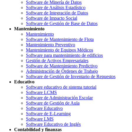
Software de Minería de Datos
Software de Análisis Estadístico
Software de Integración de Datos
Software de Impacto Social
Software de Gestión de Base de Datos
Mantenimiento
Mantenimiento
Software de Mantenimiento de Flota
Mantenimiento Preventivo
Mantenimiento de Equipos Médicos
Software para mantenimiento de edificios
Gestión de Activos Empresariales
Software de Mantenimiento Predictivo
Administración de Órdenes de Trabajo
Software de Gestión de Inventario de Repuestos
Educativo
Software educativo de sistema tutorial
Software LCMS
Software de Administración Escolar
Software de Gestión de Aula
Software Educativo
Software de E-Learning
Software LMS
Software Educativo de Inglés
Contabilidad y finanzas