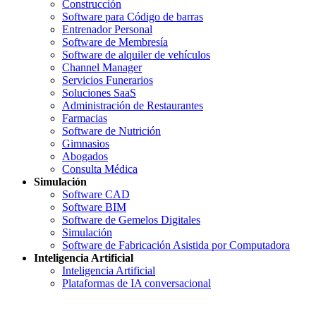
Construcción
Software para Código de barras
Entrenador Personal
Software de Membresía
Software de alquiler de vehículos
Channel Manager
Servicios Funerarios
Soluciones SaaS
Administración de Restaurantes
Farmacias
Software de Nutrición
Gimnasios
Abogados
Consulta Médica
Simulación
Software CAD
Software BIM
Software de Gemelos Digitales
Simulación
Software de Fabricación Asistida por Computadora
Inteligencia Artificial
Inteligencia Artificial
Plataformas de IA conversacional