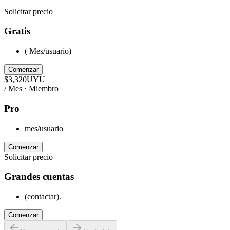
Solicitar precio
Gratis
( Mes/usuario)
Comenzar
$
3,320
UYU
/ Mes · Miembro
Pro
mes/usuario
Comenzar
Solicitar precio
Grandes cuentas
(contactar).
Comenzar