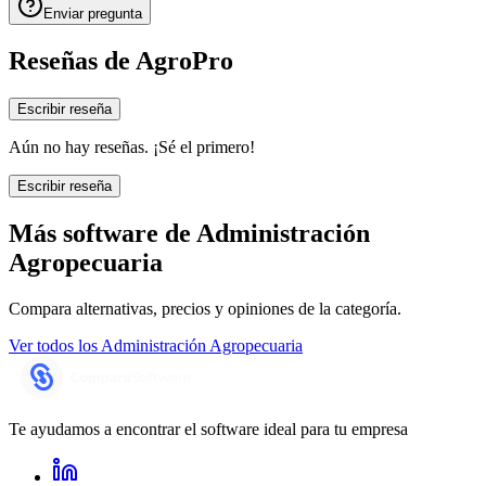
Enviar pregunta
Reseñas de
AgroPro
Escribir reseña
Aún no hay reseñas. ¡Sé el primero!
Escribir reseña
Más software de
Administración
Agropecuaria
Compara alternativas, precios y opiniones de la categoría.
Ver todos los
Administración Agropecuaria
Te ayudamos a encontrar el software ideal para tu empresa