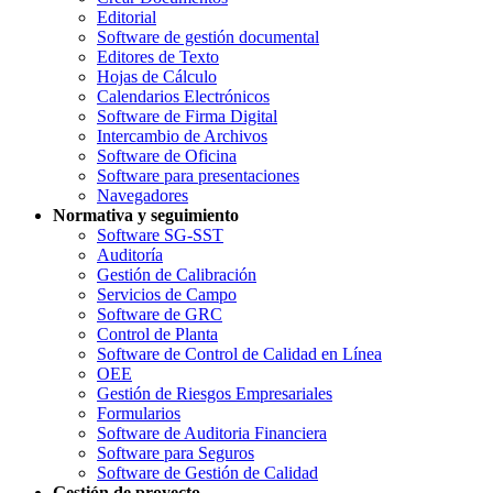
Editorial
Software de gestión documental
Editores de Texto
Hojas de Cálculo
Calendarios Electrónicos
Software de Firma Digital
Intercambio de Archivos
Software de Oficina
Software para presentaciones
Navegadores
Normativa y seguimiento
Software SG-SST
Auditoría
Gestión de Calibración
Servicios de Campo
Software de GRC
Control de Planta
Software de Control de Calidad en Línea
OEE
Gestión de Riesgos Empresariales
Formularios
Software de Auditoria Financiera
Software para Seguros
Software de Gestión de Calidad
Gestión de proyecto