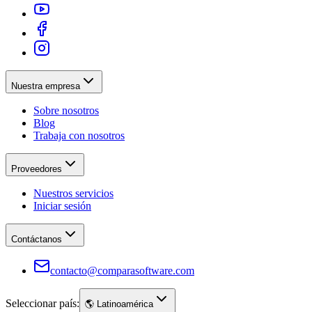
Nuestra empresa
Sobre nosotros
Blog
Trabaja con nosotros
Proveedores
Nuestros servicios
Iniciar sesión
Contáctanos
contacto@comparasoftware.com
Seleccionar país:
🌎
Latinoamérica