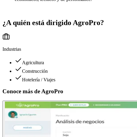
¿A quién está dirigido
AgroPro
?
Industrias
Agricultura
Construcción
Hotelería / Viajes
Conoce más de
AgroPro