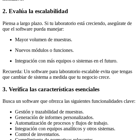
2. Evalúa la escalabilidad
Piensa a largo plazo. Si tu laboratorio está creciendo, asegúrate de
que el software pueda manejar:
Mayor volumen de muestras.
Nuevos módulos o funciones.
Integración con más equipos o sistemas en el futuro.
Recuerda: Un software para laboratorio escalable evita que tengas
que cambiar de sistema a medida que tu negocio crece.
3. Verifica las características esenciales
Busca un software que ofrezca las siguientes funcionalidades clave:
Gestión y trazabilidad de muestras.
Generación de informes personalizados.
Automatización de procesos y flujos de trabajo.
Integración con equipos analíticos y otros sistemas.
Control de inventarios.
Cumplimiento de normativas relevantes.