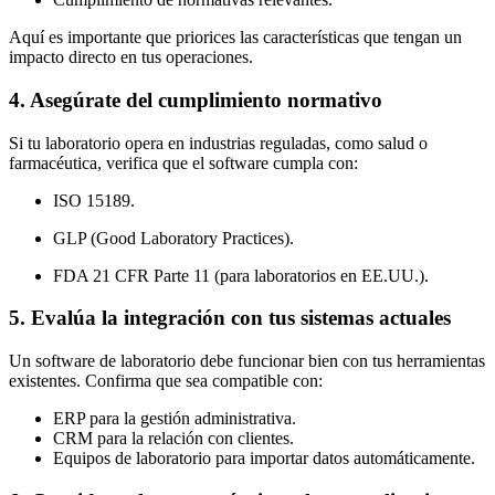
Aquí es importante que priorices las características que tengan un
impacto directo en tus operaciones.
4. Asegúrate del cumplimiento normativo
Si tu laboratorio opera en industrias reguladas, como salud o
farmacéutica, verifica que el software cumpla con:
ISO 15189.
GLP (Good Laboratory Practices).
FDA 21 CFR Parte 11 (para laboratorios en EE.UU.).
5. Evalúa la integración con tus sistemas actuales
Un software de laboratorio debe funcionar bien con tus herramientas
existentes. Confirma que sea compatible con:
ERP para la gestión administrativa.
CRM para la relación con clientes.
Equipos de laboratorio para importar datos automáticamente.