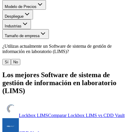
Modelo de Precios
Despliegue
Industrias
Tamaño de empresa
¿Utilizas actualmente un
Software de sistema de gestión de
información en laboratorio (LIMS)
?
Sí
No
Los mejores
Software de sistema de
gestión de información en laboratorio
(LIMS)
Lockbox LIMS
Comparar
Lockbox LIMS
vs
CDD Vault