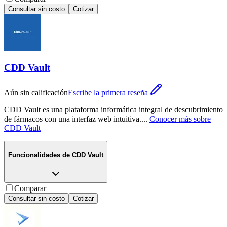
Consultar sin costo
Cotizar
CDD Vault
Aún sin calificación
Escribe la primera reseña
CDD Vault es una plataforma informática integral de descubrimiento
de fármacos con una interfaz web intuitiva.
...
Conocer más sobre
CDD Vault
Funcionalidades de
CDD Vault
Comparar
Consultar sin costo
Cotizar