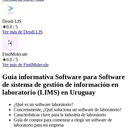
Dendi LIS
★
0.0
/ 5
Ver más
de
Dendi LIS
FindMolecule
★
0.0
/ 5
Ver más
de
FindMolecule
Guía informativa Software para
Software
de sistema de gestión de información en
laboratorio (LIMS)
en Uruguay
¿Qué es un software laboratorio?
Concretamente, ¿Qué soluciona un software de laboratorio?
Características clave para la industria de laboratorio
Guía de compra para comenzar a elegir un software de
laboratorio para mi empresa