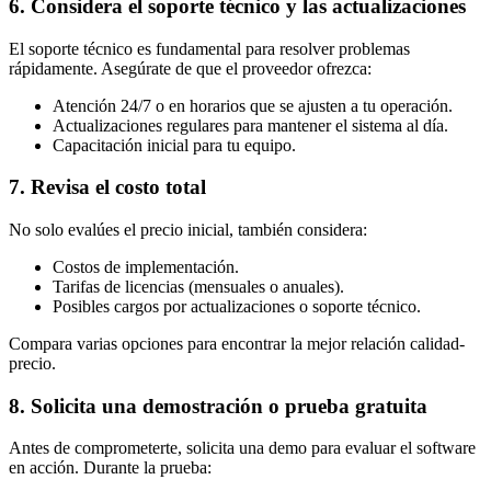
6. Considera el soporte técnico y las actualizaciones
El soporte técnico es fundamental para resolver problemas
rápidamente. Asegúrate de que el proveedor ofrezca:
Atención 24/7 o en horarios que se ajusten a tu operación.
Actualizaciones regulares para mantener el sistema al día.
Capacitación inicial para tu equipo.
7. Revisa el costo total
No solo evalúes el precio inicial, también considera:
Costos de implementación.
Tarifas de licencias (mensuales o anuales).
Posibles cargos por actualizaciones o soporte técnico.
Compara varias opciones para encontrar la mejor relación calidad-
precio.
8. Solicita una demostración o prueba gratuita
Antes de comprometerte, solicita una demo para evaluar el software
en acción. Durante la prueba: