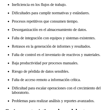
Ineficiencia en los flujos de trabajo.
Dificultades para cumplir normativas y estándares.
Procesos repetitivos que consumen tiempo.
Desorganización en el almacenamiento de datos.
Falta de integración con equipos y sistemas existentes.
Retrasos en la generación de informes y resultados.
Falta de control en el inventario de reactivos y materiales.
Baja productividad por procesos manuales.
Riesgo de pérdida de datos sensibles.
Falta de acceso remoto a información crítica.
Dificultad para escalar operaciones con el crecimiento del
laboratorio.
Problemas para realizar análisis y reportes avanzados.