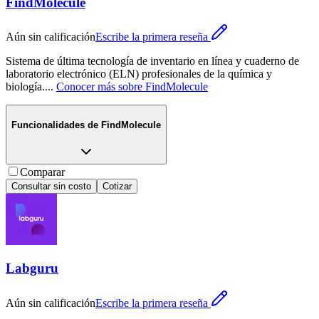
FindMolecule
Aún sin calificación
Escribe la primera reseña
Sistema de última tecnología de inventario en línea y cuaderno de
laboratorio electrónico (ELN) profesionales de la química y
biología.
...
Conocer más sobre
FindMolecule
Funcionalidades de
FindMolecule
Comparar
Consultar sin costo
Cotizar
Labguru
Aún sin calificación
Escribe la primera reseña