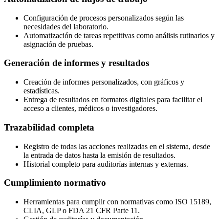
Configuración de procesos personalizados según las
necesidades del laboratorio.
Automatización de tareas repetitivas como análisis rutinarios y
asignación de pruebas.
Generación de informes y resultados
Creación de informes personalizados, con gráficos y
estadísticas.
Entrega de resultados en formatos digitales para facilitar el
acceso a clientes, médicos o investigadores.
Trazabilidad completa
Registro de todas las acciones realizadas en el sistema, desde
la entrada de datos hasta la emisión de resultados.
Historial completo para auditorías internas y externas.
Cumplimiento normativo
Herramientas para cumplir con normativas como ISO 15189,
CLIA, GLP o FDA 21 CFR Parte 11.