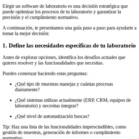
Elegir un software de laboratorio es una decisión estratégica que
puede optimizar los procesos de tu laboratorio y garantizar la
precisión y el cumplimiento normativo.
A continuación, te presentamos una guía paso a paso para ayudarte a
tomar la mejor decisión:
1. Define las necesidades específicas de tu laboratorio
Antes de explorar opciones, identifica los desafíos actuales que
quieres resolver y las funcionalidades que necesitas.
Puedes comenzar haciendo estas preguntas:
¿Qué tipo de muestras manejas y cuántas procesas
diariamente?
¿Qué sistemas utilizas actualmente (ERP, CRM, equipos de
laboratorio) y necesitas integrar?
¿Qué nivel de automatización buscas?
Tip: Haz una lista de las funcionalidades imprescindibles, como
gestión de muestras, generación de informes o cumplimiento
normativo.