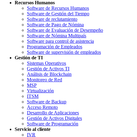
Recursos Humanos
Software de Recursos Humanos
Software de Gestión del Tiempo
Software de reclutamiento
Software de Pago de Nómina
Software de Evaluación de Desempeño
Software de Nómina Multipaís
Software para control de asistencia
Programación de Empleados
Software de supervisión de empleados
Gestión de TI
Sistemas Operativos
Gestión de Activos TI
Análisis de Blockchain
Monitoreo de Red
MSP
Virtualización
ITSM
Software de Backup
Acceso Remoto
Desarrollo de Aplicaciones
Gestión de Activos Digitales
Software de Programación
Servicio al cliente
IVR