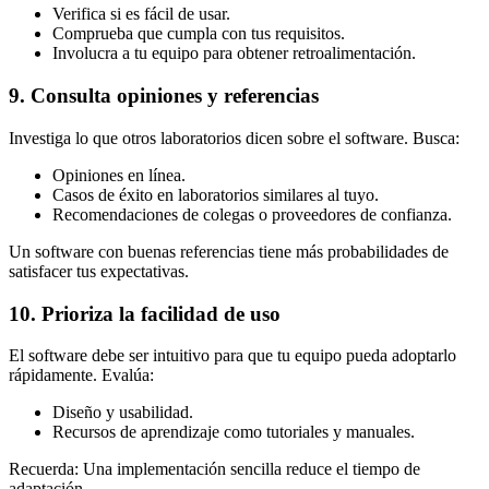
Verifica si es fácil de usar.
Comprueba que cumpla con tus requisitos.
Involucra a tu equipo para obtener retroalimentación.
9. Consulta opiniones y referencias
Investiga lo que otros laboratorios dicen sobre el software. Busca:
Opiniones en línea.
Casos de éxito en laboratorios similares al tuyo.
Recomendaciones de colegas o proveedores de confianza.
Un software con buenas referencias tiene más probabilidades de
satisfacer tus expectativas.
10. Prioriza la facilidad de uso
El software debe ser intuitivo para que tu equipo pueda adoptarlo
rápidamente. Evalúa:
Diseño y usabilidad.
Recursos de aprendizaje como tutoriales y manuales.
Recuerda: Una implementación sencilla reduce el tiempo de
adaptación.