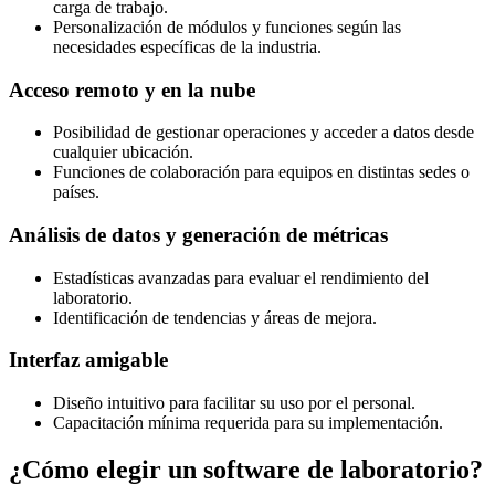
carga de trabajo.
Personalización de módulos y funciones según las
necesidades específicas de la industria.
Acceso remoto y en la nube
Posibilidad de gestionar operaciones y acceder a datos desde
cualquier ubicación.
Funciones de colaboración para equipos en distintas sedes o
países.
Análisis de datos y generación de métricas
Estadísticas avanzadas para evaluar el rendimiento del
laboratorio.
Identificación de tendencias y áreas de mejora.
Interfaz amigable
Diseño intuitivo para facilitar su uso por el personal.
Capacitación mínima requerida para su implementación.
¿Cómo elegir un software de laboratorio?