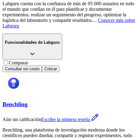
Labguru cuenta con la confianza de más de 95 000 usuarios en todo
el mundo que confían en él para planificar y documentar
experimentos, realizar un seguimiento del progreso, optimizar la
logística del laboratorio y compartir resultados.
...
Conocer más sobre
Labguru
Funcionalidades de
Labguru
Comparar
Consultar sin costo
Cotizar
Benchling
Aún sin calificación
Escribe la primera reseña
Benchling, una plataforma de investigación moderna donde los
científicos pueden diseñar, compartir y registrar experimentos, todo