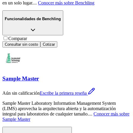
en un solo lugar.
...
Conocer más sobre
Benchling
Funcionalidades de
Benchling
Comparar
Consultar sin costo
Cotizar
Sample Master
Aún sin calificación
Escribe la primera reseña
Sample Master Laboratory Information Management System
(LIMS) aprovecha la arquitectura abierta y la automatización
integral para laboratorios de cualquier tamaño.
...
Conocer más sobre
Sample Master