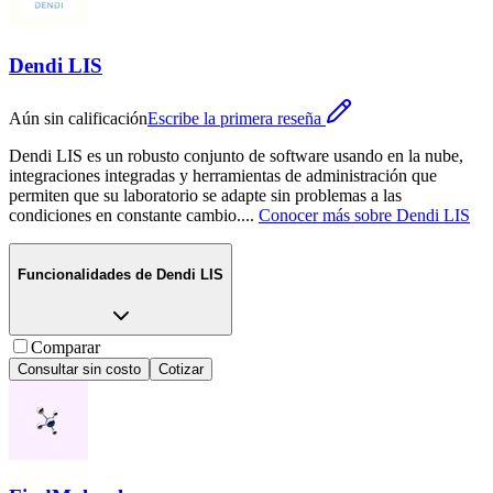
Dendi LIS
Aún sin calificación
Escribe la primera reseña
Dendi LIS es un robusto conjunto de software usando en la nube,
integraciones integradas y herramientas de administración que
permiten que su laboratorio se adapte sin problemas a las
condiciones en constante cambio.
...
Conocer más sobre
Dendi LIS
Funcionalidades de
Dendi LIS
Comparar
Consultar sin costo
Cotizar