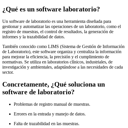
¿Qué es un software laboratorio?
Un software de laboratorio es una herramienta diseñada para
gestionar y automatizar las operaciones de un laboratorio, como el
registro de muestras, el control de resultados, la generación de
informes y la trazabilidad de datos.
También conocido como LIMS (Sistema de Gestión de Información
de Laboratorio), este software organiza y centraliza la información
para mejorar la eficiencia, la precisión y el cumplimiento de
normativas. Se utiliza en laboratorios clínicos, industriales, de
investigación y ambientales, adaptándose a las necesidades de cada
sector.
Concretamente, ¿Qué soluciona un
software de laboratorio?
Problemas de registro manual de muestras.
Errores en la entrada y manejo de datos.
Falta de trazabilidad en las muestras.