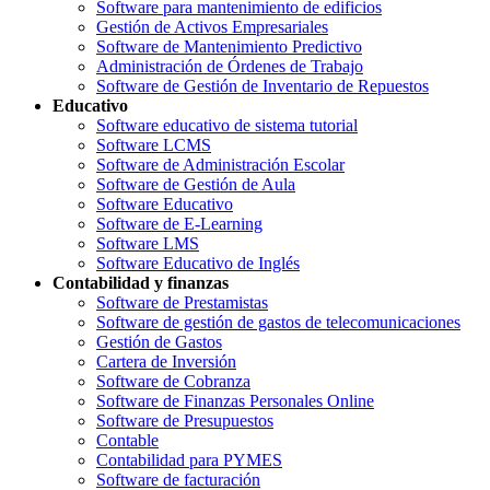
Software para mantenimiento de edificios
Gestión de Activos Empresariales
Software de Mantenimiento Predictivo
Administración de Órdenes de Trabajo
Software de Gestión de Inventario de Repuestos
Educativo
Software educativo de sistema tutorial
Software LCMS
Software de Administración Escolar
Software de Gestión de Aula
Software Educativo
Software de E-Learning
Software LMS
Software Educativo de Inglés
Contabilidad y finanzas
Software de Prestamistas
Software de gestión de gastos de telecomunicaciones
Gestión de Gastos
Cartera de Inversión
Software de Cobranza
Software de Finanzas Personales Online
Software de Presupuestos
Contable
Contabilidad para PYMES
Software de facturación