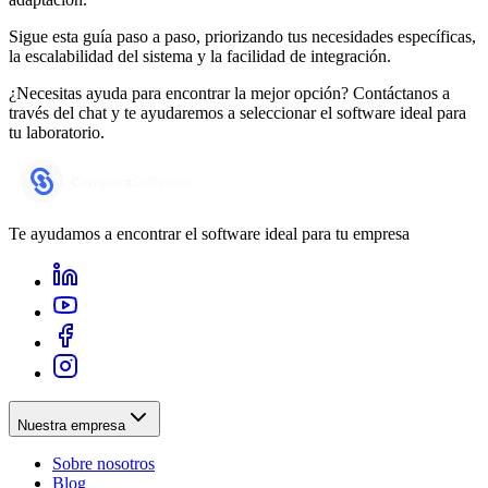
Sigue esta guía paso a paso, priorizando tus necesidades específicas,
la escalabilidad del sistema y la facilidad de integración.
¿Necesitas ayuda para encontrar la mejor opción? Contáctanos a
través del chat y te ayudaremos a seleccionar el software ideal para
tu laboratorio.
Te ayudamos a encontrar el software ideal para tu empresa
Nuestra empresa
Sobre nosotros
Blog