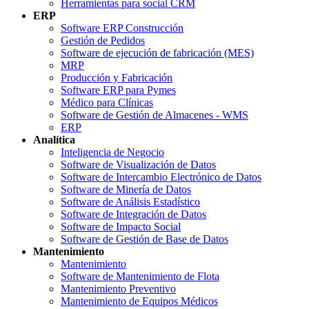
Herramientas para social CRM
ERP
Software ERP Construcción
Gestión de Pedidos
Software de ejecución de fabricación (MES)
MRP
Producción y Fabricación
Software ERP para Pymes
Médico para Clínicas
Software de Gestión de Almacenes - WMS
ERP
Analítica
Inteligencia de Negocio
Software de Visualización de Datos
Software de Intercambio Electrónico de Datos
Software de Minería de Datos
Software de Análisis Estadístico
Software de Integración de Datos
Software de Impacto Social
Software de Gestión de Base de Datos
Mantenimiento
Mantenimiento
Software de Mantenimiento de Flota
Mantenimiento Preventivo
Mantenimiento de Equipos Médicos