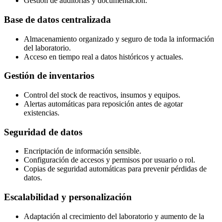
Gestión de auditorías y documentación.
Base de datos centralizada
Almacenamiento organizado y seguro de toda la información
del laboratorio.
Acceso en tiempo real a datos históricos y actuales.
Gestión de inventarios
Control del stock de reactivos, insumos y equipos.
Alertas automáticas para reposición antes de agotar
existencias.
Seguridad de datos
Encriptación de información sensible.
Configuración de accesos y permisos por usuario o rol.
Copias de seguridad automáticas para prevenir pérdidas de
datos.
Escalabilidad y personalización
Adaptación al crecimiento del laboratorio y aumento de la