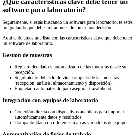
¿Qué características clave debe tener un
software para laboratorio?
Seguramente, si estás buscando un software para laboratorio, te estés
preguntando qué debes mirar antes de tomar una decisión.
Aquí te dejamos una lista con las características clave que debe tener
un software de laboratorio.
Gestión de muestras
Registro detallado y automatizado de las muestras desde su
recepción.
Seguimiento del ciclo de vida completo de las muestras
(recepción, análisis, almacenamiento y disposición).
Etiquetado automatizado para asegurar trazabilidad.
Integración con equipos de laboratorio
Conexión directa con dispositivos analíticos para importar
automáticamente datos y resultados.
Compatibilidad con diferentes marcas y modelos de equipos.
Automatización de flujos de trabajo